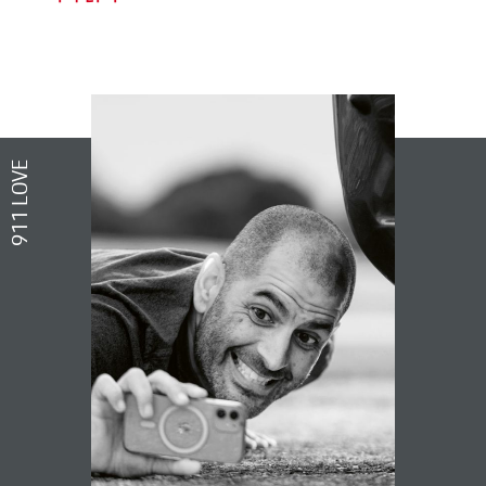
911 LOVE