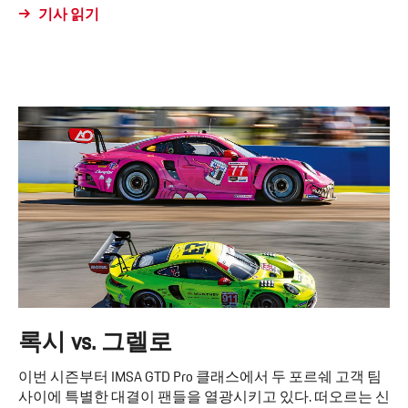
기사 읽기
록시 vs. 그렐로
이번 시즌부터 IMSA GTD Pro 클래스에서 두 포르쉐 고객 팀
사이에 특별한 대결이 팬들을 열광시키고 있다. 떠오르는 신