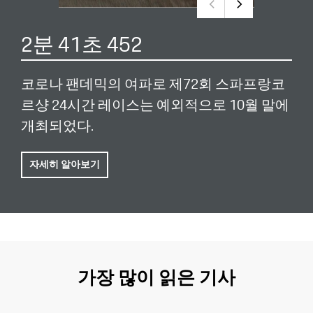
2분 41초 452
코로나 팬데믹의 여파로 제72회 스파프랑코
르샹 24시간 레이스는 예외적으로 10월 말에
개최되었다.
자세히 알아보기
가장 많이 읽은 기사