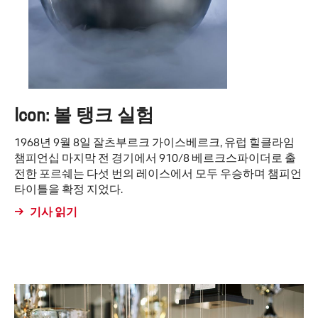
Icon: 볼 탱크 실험
1968년 9월 8일 잘츠부르크 가이스베르크, 유럽 힐클라임
챔피언십 마지막 전 경기에서 910/8 베르크스파이더로 출
전한 포르쉐는 다섯 번의 레이스에서 모두 우승하며 챔피언
타이틀을 확정 지었다.
기사 읽기