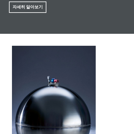
자세히 알아보기