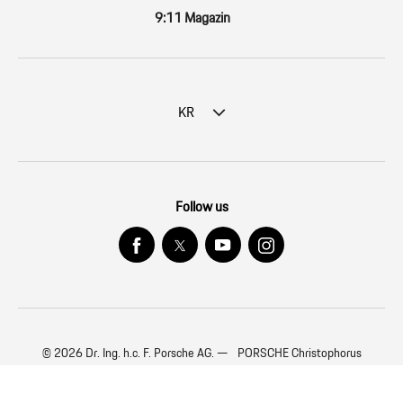
9:11 Magazin
KR
Follow us
© 2026 Dr. Ing. h.c. F. Porsche AG. — PORSCHE Christophorus
※ 위 연비는 표준모드에 의한 연비로서 도로상태∙운전방법∙차량적