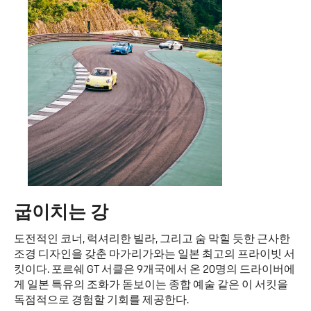
굽이치는 강
도전적인 코너, 럭셔리한 빌라, 그리고 숨 막힐 듯한 근사한
조경 디자인을 갖춘 마가리가와는 일본 최고의 프라이빗 서
킷이다. 포르쉐 GT 서클은 9개국에서 온 20명의 드라이버에
게 일본 특유의 조화가 돋보이는 종합 예술 같은 이 서킷을
독점적으로 경험할 기회를 제공한다.