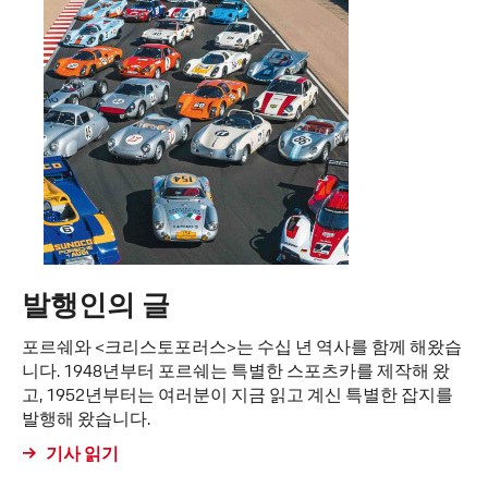
발행인의 글
포르쉐와 <크리스토포러스>는 수십 년 역사를 함께 해왔습
니다. 1948년부터 포르쉐는 특별한 스포츠카를 제작해 왔
고, 1952년부터는 여러분이 지금 읽고 계신 특별한 잡지를
발행해 왔습니다.
기사 읽기