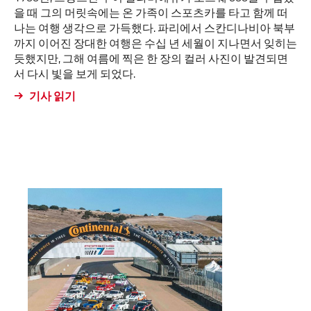
을 때 그의 머릿속에는 온 가족이 스포츠카를 타고 함께 떠
나는 여행 생각으로 가득했다. 파리에서 스칸디나비아 북부
까지 이어진 장대한 여행은 수십 년 세월이 지나면서 잊히는
듯했지만, 그해 여름에 찍은 한 장의 컬러 사진이 발견되면
서 다시 빛을 보게 되었다.
기사 읽기