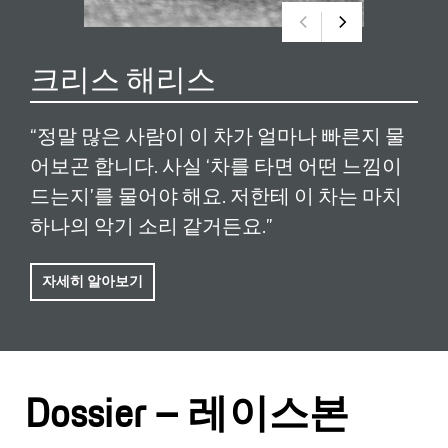
크리스 해리스
“정말 많은 사람이 이 차가 얼마나 빠른지 물
어보곤 합니다. 사실 ‘차를 타면 어떤 느낌이
드는지’를 물어야 해요. 저한테 이 차는 마치
하나의 악기 소리 같거든요.”
자세히 알아보기
Dossier – 레이스본