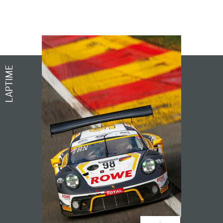
LAPTIME