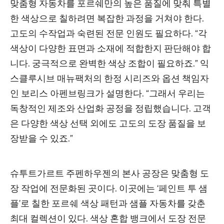
맞춤형 자동차를 포르쉐만의 높은 품질에 맞춰 특별
한 색상으로 칠하려면 복잡한 과정을 거쳐야 한다.
고도의 수작업과 숙련된 전문 인원도 필요하다. “각
색상이 다양한 표면과 소재에 적합한지 판단해야 합
니다. 궁극적으로 완벽한 색상 조합이 필요하죠.” 익
스클루시브 매뉴팩처의 한정 시리즈와 옵션 책임자
인 보리스 아펜브링크가 설명한다. “그래서 우리는
독창적인 제조와 산업화 공정을 정립했습니다. 고객
은 다양한 색상 선택 외에도 고도의 도장 품질을 보
장받을 수 있죠.”
슈투트가르트 주펜하우젠의 본사 공장은 맞춤형 도
장 작업에 전문화된 곳이다. 이곳에는 ‘페인트 투 샘
플’로 칠한 포르쉐 색상 패턴과 샘플 자동차를 갖춘
최대 컬렉션이 있다. 색상 혼합 뱅크에서 도장 전문