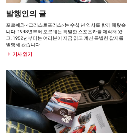
발행인의 글
포르쉐와 <크리스토포러스>는 수십 년 역사를 함께 해왔습
니다. 1948년부터 포르쉐는 특별한 스포츠카를 제작해 왔
고, 1952년부터는 여러분이 지금 읽고 계신 특별한 잡지를
발행해 왔습니다.
기사 읽기