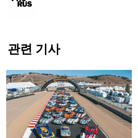
관련 기사