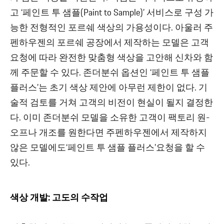
고 ‘페인트 투 샘플(Paint to Sample)’ 서비스로 구성 가
능한 전형적인 포르쉐 색상의 가용성이다. 아울러 주
펜하우젠의 포르쉐 공장에서 제작하는 모델은 고객
요청에 따라 완전한 맞춤형 색상을 고안해 신차와 함
께 주문할 수 있다. 존더분쉬 옵션인 ‘페인트 투 샘플
플러스’는 초기 색상 제안에 아무런 제한이 없다. 기
술적 검토를 거쳐 고객의 비전이 현실이 될지 결정한
다. 이미 존더분쉬 모델을 소유한 고객이 팩토리 원-
오프나 개조를 원한다면 주펜하우젠에서 제작하지
않은 모델에도‘페인트 투 샘플 플러스’요청을 할 수
있다.
색상 개발: 고도의 수작업