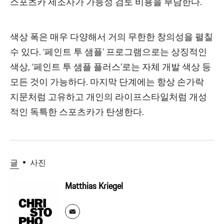
스포츠카 제조사가 가능성 검토 비용을 부담한다.
색상 폭은 매우 다양해서 거의 무한한 창의성을 펼칠
수 있다. ‘페인트 투 샘플’ 프로그램으로는 상징적인
색상, ‘페인트 투 샘플 플러스’로는 자체 개발 색상 등
모든 것이 가능하다. 마지막 단계에는 항상 손가락
지문처럼 고유하고 개인의 라이프스타일처럼 개성
적인 독특한 스포츠카가 탄생한다.
글
사진
Matthias Kriegel