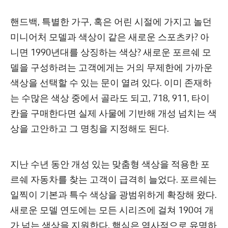
핸드백, 특별한 가구, 혹은 어린 시절에 가지고 놀던
미니어처 모델과 색상이 같은 새로운 스포츠카? 아
니면 1990년대를 상징하는 색상? 새로운 포르쉐 모
델을 구성하려는 고객에게는 거의 무제한에 가까운
색상을 선택할 수 있는 문이 열려 있다. 이미 존재하
는 수많은 색상 중에서 골라도 되고, 718, 911, 타이
칸을 구매한다면 실제 사물에 기반해 개성 넘치는 색
상을 고안하고 그 명칭을 지정해도 된다.
지난 수년 동안 개성 있는 맞춤형 색상을 적용한 포
르쉐 자동차를 찾는 고객이 급격히 늘었다. 포르쉐는
일찍이 기본과 특수 색상을 광범위하게 확장해 왔다.
새로운 모델 연도에는 모든 시리즈에 걸쳐 190여 개
가 넘는 색상을 지원한다. 핵심은 역사적으로 유명하