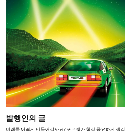
발행인의 글
미래를 어떻게 만들어갈까요? 포르쉐가 항상 중요하게 생각