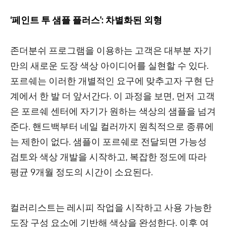
‘페인트 투 샘플 플러스’: 차별화된 외형
존더분쉬 프로그램을 이용하는 고객은 대부분 자기
만의 새로운 도장 색상 아이디어를 실현할 수 있다.
포르쉐는 이러한 개별적인 요구에 맞추고자 구현 단
계에서 한 발 더 앞서간다. 이 과정을 보면, 먼저 고객
은 포르쉐 센터에 자기가 원하는 색상의 샘플을 넘겨
준다. 핸드백부터 네일 컬러까지 원칙적으로 종류에
는 제한이 없다. 샘플이 포르쉐로 전달되면 가능성
검토와 색상 개발을 시작하고, 복잡한 정도에 따라
평균 9개월 정도의 시간이 소요된다.
컬러리스트는 레시피 작업을 시작하고 사용 가능한
도장 구성 요소에 기반해 색상을 완성한다. 이후 여