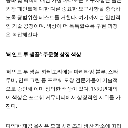
풍화 및 낙석에 대한 가장 까다로운 요구사항은 물론
외장 페인트에 대한 다른 중요한 요구사항을 충족하
도록 광범위한 테스트를 거친다. 여기까지는 일반적
인 기술 공정이며, 색상이 더 독특할수록 구현 과정
은 복잡해진다.
‘페인트 투 샘플’: 주문형 상징 색상
‘페인트 투 샘플’ 카테고리에는 마리타임 블루, 스타
루비, 민트 그린 등 포르쉐 도장 전문가들이 기술적
으로 승인해 이미 정의한 색상이 있다. 1990년대의
이 색상은 포르쉐 커뮤니티에서 상징적인 지위를 가
진다.
다양한 제공 옵션은 모델 시리즈와 생산 장소에 따라