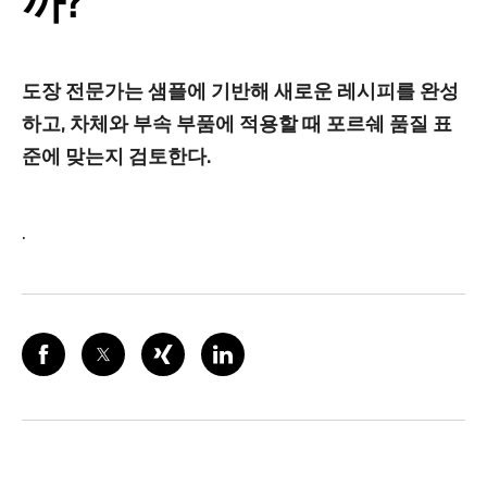
까?
도장 전문가는 샘플에 기반해 새로운 레시피를 완성
하고, 차체와 부속 부품에 적용할 때 포르쉐 품질 표
준에 맞는지 검토한다.
.