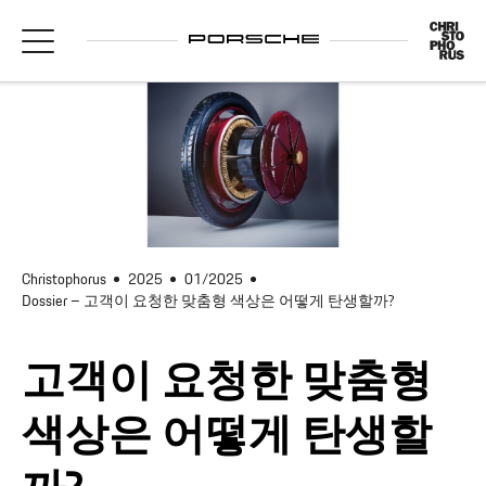
Christophorus
2025
01/2025
Dossier – 고객이 요청한 맞춤형 색상은 어떻게 탄생할까?
고객이 요청한 맞춤형
색상은 어떻게 탄생할