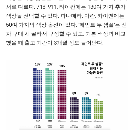
서로 다르다. 718, 911, 타이칸에는 130여 가지 추가
색상을 선택할 수 있다. 파나메라, 마칸, 카이엔에는
50여 가지의 색상 옵션이 있다. ‘페인트 투 샘플’은 신
차 구매 시 골라서 구성할 수 있고, 기본 색상과 비교
했을 때 출고 기간이 3개월 정도 늘어난다.