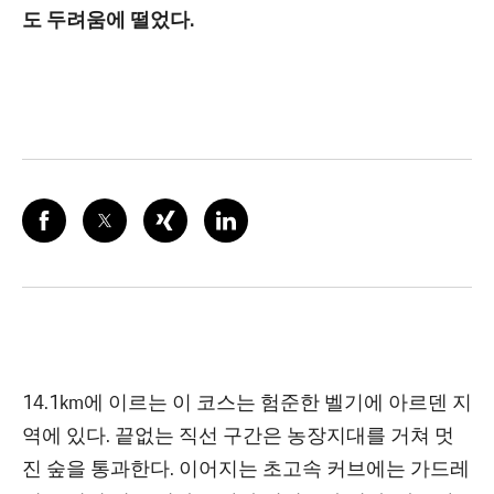
도 두려움에 떨었다.
14.1km에 이르는 이 코스는 험준한 벨기에 아르덴 지
역에 있다. 끝없는 직선 구간은 농장지대를 거쳐 멋
진 숲을 통과한다. 이어지는 초고속 커브에는 가드레