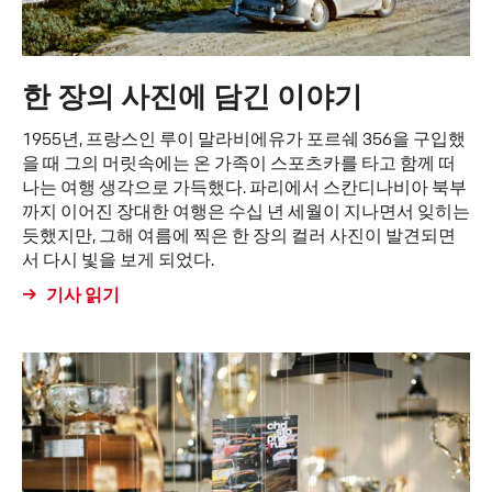
한 장의 사진에 담긴 이야기
1955년, 프랑스인 루이 말라비에유가 포르쉐 356을 구입했
을 때 그의 머릿속에는 온 가족이 스포츠카를 타고 함께 떠
나는 여행 생각으로 가득했다. 파리에서 스칸디나비아 북부
까지 이어진 장대한 여행은 수십 년 세월이 지나면서 잊히는
듯했지만, 그해 여름에 찍은 한 장의 컬러 사진이 발견되면
서 다시 빛을 보게 되었다.
기사 읽기