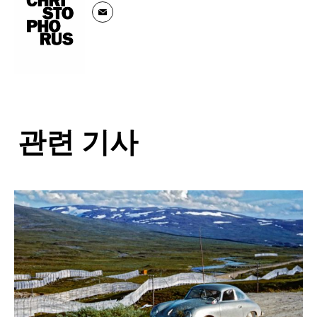
관련 기사