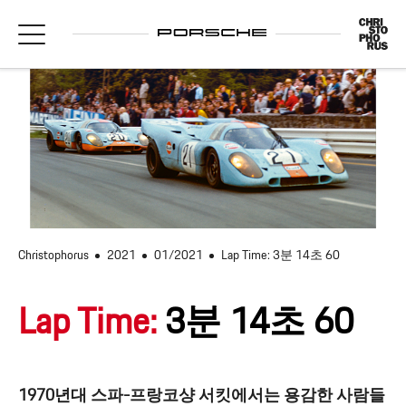
Christophorus
2021
01/2021
Lap Time: 3분 14초 60
Lap Time:
3분 14초 60
1970년대 스파-프랑코샹 서킷에서는 용감한 사람들