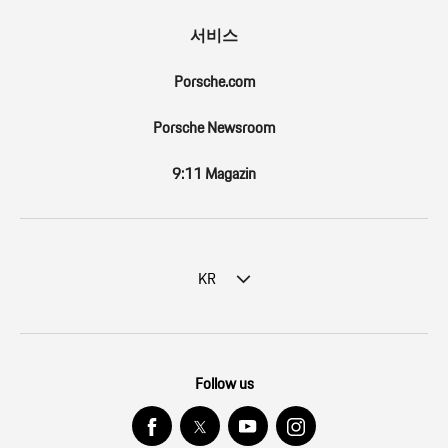
서비스
Porsche.com
Porsche Newsroom
9:11 Magazin
KR
Follow us