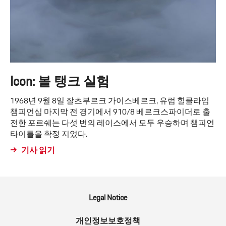
Icon: 볼 탱크 실험
1968년 9월 8일 잘츠부르크 가이스베르크, 유럽 힐클라임
챔피언십 마지막 전 경기에서 910/8 베르크스파이더로 출
전한 포르쉐는 다섯 번의 레이스에서 모두 우승하며 챔피언
타이틀을 확정 지었다.
기사 읽기
Legal Notice
개인정보보호정책