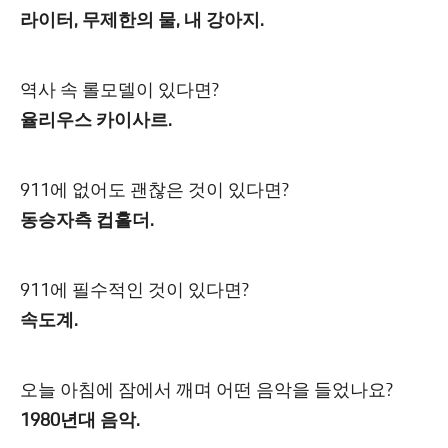
라이터, 무제한의 물, 내 강아지.
역사 속 롤모델이 있다면?
율리우스 카이사르.
911에 없어도 괜찮은 것이 있다면?
동승자측 컵홀더.
911에 필수적인 것이 있다면?
속도계.
오늘 아침에 잠에서 깨며 어떤 음악을 들었나요?
1980년대 음악.