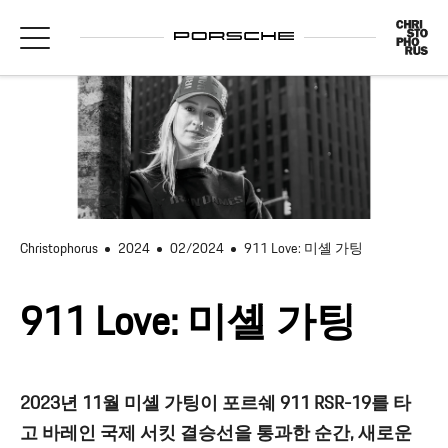
Christophorus
2024
02/2024
911 Love: 미셸 가팅
911 Love: 미셸 가팅
2023년 11월 미셸 가팅이 포르쉐 911 RSR-19를 타
고 바레인 국제 서킷 결승선을 통과한 순간, 새로운