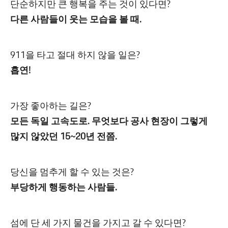
단순하지만 큰 행복을 주는 것이 있다면?
다른 사람들이 웃는 모습을 볼 때.
911을 타고 절대 하지 않을 일은?
흡연!
가장 좋아하는 길은?
모든 독일 고속도로. 무엇보다 공사 현장이 그렇게
많지 않았던 15~20년 전쯤.
당신을 멈추게 할 수 있는 것은?
부당하게 행동하는 사람들.
섬에 단 세 가지 물건을 가지고 갈 수 있다면?