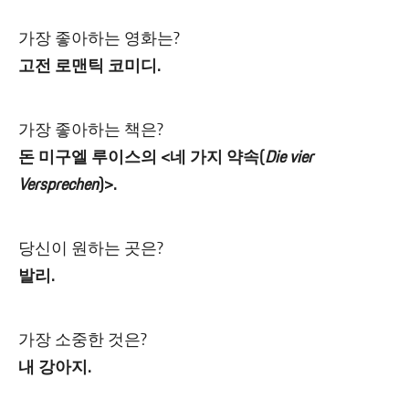
가장 좋아하는 영화는?
고전 로맨틱 코미디.
가장 좋아하는 책은?
돈 미구엘 루이스의 <네 가지 약속(
Die vier
Versprechen
)>.
당신이 원하는 곳은?
발리.
가장 소중한 것은?
내 강아지.