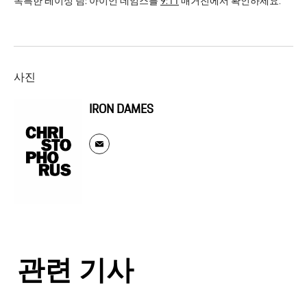
독특한 레이싱 팀: 아이언 데임스를
9:11
매거진에서 확인하세요.
사진
IRON DAMES
관련 기사