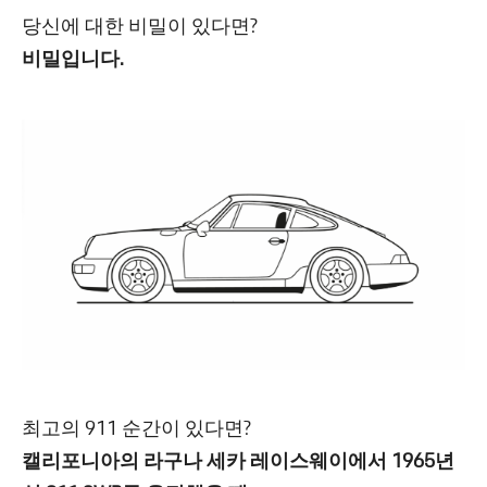
당신에 대한 비밀이 있다면?
비밀입니다.
최고의 911 순간이 있다면?
캘리포니아의 라구나 세카 레이스웨이에서 1965년