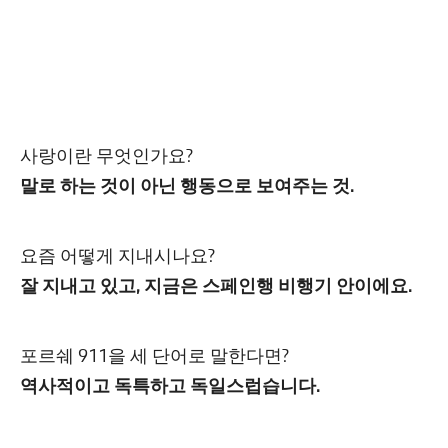
사랑이란 무엇인가요?
말로 하는 것이 아닌 행동으로 보여주는 것.
요즘 어떻게 지내시나요?
잘 지내고 있고, 지금은 스페인행 비행기 안이에요.
포르쉐 911을 세 단어로 말한다면?
역사적이고 독특하고 독일스럽습니다.