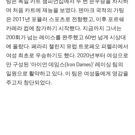
팅은 독일 카트 챔피언십에서 두 번 준우승을 차지하
며 처음 카트에 재능을 보였다. 덴마크 국적의 가팅
은 2011년 포뮬러 스포츠로 전향했고, 이후 포르쉐
카레라 컵에 참가하기 시작했다. 지금까지 그녀는
200회가 넘는 레이스를 완주했고 60번 넘게 시상대
에 올랐다. 페라리 챌린지 유럽 트로페오 피렐리에서
여성 최초로 우승하기도 했다. 2020년부터 여성으로
만 구성된 ‘아이언 데임스(Iron Dames)’ 레이싱 팀의
일원으로 활약하고 있다. 이 팀은 여성들에게 영감을
주고자 창단되었다.