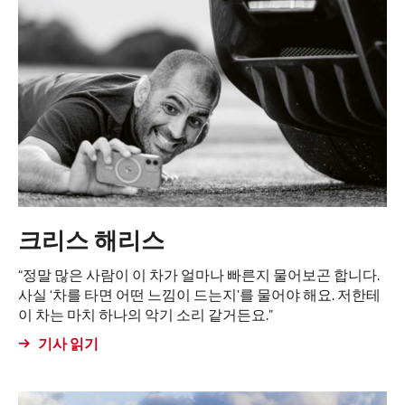
크리스 해리스
“정말 많은 사람이 이 차가 얼마나 빠른지 물어보곤 합니다.
사실 ‘차를 타면 어떤 느낌이 드는지’를 물어야 해요. 저한테
이 차는 마치 하나의 악기 소리 같거든요.”
기사 읽기