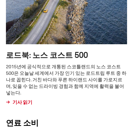
로드북: 노스 코스트 500
2015년에 공식적으로 개통된 스코틀랜드의 노스 코스트
500은 오늘날 세계에서 가장 인기 있는 로드트립 루트 중 하
나로 꼽힌다. 거친 바다와 푸른 하이랜드 사이를 가로지르
며, 잊을 수 없는 드라이빙 경험과 함께 지역에 활력을 불어
넣는다.
기사 읽기
연료 소비