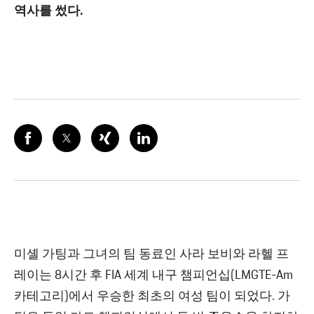
역사를 썼다.
미셸 가팅과 그녀의 팀 동료인 사라 보비와 라헬 프
레이는 8시간 후 FIA 세계 내구 챔피언십(LMGTE-Am
카테고리)에서 우승한 최초의 여성 팀이 되었다. 가