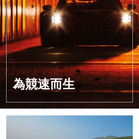
為競速而生