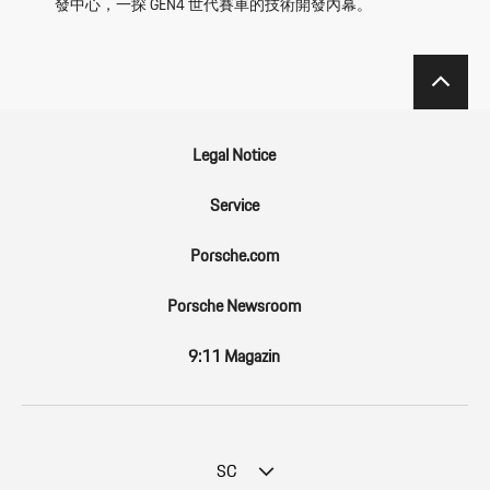
發中心，一探 GEN4 世代賽車的技術開發內幕。
Legal Notice
Service
Porsche.com
Porsche Newsroom
9:11 Magazin
SC