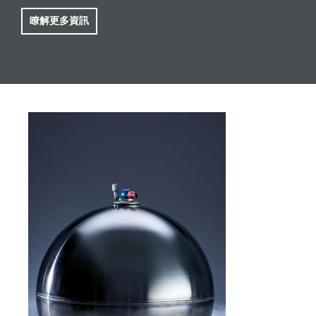
瞭解更多資訊