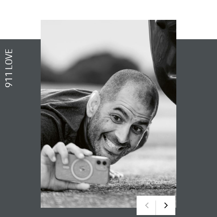
911 LOVE