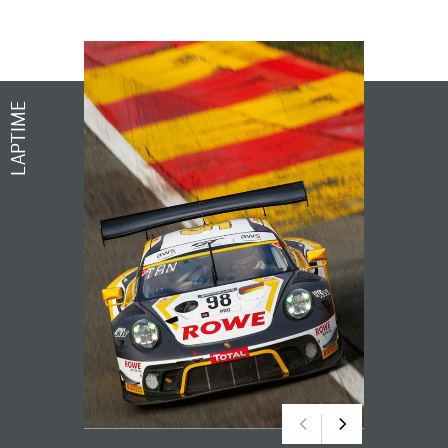
LAPTIME