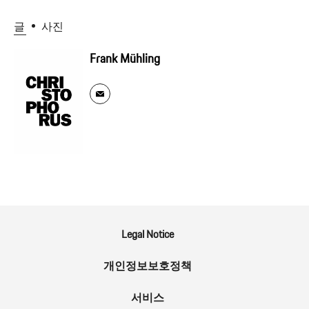
글
사진
Frank Mühling
Legal Notice
개인정보보호정책
서비스