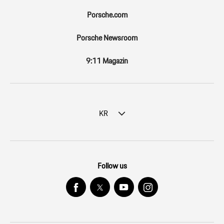
Porsche.com
Porsche Newsroom
9:11 Magazin
KR
Follow us