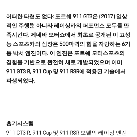
어떠한 타협도 없다: 포르쉐 911 GT3은 (2017) 일상
적인 주행뿐 아니라 레이싱카의 퍼포먼스 모두를 만
족시킨다. 제네바 모터쇼에서 최초로 공개된 이 고성
능 스포츠카의 심장은 500마력의 힘을 자랑하는 6기
통 박서 엔진이다. 이 엔진은 포르쉐 모터스포츠의
경험을 기반으로 완전히 새로 개발되었으며 이미
911 GT3 R, 911 Cup 및 911 RSR에 적용된 기술에서
파생되었다.
흡기시스템
911 GT3 R, 911 Cup 및 911 RSR 모델의 레이싱 엔진