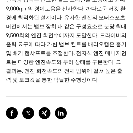
면적당 압력은 견고한 밸브 트레인을 보장하고 최대
9,000rpm의 경이로움을 선사한다. 까다로운 서킷 환
경에 최적화된 설계이다. 유사한 엔진의 모터스포츠
버전에서는 밸브 장치 내 같은 구성요소로 분당 최대
9,500회의 엔진 회전수에까지 도달한다. 드라이버의
출력 요구에 따라 가변 밸브 컨트롤 배리오캠은 흡기
및 배기 캠샤프트를 조절한다. 전자식 엔진 매니지먼
트는 다양한 엔진속도와 부하 상태를 구분한다. 그
결과는, 엔진 회전속도의 전체 범위에 걸쳐 높은 출
력 및 토크값을 통한 탁월한 주행성이다.