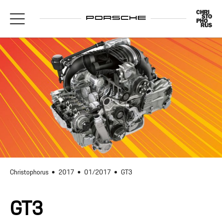
Christophorus
2017
01/2017
GT3
GT3