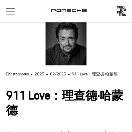
Christophorus
2025
02/2025
911 Love：理查德·哈蒙德
911 Love：理查德·哈蒙
德