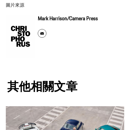
圖片來源
Mark Harrison/Camera Press
其他相關文章