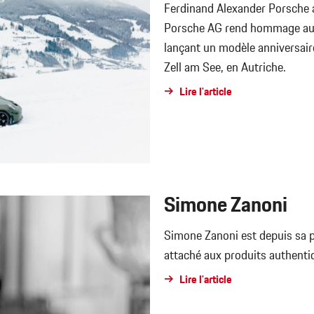
Ferdinand Alexander Porsche 
Porsche AG rend hommage au c
lançant un modèle anniversaire
Zell am See, en Autriche.
Lire l'article
Simone Zanoni
Simone Zanoni est depuis sa 
attaché aux produits authentiq
Lire l'article