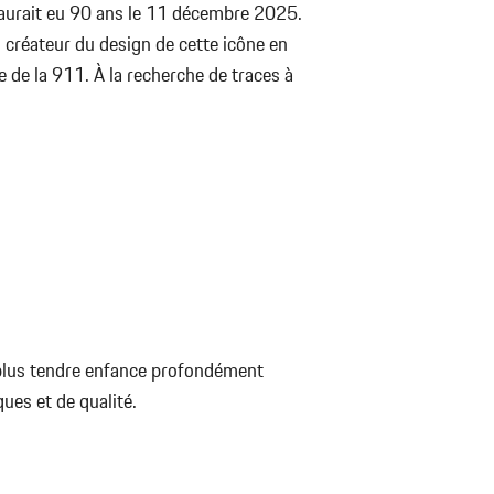
aurait eu 90 ans le 11 décembre 2025.
réateur du design de cette icône en
 de la 911. À la recherche de traces à
plus tendre enfance profondément
ues et de qualité.