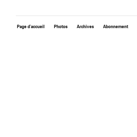
Page d'accueil
Photos
Archives
Abonnement