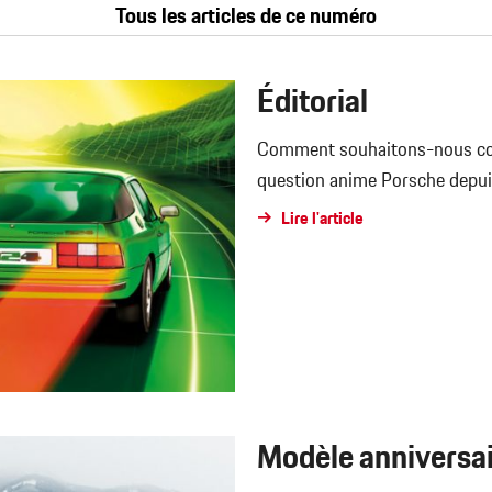
Tous les articles de ce numéro
Éditorial
Comment souhaitons-nous cont
question anime Porsche depui
Lire l'article
Modèle anniversa