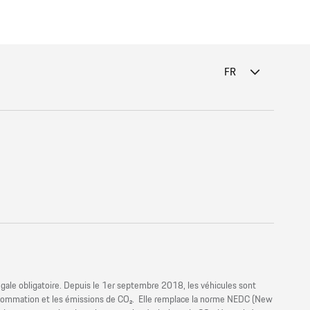
FR
gale obligatoire. Depuis le 1er septembre 2018, les véhicules sont
onsommation et les émissions de CO₂. Elle remplace la norme NEDC (New