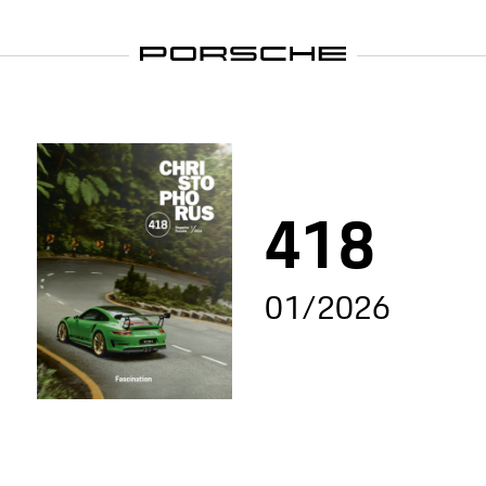
418
01/2026