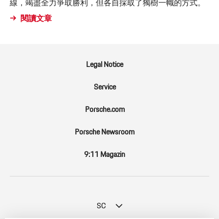
線，竭盡全力爭取勝利，但各自採取了獨樹一幟的方式。
閱讀文章
Legal Notice
Service
Porsche.com
Porsche Newsroom
9:11 Magazin
SC