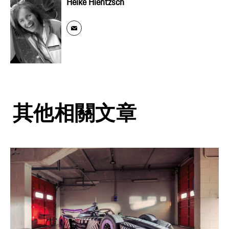
Heike Hientzsch
其他相關文章