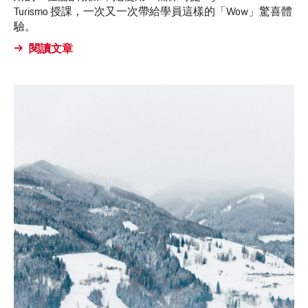
Turismo 授課，一次又一次帶給學員這樣的「Wow」驚喜體
驗。
閱讀文章