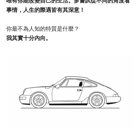
唯有你能改變自己的生活。多嘗試從不同的角度看
事情，人生的際遇皆有其深意！
你最不為人知的特質是什麼？
我其實十分內向。