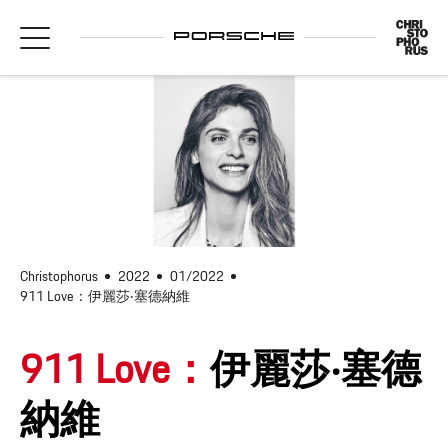
Christophorus
2022
01/2022
911 Love：伊麗莎‧塞德納維
911 Love：
伊麗莎‧塞德
納維