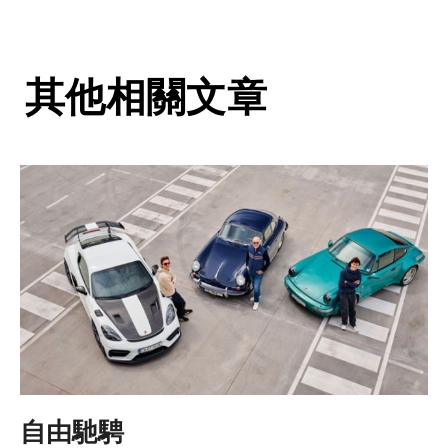
其他相關文章
自由馳騁