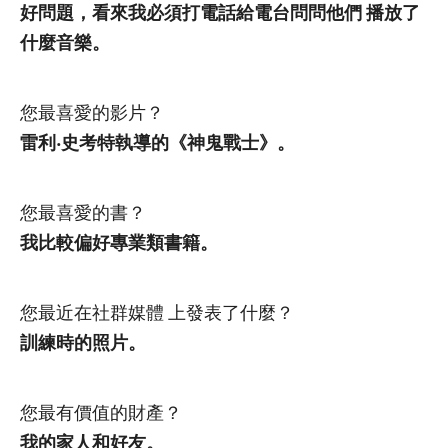
好問題，看來我必須打電話給電台問問他們 播放了
什麼音樂。
您最喜愛的影片？
雷利‧史考特執導的《神鬼戰士》。
您最喜愛的書？
我比較偏好專業類書籍。
您最近在社群媒體 上發表了什麼？
訓練時的照片。
您最有價值的財產？
我的家人和好友。