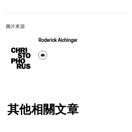
圖片來源
Roderick Aichinger
其他相關文章