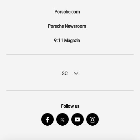
Porsche.com
Porsche Newsroom
9:11 Magazin
SC
Follow us