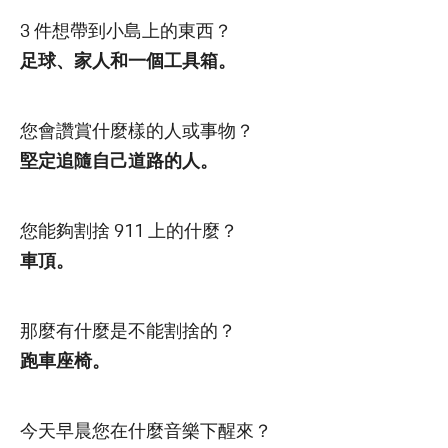
3 件想帶到小島上的東西？
足球、家人和一個工具箱。
您會讚賞什麼樣的人或事物？
堅定追隨自己道路的人。
您能夠割捨 911 上的什麼？
車頂。
那麼有什麼是不能割捨的？
跑車座椅。
今天早晨您在什麼音樂下醒來？