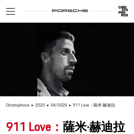
Christophorus
2020
04/2020
911 Love：薩米·赫迪拉
911 Love：
薩米·赫迪拉