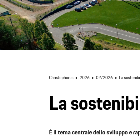
Christophorus
2026
02/2026
La sostenibi
La sostenibi
È il tema centrale dello sviluppo e ra