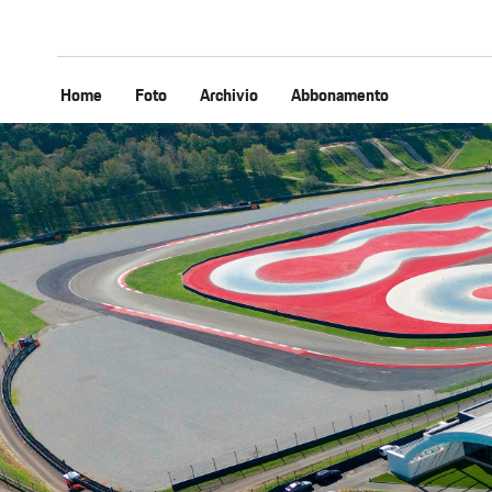
Home
Foto
Archivio
Abbonamento