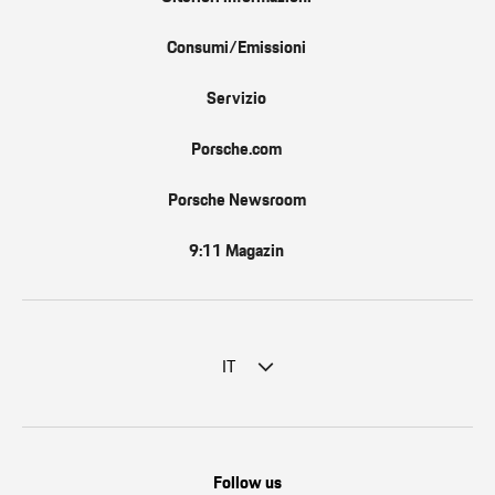
Consumi/Emissioni
Servizio
Porsche.com
Porsche Newsroom
9:11 Magazin
IT
Follow us