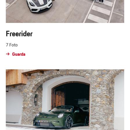
Freerider
7 Foto
Guarda