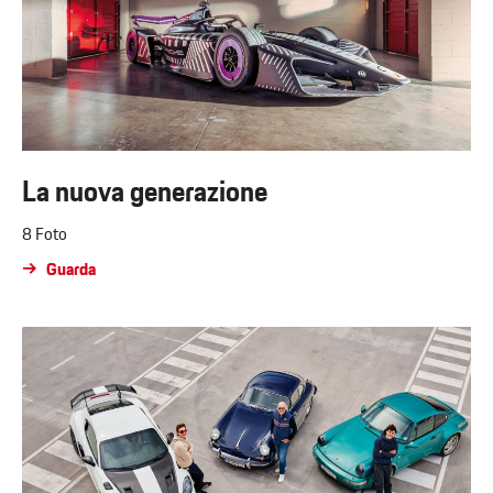
La nuova generazione
8 Foto
Guarda