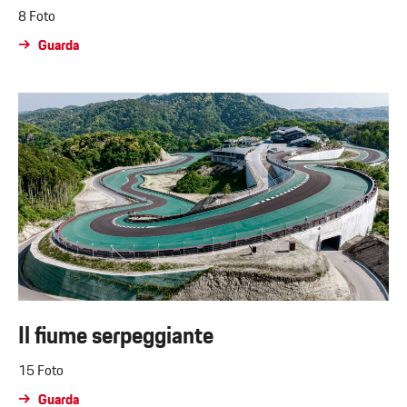
8 Foto
Guarda
Il fiume serpeggiante
15 Foto
Guarda