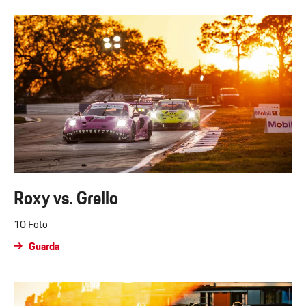
Roxy vs. Grello
10 Foto
Guarda