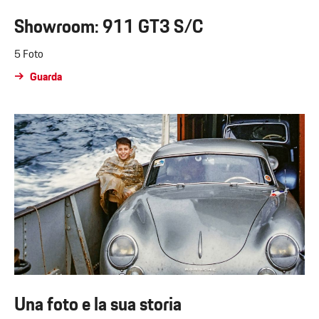
Showroom: 911 GT3 S/C
5 Foto
Guarda
Una foto e la sua storia