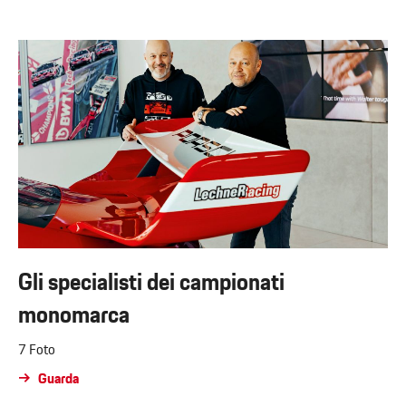
Gli specialisti dei campionati
monomarca
7 Foto
Guarda