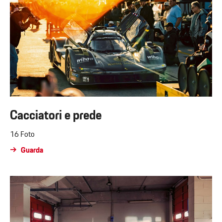
Cacciatori e prede
16 Foto
Guarda