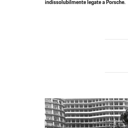
indissolubilmente legate a Porsche.