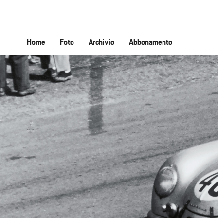
Home
Foto
Archivio
Abbonamento