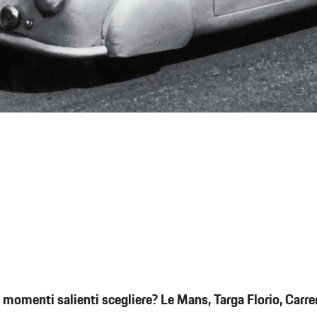
 momenti salienti scegliere? Le Mans, Targa Florio, Carr