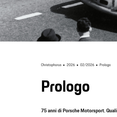
Christophorus
2026
02/2026
Prologo
Prologo
75 anni di Porsche Motorsport. Quali