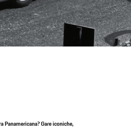
era Panamericana? Gare iconiche,