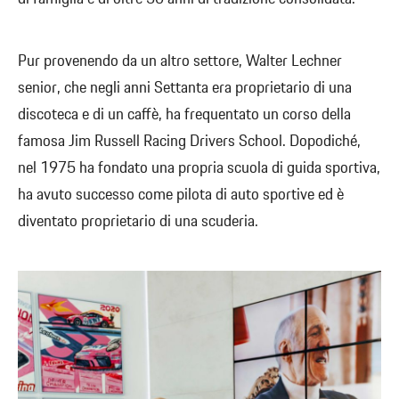
Pur provenendo da un altro settore, Walter Lechner
senior, che negli anni Settanta era proprietario di una
discoteca e di un caffè, ha frequentato un corso della
famosa Jim Russell Racing Drivers School. Dopodiché,
nel 1975 ha fondato una propria scuola di guida sportiva,
ha avuto successo come pilota di auto sportive ed è
diventato proprietario di una scuderia.