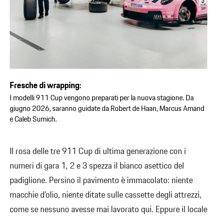
Fresche di wrapping:
I modelli 911 Cup vengono preparati per la nuova stagione. Da
giugno 2026, saranno guidate da Robert de Haan, Marcus Amand
e Caleb Sumich.
Il rosa delle tre 911 Cup di ultima generazione con i
numeri di gara 1, 2 e 3 spezza il bianco asettico del
padiglione. Persino il pavimento è immacolato: niente
macchie d’olio, niente ditate sulle cassette degli attrezzi,
come se nessuno avesse mai lavorato qui. Eppure il locale