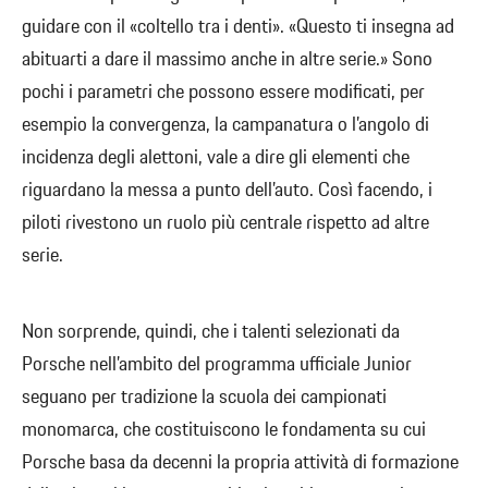
guidare con il «coltello tra i denti». «Questo ti insegna ad
abituarti a dare il massimo anche in altre serie.» Sono
pochi i parametri che possono essere modificati, per
esempio la convergenza, la campanatura o l’angolo di
incidenza degli alettoni, vale a dire gli elementi che
riguardano la messa a punto dell’auto. Così facendo, i
piloti rivestono un ruolo più centrale rispetto ad altre
serie.
Non sorprende, quindi, che i talenti selezionati da
Porsche nell’ambito del programma ufficiale Junior
seguano per tradizione la scuola dei campionati
monomarca, che costituiscono le fondamenta su cui
Porsche basa da decenni la propria attività di formazione