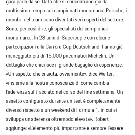
gara parla da sé. Dato che si concentrano già da
moltissimo tempo sui campionati monomarca Porsche, i
membri del team sono diventati veri esperti del settore.
Sono, per così dire, gli specialisti dei campionati
monomarca. In 23 anni di Supercup e con alcune
partecipazioni alla Carrera Cup Deutschland, hanno già
maneggiato più di 15.000 pneumatici Michelin. Un
dettaglio che chiarisce il grande bagaglio di esperienze.
«Un aspetto che ci aiuta, ovviamente», dice Walter,
«insieme alla nostra conoscenza di come cambia
l’aderenza sul tracciato nel corso del fine settimana. Un
assetto configurato durante un test è completamente
diverso rispetto a un weekend di Formula 1, in cui si
sviluppa un’aderenza oltremodo elevata». Robert
aggiunge: «L’elemento più importante è sempre l’essere