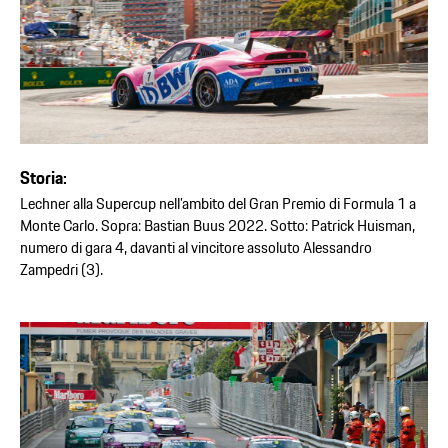
Storia:
Lechner alla Supercup nell’ambito del Gran Premio di Formula 1 a
Monte Carlo. Sopra: Bastian Buus 2022. Sotto: Patrick Huisman,
numero di gara 4, davanti al vincitore assoluto Alessandro
Zampedri (3).