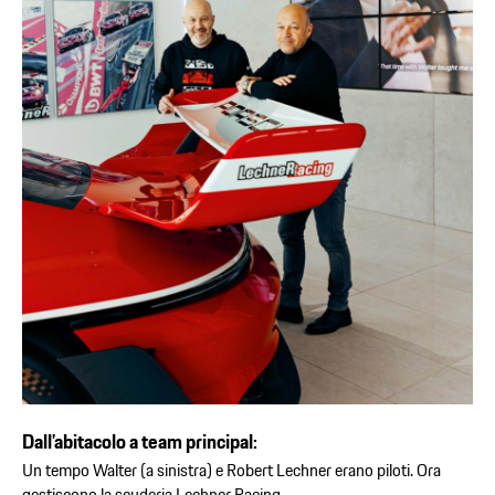
Dall’abitacolo a team principal:
Un tempo Walter (a sinistra) e Robert Lechner erano piloti. Ora