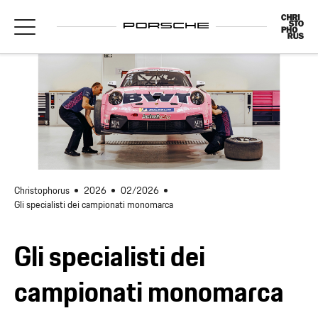
Christophorus
2026
02/2026
Gli specialisti dei campionati monomarca
Gli specialisti dei
campionati monomarca