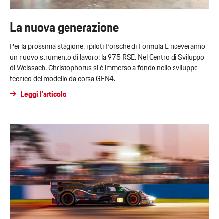
La nuova generazione
Per la prossima stagione, i piloti Porsche di Formula E riceveranno
un nuovo strumento di lavoro: la 975 RSE. Nel Centro di Sviluppo
di Weissach, Christophorus si è immerso a fondo nello sviluppo
tecnico del modello da corsa GEN4.
Leggi l’articolo