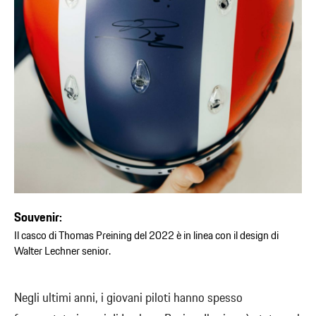
Souvenir:
Il casco di Thomas Preining del 2022 è in linea con il design di
Walter Lechner senior.
Negli ultimi anni, i giovani piloti hanno spesso