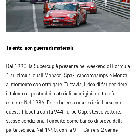
Talento, non guerra di materiali
Dal 1993, la Supercup è presente nei weekend di Formula
1 su circuiti quali Monaco, Spa-Francorchamps e Monza,
al momento con otto gare. Tuttavia, l’idea di far decidere
il talento al posto dei materiali ha origini molto più
remote. Nel 1986, Porsche creò una serie in linea con
questa filosofia con la 944 Turbo Cup: stesse vetture,
stesse condizioni, il circuito come banco di prova della
parte tecnica. Nel 1990, con la 911 Carrera 2 venne