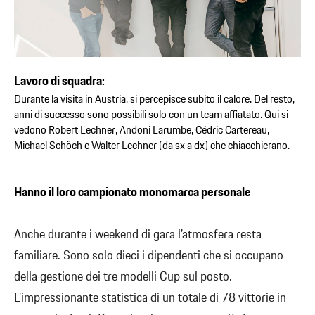
Lavoro di squadra:
Durante la visita in Austria, si percepisce subito il calore. Del resto,
anni di successo sono possibili solo con un team affiatato. Qui si
vedono Robert Lechner, Andoni Larumbe, Cédric Cartereau,
Michael Schöch e Walter Lechner (da sx a dx) che chiacchierano.
Hanno il loro campionato monomarca personale
Anche durante i weekend di gara l’atmosfera resta
familiare. Sono solo dieci i dipendenti che si occupano
della gestione dei tre modelli Cup sul posto.
L’impressionante statistica di un totale di 78 vittorie in