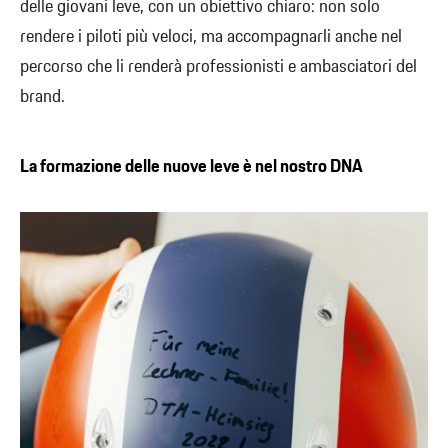
delle giovani leve, con un obiettivo chiaro: non solo
rendere i piloti più veloci, ma accompagnarli anche nel
percorso che li renderà professionisti e ambasciatori del
brand.
La formazione delle nuove leve è nel nostro DNA