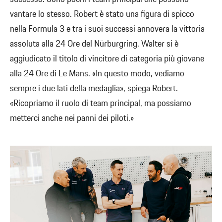
vantare lo stesso. Robert è stato una figura di spicco
nella Formula 3 e tra i suoi successi annovera la vittoria
assoluta alla 24 Ore del Nürburgring. Walter si è
aggiudicato il titolo di vincitore di categoria più giovane
alla 24 Ore di Le Mans. «In questo modo, vediamo
sempre i due lati della medaglia», spiega Robert.
«Ricopriamo il ruolo di team principal, ma possiamo
metterci anche nei panni dei piloti.»