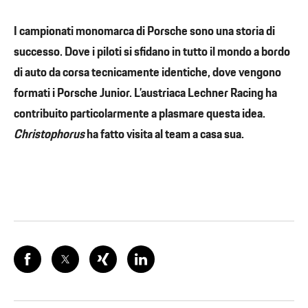
I campionati monomarca di Porsche sono una storia di
successo. Dove i piloti si sfidano in tutto il mondo a bordo
di auto da corsa tecnicamente identiche, dove vengono
formati i Porsche Junior. L’austriaca Lechner Racing ha
contribuito particolarmente a plasmare questa idea.
Christophorus
ha fatto visita al team a casa sua.