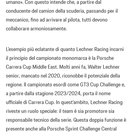
umano». Con questo intende che, a partire dal
conducente del camion della scuderia, passando per il
meccanico, fino ad arrivare al pilota, tutti devono
collaborare armoniosamente.
L’esempio più eclatante di quanto Lechner Racing incarni
il principio del campionato monomarca è la Porsche
Carrera Cup Middle East. Molti anni fa, Walter Lechner
senior, mancato nel 2020, riconobbe il potenziale della
regione. Il campionato esordì come GT3 Cup Challenge e,
a partire dalla stagione 2023/2024, porta il nome
ufficiale di Carrera Cup. In quest’ambito, Lechner Racing
riveste un ruolo speciale: il team è sia promotore sia
responsabile tecnico della serie. Questa doppia funzione è
presente anche alla Porsche Sprint Challenge Central