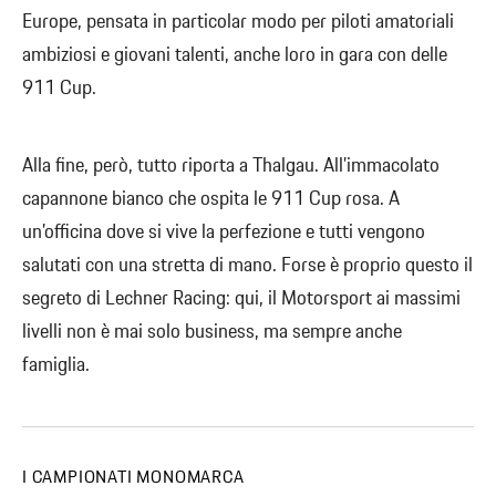
Europe, pensata in particolar modo per piloti amatoriali
ambiziosi e giovani talenti, anche loro in gara con delle
911 Cup.
Alla fine, però, tutto riporta a Thalgau. All’immacolato
capannone bianco che ospita le 911 Cup rosa. A
un’officina dove si vive la perfezione e tutti vengono
salutati con una stretta di mano. Forse è proprio questo il
segreto di Lechner Racing: qui, il Motorsport ai massimi
livelli non è mai solo business, ma sempre anche
famiglia.
I CAMPIONATI MONOMARCA