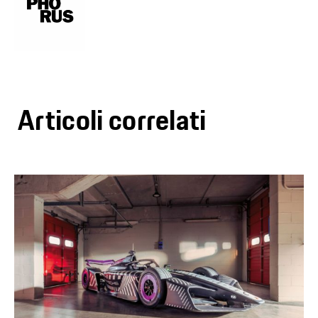
Articoli correlati