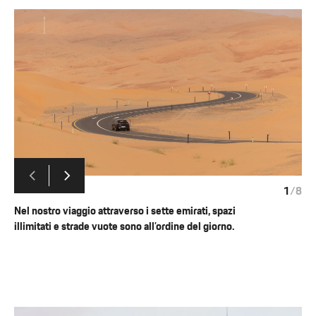
1
/
8
Nel nostro viaggio attraverso i sette emirati, spazi
illimitati e strade vuote sono all’ordine del giorno.