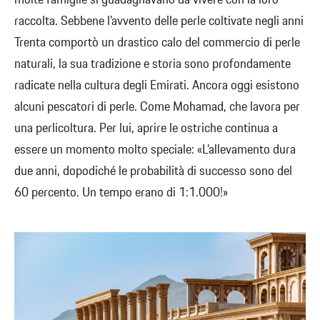
raccolta. Sebbene l’avvento delle perle coltivate negli anni
Trenta comportò un drastico calo del commercio di perle
naturali, la sua tradizione e storia sono profondamente
radicate nella cultura degli Emirati. Ancora oggi esistono
alcuni pescatori di perle. Come Mohamad, che lavora per
una perlicoltura. Per lui, aprire le ostriche continua a
essere un momento molto speciale: «L’allevamento dura
due anni, dopodiché le probabilità di successo sono del
60 percento. Un tempo erano di 1:1.000!»