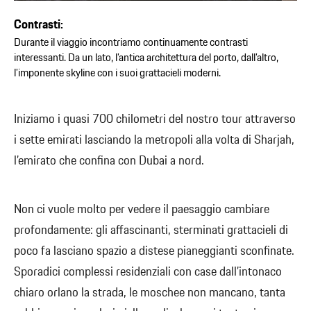
Contrasti:
Durante il viaggio incontriamo continuamente contrasti
interessanti. Da un lato, l’antica architettura del porto, dall’altro,
l’imponente skyline con i suoi grattacieli moderni.
Iniziamo i quasi 700 chilometri del nostro tour attraverso
i sette emirati lasciando la metropoli alla volta di Sharjah,
l’emirato che confina con Dubai a nord.
Non ci vuole molto per vedere il paesaggio cambiare
profondamente: gli affascinanti, sterminati grattacieli di
poco fa lasciano spazio a distese pianeggianti sconfinate.
Sporadici complessi residenziali con case dall’intonaco
chiaro orlano la strada, le moschee non mancano, tanta