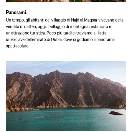
Panorami:
Un tempo, gli abitanti del villaggio di Najd al Maqsar vivevano della
vendita di datteri; oggi, il villaggio di montagna restaurato è
un’attrazione turistica. Poco più tardi ci troviamo a Hatta,
un’exclave dell’emirato di Dubai, dove ci godiamo il panorama
spettacolare.