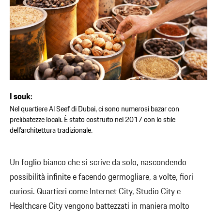
I souk:
Nel quartiere Al Seef di Dubai, ci sono numerosi bazar con
prelibatezze locali. È stato costruito nel 2017 con lo stile
dell’architettura tradizionale.
Un foglio bianco che si scrive da solo, nascondendo
possibilità infinite e facendo germogliare, a volte, fiori
curiosi. Quartieri come Internet City, Studio City e
Healthcare City vengono battezzati in maniera molto