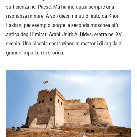
sufficienza nel Paese. Ma hanno quasi sempre una
risonanza minore. A soli dieci minuti di auto da Khor
Fakkan, per esempio, sorge la seconda moschea più
antica degli Emirati Arabi Uniti: Al Bidya, eretta nel XV
secolo. Una piccola costruzione in mattoni di argilla di
grande importanza storica.