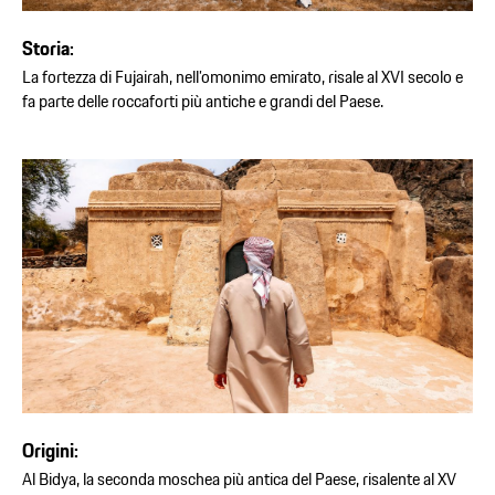
Storia:
La fortezza di Fujairah, nell’omonimo emirato, risale al XVI secolo e
fa parte delle roccaforti più antiche e grandi del Paese.
Origini:
Al Bidya, la seconda moschea più antica del Paese, risalente al XV