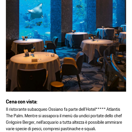
Cena con vista:
Il ristorante subacqueo Ossiano fa parte dell’Hotel***** Atlantis
The Palm. Mentre si assapora il menù da undici portate dello chef
Grégoire Berger, nell’acquario a tutta altezza è possibile ammirare
varie specie di pesci, compresi pastinache e squali.