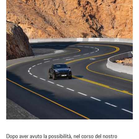
Dopo aver avuto la possibilità, nel corso del nostro