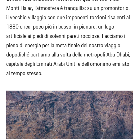
Monti Hajar, l’atmosfera è tranquilla: su un promontorio,
il vecchio villaggio con due imponenti torrioni risalenti al
1880 circa, poco più in basso, in pianura, un lago
artificiale ai piedi di solenni pareti rocciose. Facciamo il
pieno di energia per la meta finale del nostro viaggio,
dopodiché partiamo alla volta della metropoli Abu Dhabi,
capitale degli Emirati Arabi Uniti e dell’omonimo emirato
al tempo stesso.