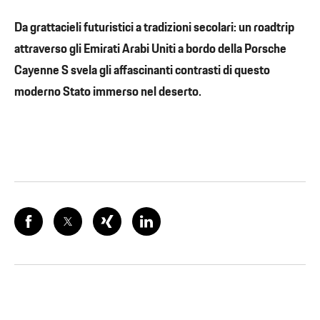
Da grattacieli futuristici a tradizioni secolari: un roadtrip
attraverso gli Emirati Arabi Uniti a bordo della Porsche
Cayenne S svela gli affascinanti contrasti di questo
moderno Stato immerso nel deserto.