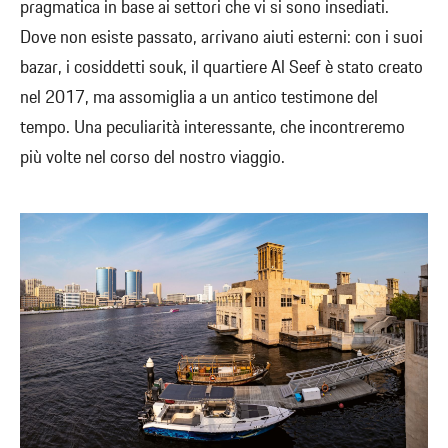
pragmatica in base ai settori che vi si sono insediati.
Dove non esiste passato, arrivano aiuti esterni: con i suoi
bazar, i cosiddetti souk, il quartiere Al Seef è stato creato
nel 2017, ma assomiglia a un antico testimone del
tempo. Una peculiarità interessante, che incontreremo
più volte nel corso del nostro viaggio.