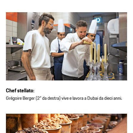
Chef stellato:
Grégoire Berger (2° da destra) vive e lavora a Dubai da dieci anni.