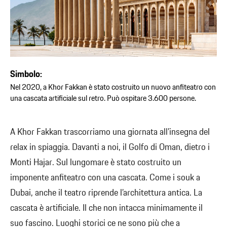
Simbolo:
Nel 2020, a Khor Fakkan è stato costruito un nuovo anfiteatro con
una cascata artificiale sul retro. Può ospitare 3.600 persone.
A Khor Fakkan trascorriamo una giornata all’insegna del
relax in spiaggia. Davanti a noi, il Golfo di Oman, dietro i
Monti Hajar. Sul lungomare è stato costruito un
imponente anfiteatro con una cascata. Come i souk a
Dubai, anche il teatro riprende l’architettura antica. La
cascata è artificiale. Il che non intacca minimamente il
suo fascino. Luoghi storici ce ne sono più che a