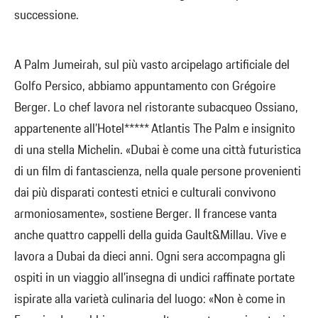
successione.
A Palm Jumeirah, sul più vasto arcipelago artificiale del
Golfo Persico, abbiamo appuntamento con Grégoire
Berger. Lo chef lavora nel ristorante subacqueo Ossiano,
appartenente all’Hotel***** Atlantis The Palm e insignito
di una stella Michelin. «Dubai è come una città futuristica
di un film di fantascienza, nella quale persone provenienti
dai più disparati contesti etnici e culturali convivono
armoniosamente», sostiene Berger. Il francese vanta
anche quattro cappelli della guida Gault&Millau. Vive e
lavora a Dubai da dieci anni. Ogni sera accompagna gli
ospiti in un viaggio all’insegna di undici raffinate portate
ispirate alla varietà culinaria del luogo: «Non è come in