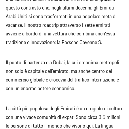
questo contrasto che, negli ultimi decenni, gli Emirati
Arabi Uniti si sono trasformati in una popolare meta di
vacanze. Il nostro roadtrip attraverso i sette emirati
avviene a bordo di una vettura che combina anch’essa
tradizione e innovazione: la Porsche Cayenne S.
Il punto di partenza è a Dubai, la cui omonima metropoli
non solo è capitale dell’emirato, ma anche centro del
commercio globale e crocevia del traffico internazionale
con un enorme potere economico.
La città più popolosa degli Emirati è un crogiolo di culture
con una vivace comunità di expat. Sono circa 3,5 milioni
le persone di tutto il mondo che vivono qui. La lingua