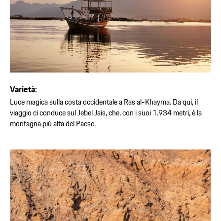
Varietà:
Luce magica sulla costa occidentale a Ras al-Khayma. Da qui, il
viaggio ci conduce sul Jebel Jais, che, con i suoi 1.934 metri, è la
montagna più alta del Paese.