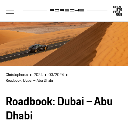
Christophorus
2024
03/2024
Roadbook: Dubai – Abu Dhabi
Roadbook: Dubai – Abu
Dhabi