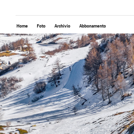
Home
Foto
Archivio
Abbonamento