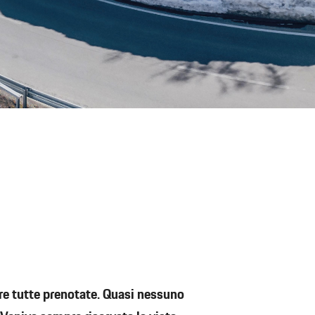
re tutte prenotate. Quasi nessuno