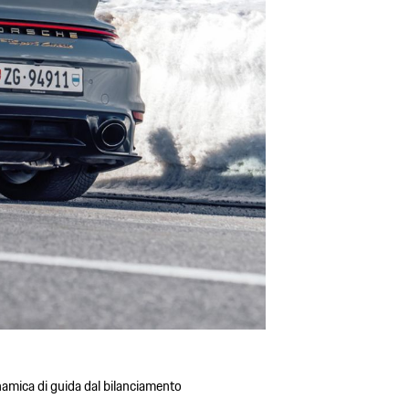
namica di guida dal bilanciamento