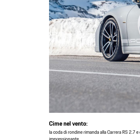
Cime nel vento:
la coda di rondine rimanda alla Carrera RS 2.7 
impressionante