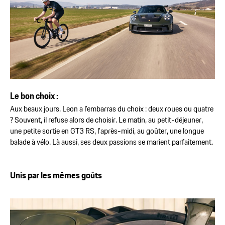
Le bon choix :
Aux beaux jours, Leon a l'embarras du choix : deux roues ou quatre
? Souvent, il refuse alors de choisir. Le matin, au petit-déjeuner,
une petite sortie en GT3 RS, l'après-midi, au goûter, une longue
balade à vélo. Là aussi, ses deux passions se marient parfaitement.
Unis par les mêmes goûts