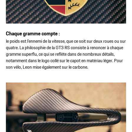
Chaque gramme compte :
le poids est l'ennemi de la vitesse, que ce soit sur deux roues ou sur
quatre. La philosophie de la GT3 RS consiste à renoncer à chaque
gramme superflu, ce qui se reflète dans de nombreux détails,
notamment dans le logo collé sur le capot en matériau léger. Pour
son vélo, Leon mise également sur le carbone.