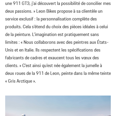
une 911 GT3, j'ai découvert la possibilité de concilier mes
deux passions. » Leon Bikes propose à sa clientèle un
service exclusif : la personnalisation complète des
produits. Cela s'étend du choix des pièces idéales à celui
de la peinture. L'imagination est pratiquement sans
limites : « Nous collaborons avec des peintres aux États-
Unis et en Italie. Ils respectent les spécifications des
fabricants de cadres et exaucent tous les vœux des
clients. » C'est ainsi qu'est née également la jumelle à
deux roues de la 911 de Leon, peinte dans la même teinte
« Gris Arctique ».