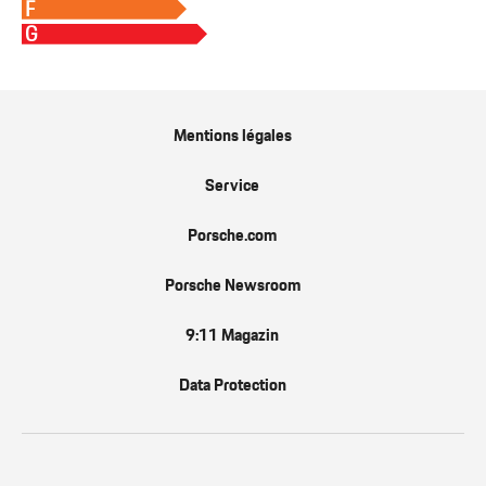
F
G
Mentions légales
Service
Porsche.com
Porsche Newsroom
9:11 Magazin
Data Protection