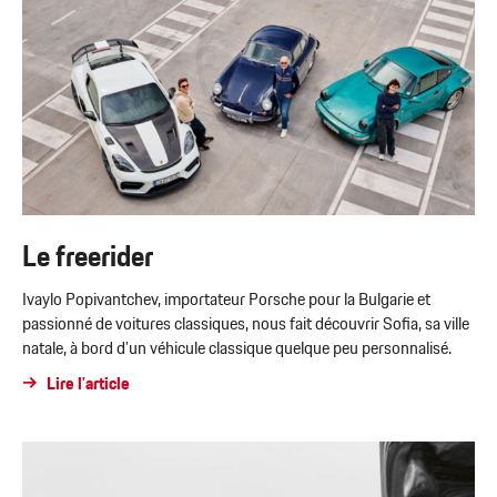
Le freerider
Ivaylo Popivantchev, importateur Porsche pour la Bulgarie et
passionné de voitures classiques, nous fait découvrir Sofia, sa ville
natale, à bord d’un véhicule classique quelque peu personnalisé.
Lire l'article