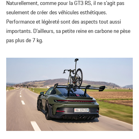
Naturellement, comme pour la GT3 RS, il ne s'agit pas
seulement de créer des véhicules esthétiques.
Performance et légèreté sont des aspects tout aussi
importants. D'ailleurs, sa petite reine en carbone ne pèse
pas plus de 7 kg.