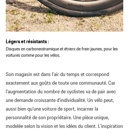
Légers et résistants :
Disques en carbonecéramique et étriers de frein jaunes, pour les
voitures comme pour les vélos.
Son magasin est dans l'air du temps et correspond
exactement aux goûts de toute une communauté. Car
l'augmentation du nombre de cyclistes va de pair avec
une demande croissante d'individualité. Un vélo peut,
aussi bien qu'une voiture de sport, incarner la
personnalité de son propriétaire. Une pièce unique,
modelée selon la vision et les idées du client. L'inspiration