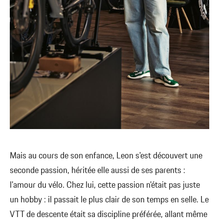
Mais au cours de son enfance, Leon s'est découvert une
seconde passion, héritée elle aussi de ses parents :
l'amour du vélo. Chez lui, cette passion n'était pas juste
un hobby : il passait le plus clair de son temps en selle. Le
VTT de descente était sa discipline préférée, allant même