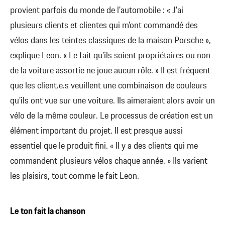
provient parfois du monde de l'automobile : « J'ai
plusieurs clients et clientes qui m'ont commandé des
vélos dans les teintes classiques de la maison Porsche »,
explique Leon. « Le fait qu'ils soient propriétaires ou non
de la voiture assortie ne joue aucun rôle. » Il est fréquent
que les client.e.s veuillent une combinaison de couleurs
qu'ils ont vue sur une voiture. Ils aimeraient alors avoir un
vélo de la même couleur. Le processus de création est un
élément important du projet. Il est presque aussi
essentiel que le produit fini. « Il y a des clients qui me
commandent plusieurs vélos chaque année. » Ils varient
les plaisirs, tout comme le fait Leon.
Le ton fait la chanson