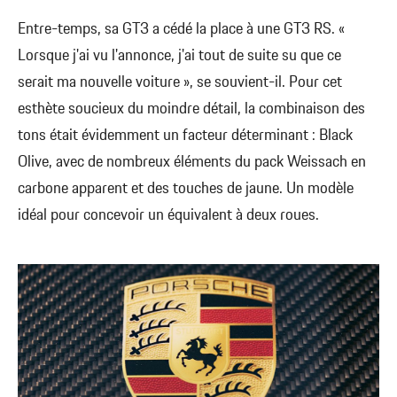
Entre-temps, sa GT3 a cédé la place à une GT3 RS. «
Lorsque j'ai vu l'annonce, j'ai tout de suite su que ce
serait ma nouvelle voiture », se souvient-il. Pour cet
esthète soucieux du moindre détail, la combinaison des
tons était évidemment un facteur déterminant : Black
Olive, avec de nombreux éléments du pack Weissach en
carbone apparent et des touches de jaune. Un modèle
idéal pour concevoir un équivalent à deux roues.