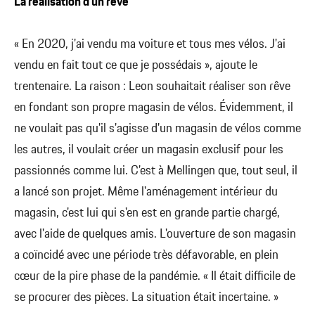
La réalisation d'un rêve
« En 2020, j'ai vendu ma voiture et tous mes vélos. J'ai
vendu en fait tout ce que je possédais », ajoute le
trentenaire. La raison : Leon souhaitait réaliser son rêve
en fondant son propre magasin de vélos. Évidemment, il
ne voulait pas qu'il s'agisse d'un magasin de vélos comme
les autres, il voulait créer un magasin exclusif pour les
passionnés comme lui. C'est à Mellingen que, tout seul, il
a lancé son projet. Même l'aménagement intérieur du
magasin, c'est lui qui s'en est en grande partie chargé,
avec l'aide de quelques amis. L'ouverture de son magasin
a coïncidé avec une période très défavorable, en plein
cœur de la pire phase de la pandémie. « Il était difficile de
se procurer des pièces. La situation était incertaine. »