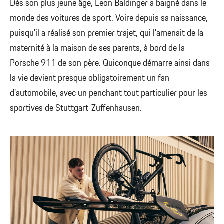
Dès son plus jeune âge, Leon Baldinger a baigné dans le
monde des voitures de sport. Voire depuis sa naissance,
puisqu'il a réalisé son premier trajet, qui l'amenait de la
maternité à la maison de ses parents, à bord de la
Porsche 911 de son père. Quiconque démarre ainsi dans
la vie devient presque obligatoirement un fan
d'automobile, avec un penchant tout particulier pour les
sportives de Stuttgart-Zuffenhausen.