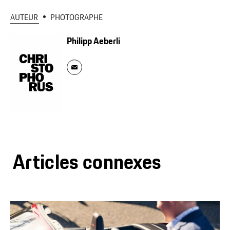
AUTEUR
PHOTOGRAPHE
Philipp Aeberli
Articles connexes