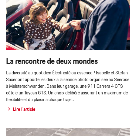
La rencontre de deux mondes
La diversité au quotidien Électricité ou essence ? Isabelle et Stefan
Saxer ont apporté les deux à la séance photo organisée au Seerose
à Meisterschwanden. Dans leur garage, une 911 Carrera 4 GTS
côtoie un Taycan GTS. Un choix délibéré assurant un maximum de
flexibilité et du plaisir à chaque trajet.
Lire l'article