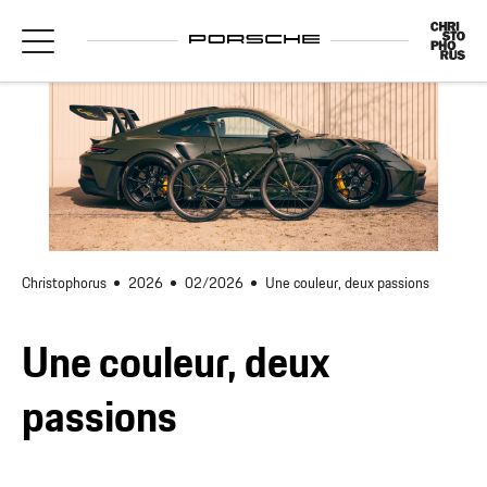
Christophorus
2026
02/2026
Une couleur, deux passions
Une couleur, deux
passions