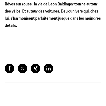
Rêves sur roues : la vie de Leon Baldinger tourne autour
des vélos. Et autour des voitures. Deux univers qui, chez
lui, s'harmonisent parfaitement jusque dans les moindres
détails.