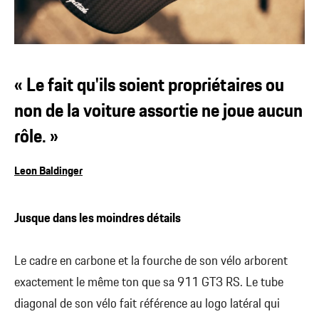
« Le fait qu'ils soient propriétaires ou
non de la voiture assortie ne joue aucun
rôle. »
Leon Baldinger
Jusque dans les moindres détails
Le cadre en carbone et la fourche de son vélo arborent
exactement le même ton que sa 911 GT3 RS. Le tube
diagonal de son vélo fait référence au logo latéral qui