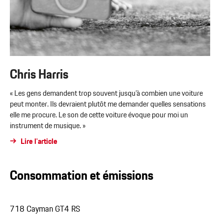
Chris Harris
« Les gens demandent trop souvent jusqu’à combien une voiture
peut monter. Ils devraient plutôt me demander quelles sensations
elle me procure. Le son de cette voiture évoque pour moi un
instrument de musique. »
Lire l'article
Consommation et émissions
718 Cayman GT4 RS