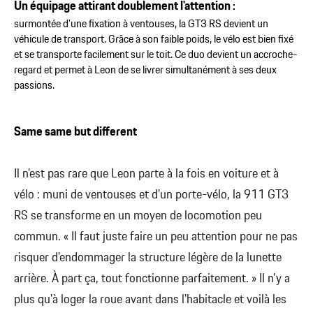
Un équipage attirant doublement l'attention :
surmontée d'une fixation à ventouses, la GT3 RS devient un
véhicule de transport. Grâce à son faible poids, le vélo est bien fixé
et se transporte facilement sur le toit. Ce duo devient un accroche-
regard et permet à Leon de se livrer simultanément à ses deux
passions.
Same same but different
Il n'est pas rare que Leon parte à la fois en voiture et à
vélo : muni de ventouses et d'un porte-vélo, la 911 GT3
RS se transforme en un moyen de locomotion peu
commun. « Il faut juste faire un peu attention pour ne pas
risquer d'endommager la structure légère de la lunette
arrière. À part ça, tout fonctionne parfaitement. » Il n'y a
plus qu'à loger la roue avant dans l'habitacle et voilà les