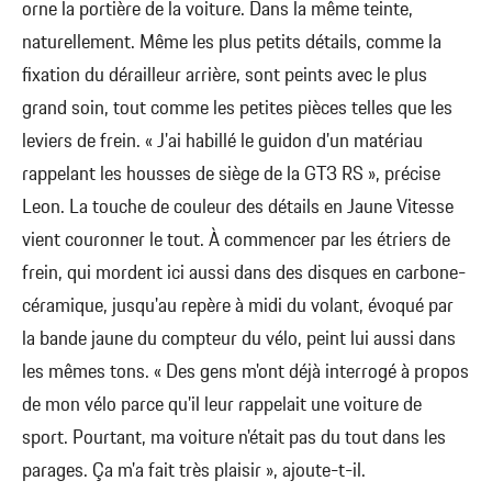
orne la portière de la voiture. Dans la même teinte,
naturellement. Même les plus petits détails, comme la
fixation du dérailleur arrière, sont peints avec le plus
grand soin, tout comme les petites pièces telles que les
leviers de frein. « J'ai habillé le guidon d'un matériau
rappelant les housses de siège de la GT3 RS », précise
Leon. La touche de couleur des détails en Jaune Vitesse
vient couronner le tout. À commencer par les étriers de
frein, qui mordent ici aussi dans des disques en carbone-
céramique, jusqu'au repère à midi du volant, évoqué par
la bande jaune du compteur du vélo, peint lui aussi dans
les mêmes tons. « Des gens m'ont déjà interrogé à propos
de mon vélo parce qu'il leur rappelait une voiture de
sport. Pourtant, ma voiture n'était pas du tout dans les
parages. Ça m'a fait très plaisir », ajoute-t-il.