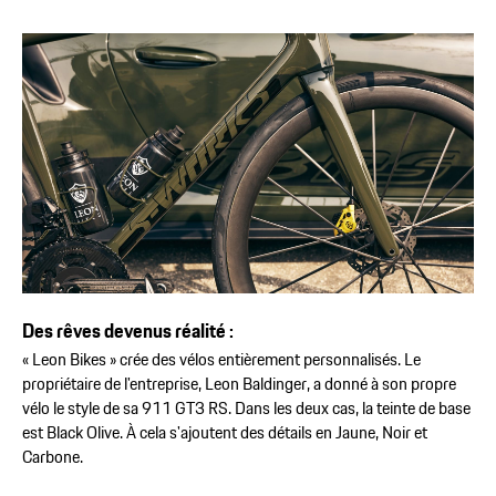
Des rêves devenus réalité :
« Leon Bikes » crée des vélos entièrement personnalisés. Le
propriétaire de l'entreprise, Leon Baldinger, a donné à son propre
vélo le style de sa 911 GT3 RS. Dans les deux cas, la teinte de base
est Black Olive. À cela s'ajoutent des détails en Jaune, Noir et
Carbone.