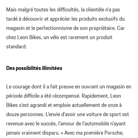
Mais malgré toutes les difficultés, la clientèle n'a pas
tardé à découvrir et apprécier les produits exclusifs du
magasin et le perfectionnisme de son propriétaire. Car
chez Leon Bikes, un vélo est rarement un produit
standard.
Des possibilités illimitées
Le courage dont il a fait preuve en ouvrant un magasin en
période difficile a été récompensé. Rapidement, Leon
Bikes s'est agrandi et emploie actuellement de onze à
douze personnes. L'envie d'avoir une voiture de sport est
revenue avec le succès, l'amour de l'automobile n'ayant
jamais vraiment disparu. « Avec ma première Porsche,