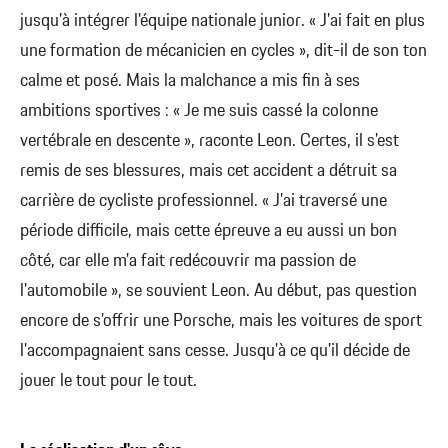
jusqu'à intégrer l'équipe nationale junior. « J'ai fait en plus
une formation de mécanicien en cycles », dit-il de son ton
calme et posé. Mais la malchance a mis fin à ses
ambitions sportives : « Je me suis cassé la colonne
vertébrale en descente », raconte Leon. Certes, il s'est
remis de ses blessures, mais cet accident a détruit sa
carrière de cycliste professionnel. « J'ai traversé une
période difficile, mais cette épreuve a eu aussi un bon
côté, car elle m'a fait redécouvrir ma passion de
l'automobile », se souvient Leon. Au début, pas question
encore de s'offrir une Porsche, mais les voitures de sport
l'accompagnaient sans cesse. Jusqu'à ce qu'il décide de
jouer le tout pour le tout.