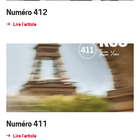
Numéro 412
Lire l'article
Numéro 411
Lire l'article