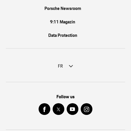
Porsche Newsroom
9:11 Magazin
Data Protection
FR
Follow us