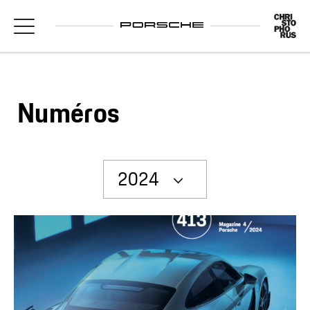
Numéros
2024