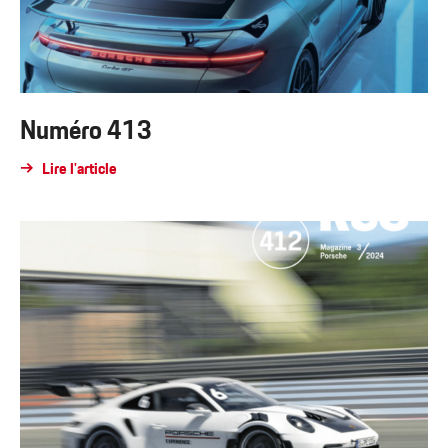
Numéro 413
Lire l'article