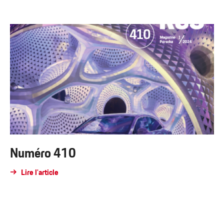
Numéro 410
Lire l'article