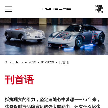
Christophorus
2023
01/2023
刊首语
刊首语
抵抗现实的引力，坚定追随心中梦想——75 年来，
这是保时捷品牌背后的强大驱动力。还有什么比这