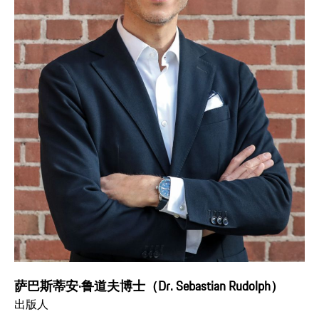
萨巴斯蒂安·鲁道夫博士（Dr. Sebastian Rudolph）
出版人