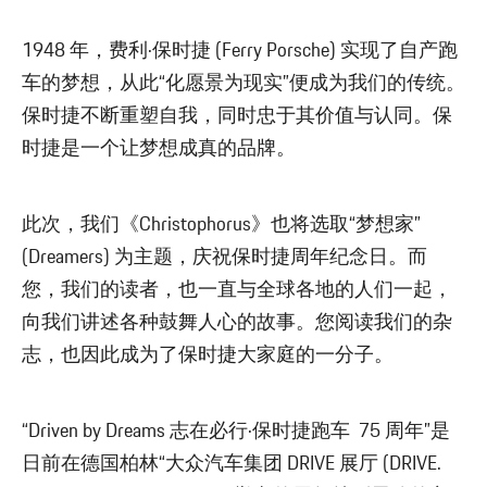
1948 年，费利·保时捷 (Ferry Porsche) 实现了自产跑
车的梦想，从此“化愿景为现实”便成为我们的传统。
保时捷不断重塑自我，同时忠于其价值与认同。保
时捷是一个让梦想成真的品牌。
此次，我们《Christophorus》也将选取“梦想家”
(Dreamers) 为主题，庆祝保时捷周年纪念日。而
您，我们的读者，也一直与全球各地的人们一起，
向我们讲述各种鼓舞人心的故事。您阅读我们的杂
志，也因此成为了保时捷大家庭的一分子。
“Driven by Dreams 志在必行·保时捷跑车 75 周年”是
日前在德国柏林“大众汽车集团 DRIVE 展厅 (DRIVE.