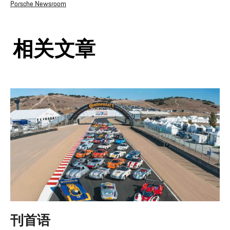
Porsche Newsroom
相关文章
刊首语