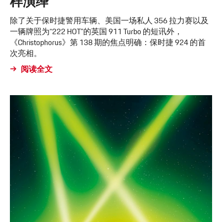
样演绎
除了关于保时捷警用车辆、美国一场私人 356 拉力赛以及
一辆牌照为“222 HOT”的英国 911 Turbo 的短讯外，
《Christophorus》第 138 期的焦点明确：保时捷 924 的首
次亮相。
阅读全文