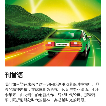
刊首语
我们如何塑造未来？这一追问始终驱动着保时捷前行。品
牌的精神内核，在此体现为勇气、远见与专业造诣。七十
余年来，由此诞生的创新杰作，终成时代经典。那些跑
车，既折射所处时代的精神，亦超越时光的局限。