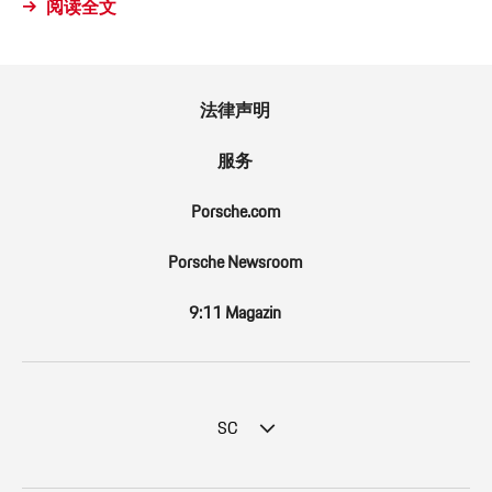
阅读全文
法律声明
服务
Porsche.com
Porsche Newsroom
9:11 Magazin
SC