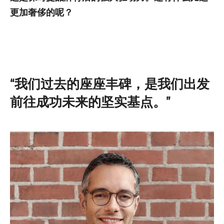
更加奢侈的呢？
“我们过去的座座丰碑，是我们出发
前往成功未来的坚实基点。”