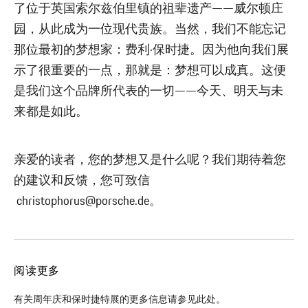
了位于英国索尔兹伯里镇的祖辈遗产——威尔顿庄
园，从此成为一位现代贵族。当然，我们不能忘记
那位最初的梦想家：费利·保时捷。因为他向我们展
示了很重要的一点，那就是：梦想可以成真。这便
是我们这个品牌所代表的一切——今天、明天与未
来都是如此。
亲爱的读者，您的梦想又是什么呢？我们期待着您
的建议和反馈，您可致信
christophorus@porsche.de。
阅读更多
有关周年庆和保时捷特展的更多信息请参见此处。