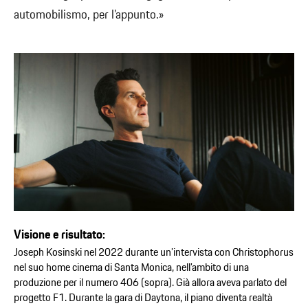
automobilismo, per l’appunto.»
Visione e risultato:
Joseph Kosinski nel 2022 durante un’intervista con Christophorus
nel suo home cinema di Santa Monica, nell’ambito di una
produzione per il numero 406 (sopra). Già allora aveva parlato del
progetto F1. Durante la gara di Daytona, il piano diventa realtà