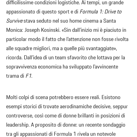
difficilissime condizioni logistiche. Ai tempi, un grande
appassionato di questo sport e di
Formula 1: Drive to
Survive
stava seduto nel suo home cinema a Santa
Monica: Joseph Kosinski. «Sin dall’inizio mi è piaciuto in
particolar modo il fatto che l’attenzione non fosse rivolta
alle squadre migliori, ma a quelle più svantaggiate»,
ricorda. Dall’idea di un team sfavorito che lottava per la
sopravvivenza economica ha sviluppato l’avvincente
trama di
F1.
Molti colpi di scena potrebbero essere reali. Esistono
esempi storici di trovate aerodinamiche decisive, seppur
controverse, così come di donne brillanti in posizioni di
leadership. A proposito di donne: un recente sondaggio
tra gli appassionati di Formula 1 rivela un notevole