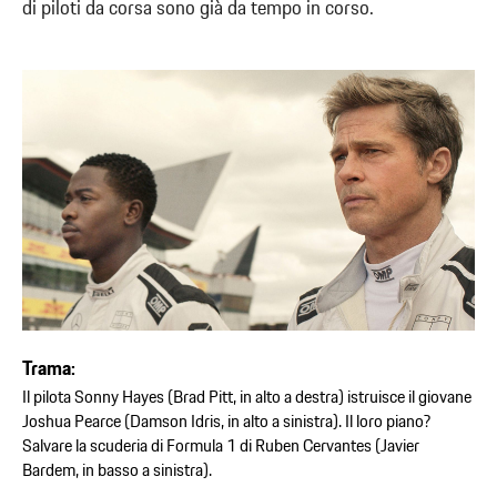
di piloti da corsa sono già da tempo in corso.
Trama:
Il pilota Sonny Hayes (Brad Pitt, in alto a destra) istruisce il giovane
Joshua Pearce (Damson Idris, in alto a sinistra). Il loro piano?
Salvare la scuderia di Formula 1 di Ruben Cervantes (Javier
Bardem, in basso a sinistra).