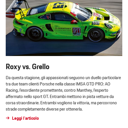
Roxy vs. Grello
Da questa stagione, gli appassionati seguono un duello particolare
tra due team clienti Porsche nella classe IMSA GTD PRO: AO
Racing, l’esordiente promettente, contro Manthey, l’esperto
affermato nello sport GT. Entrambi mettono in pista vetture da
corsa straordinarie. Entrambi vogliono la vittoria, ma percorrono
strade completamente diverse per ottenerla.
Leggi l’articolo