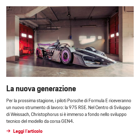
La nuova generazione
Per la prossima stagione, i piloti Porsche di Formula E riceveranno
un nuovo strumento di lavoro: la 975 RSE. Nel Centro di Sviluppo
di Weissach, Christophorus si è immerso a fondo nello sviluppo
tecnico del modello da corsa GEN4.
Leggi l’articolo