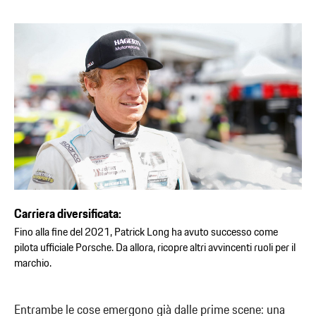
Carriera diversificata:
Fino alla fine del 2021, Patrick Long ha avuto successo come
pilota ufficiale Porsche. Da allora, ricopre altri avvincenti ruoli per il
marchio.
Entrambe le cose emergono già dalle prime scene: una