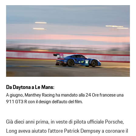
Da Daytona a Le Mans:
A giugno, Manthey Racing ha mandato alla 24 Ore francese una
911 GT3 R con il design dell’auto del film.
Già dieci anni prima, in veste di pilota ufficiale Porsche,
Long aveva aiutato l’attore Patrick Dempsey a coronare il