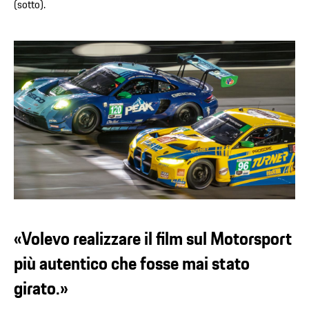
(sotto).
«Volevo realizzare il film sul Motorsport
più autentico che fosse mai stato
girato.»