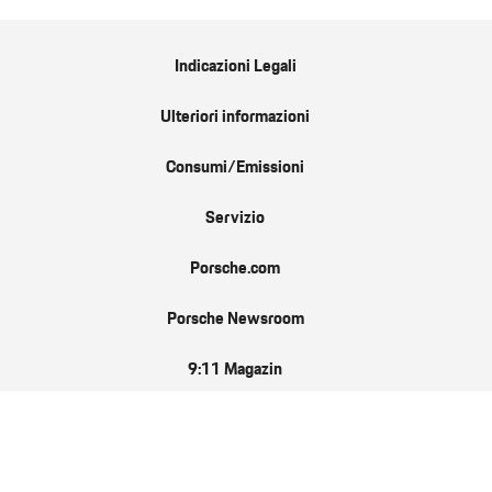
Indicazioni Legali
Ulteriori informazioni
Consumi/Emissioni
Servizio
Porsche.com
Porsche Newsroom
9:11 Magazin
IT