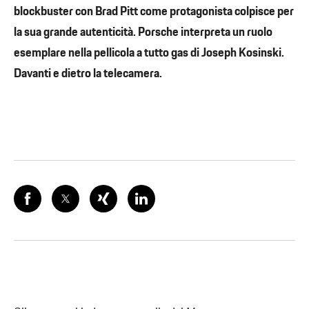
blockbuster con Brad Pitt come protagonista colpisce per
la sua grande autenticità. Porsche interpreta un ruolo
esemplare nella pellicola a tutto gas di Joseph Kosinski.
Davanti e dietro la telecamera.