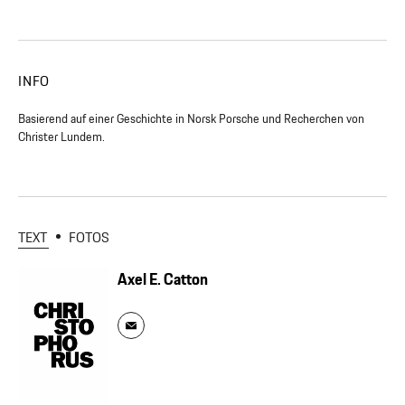
INFO
Basierend auf einer Geschichte in Norsk Porsche und Recherchen von
Christer Lundem.
TEXT
FOTOS
Axel E. Catton