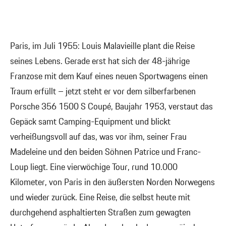
Paris, im Juli 1955: Louis Malavieille plant die Reise
seines Lebens. Gerade erst hat sich der 48-jährige
Franzose mit dem Kauf eines neuen Sportwagens einen
Traum erfüllt – jetzt steht er vor dem silberfarbenen
Porsche 356 1500 S Coupé, Baujahr 1953, verstaut das
Gepäck samt Camping-Equipment und blickt
verheißungsvoll auf das, was vor ihm, seiner Frau
Madeleine und den beiden Söhnen Patrice und Franc-
Loup liegt. Eine vierwöchige Tour, rund 10.000
Kilometer, von Paris in den äußersten Norden Norwegens
und wieder zurück. Eine Reise, die selbst heute mit
durchgehend asphaltierten Straßen zum gewagten