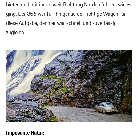
bieten und mit ihr so weit Richtung Norden fahren, wie es
ging. Der 356 war für ihn genau der richtige Wagen für
diese Aufgabe, denn er war schnell und zuverlässig
zugleich.
Imposante Natur: