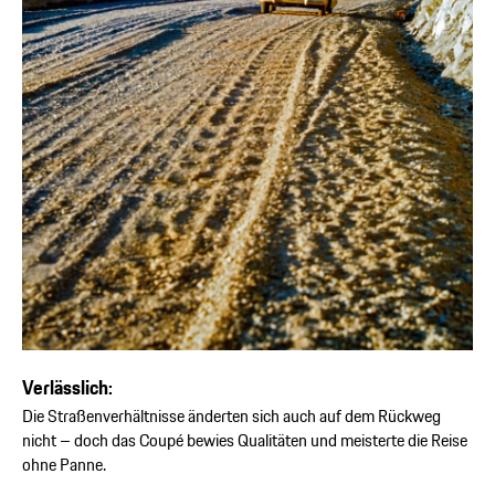
Verlässlich:
Die Straßenverhältnisse änderten sich auch auf dem Rückweg
nicht – doch das Coupé bewies Qualitäten und meisterte die Reise
ohne Panne.