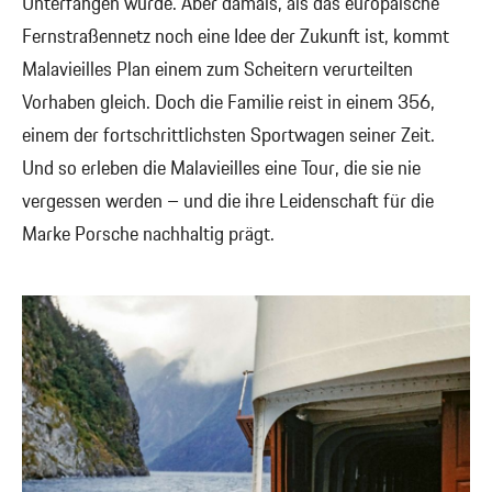
Unterfangen würde. Aber damals, als das europäische
Fernstraßennetz noch eine Idee der Zukunft ist, kommt
Malavieilles Plan einem zum Scheitern verurteilten
Vorhaben gleich. Doch die Familie reist in einem 356,
einem der fortschrittlichsten Sportwagen seiner Zeit.
Und so erleben die Malavieilles eine Tour, die sie nie
vergessen werden – und die ihre Leidenschaft für die
Marke Porsche nachhaltig prägt.