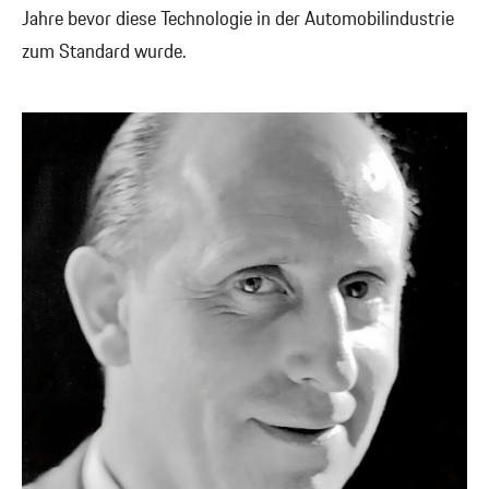
Jahre bevor diese Technologie in der Automobilindustrie
zum Standard wurde.