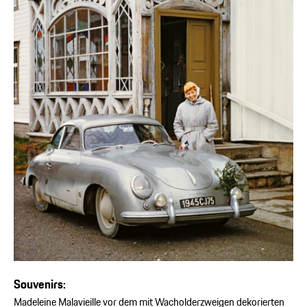
Souvenirs:
Madeleine Malavieille vor dem mit Wacholderzweigen dekorierten