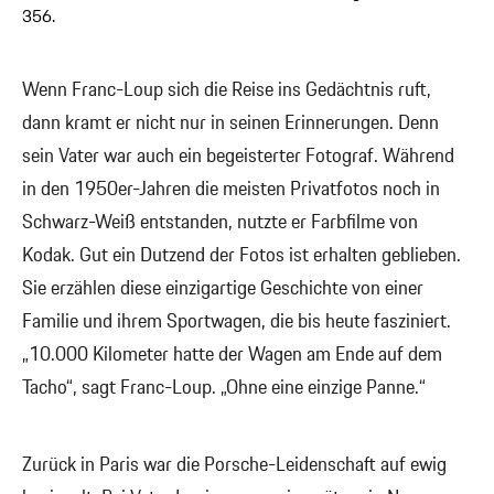
356.
Wenn Franc-Loup sich die Reise ins Gedächtnis ruft,
dann kramt er nicht nur in seinen Erinnerungen. Denn
sein Vater war auch ein begeisterter Fotograf. Während
in den 1950er-Jahren die meisten Privatfotos noch in
Schwarz-Weiß entstanden, nutzte er Farbfilme von
Kodak. Gut ein Dutzend der Fotos ist erhalten geblieben.
Sie erzählen diese einzigartige Geschichte von einer
Familie und ihrem Sportwagen, die bis heute fasziniert.
„10.000 Kilometer hatte der Wagen am Ende auf dem
Tacho“, sagt Franc-Loup. „Ohne eine einzige Panne.“
Zurück in Paris war die Porsche-Leidenschaft auf ewig