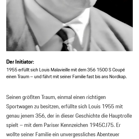
Der Initiator:
1955 erfüllt sich Louis Malavieille mit dem 356 1500 S Coupé
einen Traum – und fährt mit seiner Familie fast bis ans Nordkap.
Seinen größten Traum, einmal einen richtigen
Sportwagen zu besitzen, erfüllte sich Louis 1955 mit
genau jenem 356, der in dieser Geschichte die Hauptrolle
spielt – mit dem Pariser Kennzeichen 1945CJ75. Er
wollte seiner Familie ein unvergessliches Abenteuer