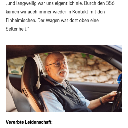
„und langweilig war uns eigentlich nie. Durch den 356
kamen wir auch immer wieder in Kontakt mit den
Einheimischen. Der Wagen war dort oben eine
Seltenheit.“
Vererbte Leidenschaft: