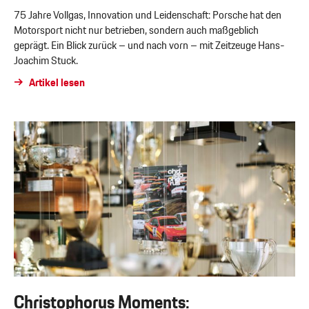
75 Jahre Vollgas, Innovation und Leidenschaft: Porsche hat den
Motorsport nicht nur betrieben, sondern auch maßgeblich
geprägt. Ein Blick zurück – und nach vorn – mit Zeitzeuge Hans-
Joachim Stuck.
Artikel lesen
Christophorus Moments: