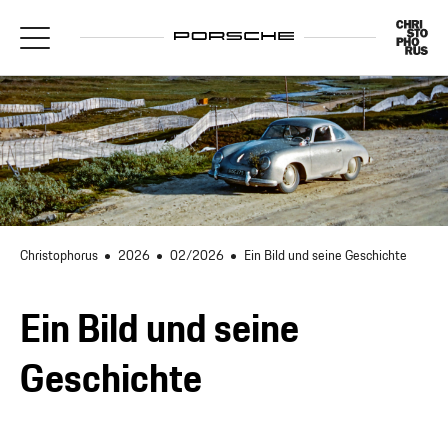
Christophorus
2026
02/2026
Ein Bild und seine Geschichte
Ein Bild und seine
Geschichte