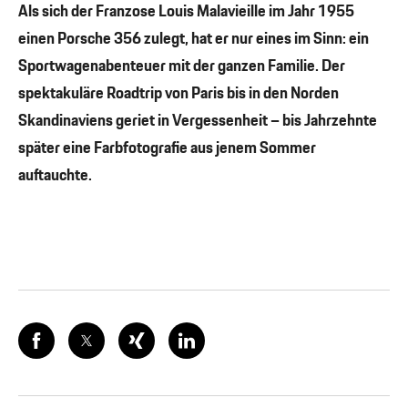
Als sich der Franzose Louis Malavieille im Jahr 1955
einen Porsche 356 zulegt, hat er nur eines im Sinn: ein
Sportwagenabenteuer mit der ganzen Familie. Der
spektakuläre Roadtrip von Paris bis in den Norden
Skandinaviens geriet in Vergessenheit – bis Jahrzehnte
später eine Farbfotografie aus jenem Sommer
auftauchte.