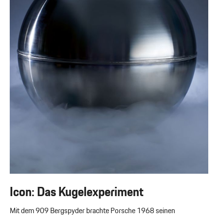
Icon: Das Kugelexperiment
Mit dem 909 Bergspyder brachte Porsche 1968 seinen