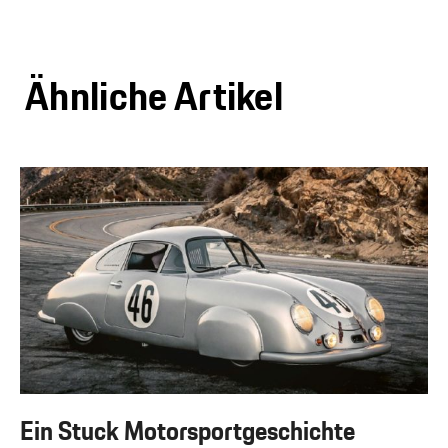
Ähnliche Artikel
Ein Stuck Motorsportgeschichte