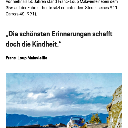
Vor mehr als 50 Jahren stand Franc-Loup Malavieille neben dem
356 auf der Fähre – heute sitzt er hinter dem Steuer seines 911
Carrera 4S (991).
„Die schönsten Erinnerungen schafft
doch die Kindheit.“
Franc-Loup Malavieille