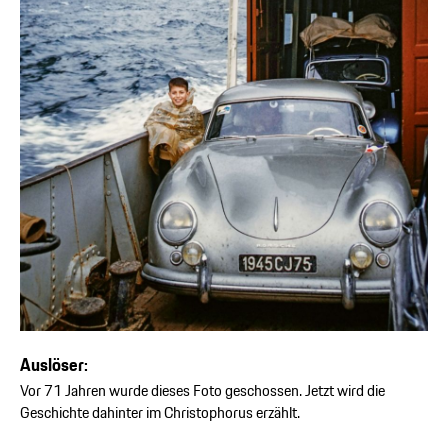
Auslöser:
Vor 71 Jahren wurde dieses Foto geschossen. Jetzt wird die
Geschichte dahinter im Christophorus erzählt.