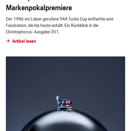
Markenpokalpremiere
Der 1986 ins Leben gerufene 944 Turbo Cup entfachte eine
Faszination, die bis heute anhält. Ein Rückblick in die
Christophorus-Ausgabe 201.
Artikel lesen