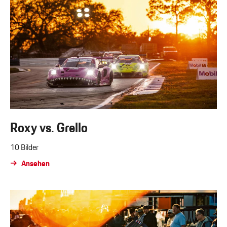
Roxy vs. Grello
10 Bilder
Ansehen