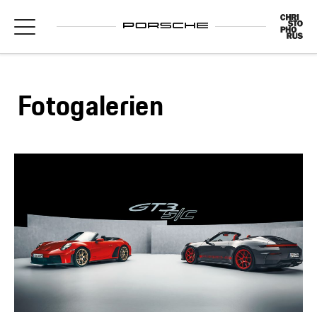
Fotogalerien