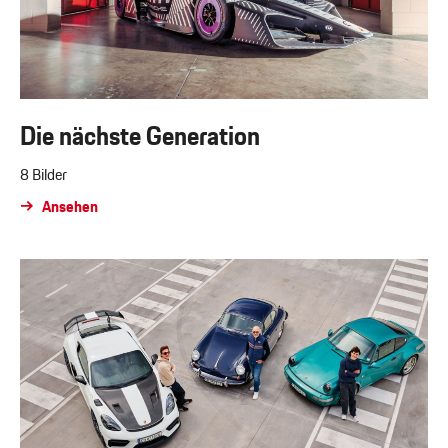
Die nächste Generation
8 Bilder
Ansehen