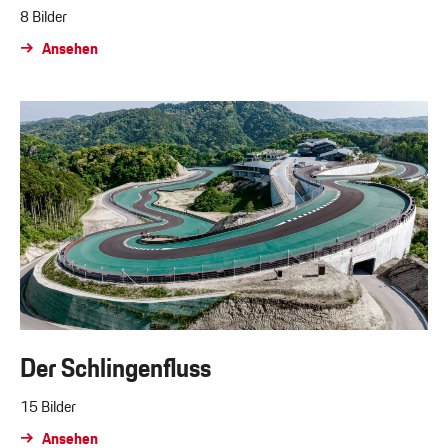
8 Bilder
Ansehen
Der Schlingenfluss
15 Bilder
Ansehen