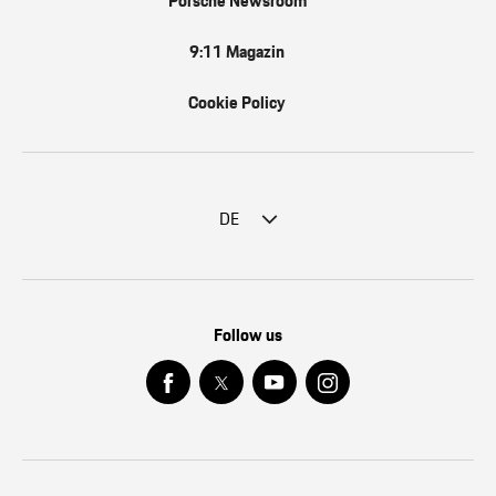
Porsche Newsroom
9:11 Magazin
Cookie Policy
DE
Follow us