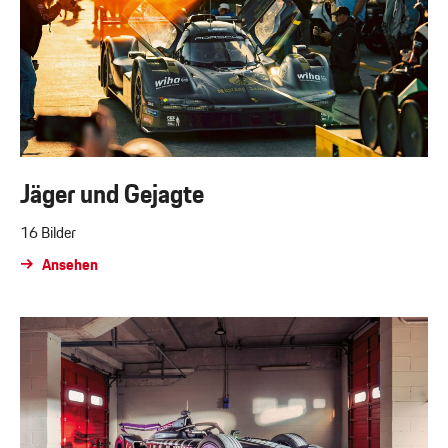
Jäger und Gejagte
16 Bilder
Ansehen