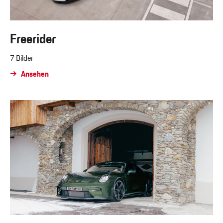
Freerider
7 Bilder
Ansehen