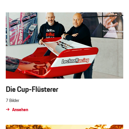
Die Cup-Flüsterer
7 Bilder
Ansehen