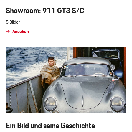
Showroom: 911 GT3 S/C
5 Bilder
Ansehen
Ein Bild und seine Geschichte