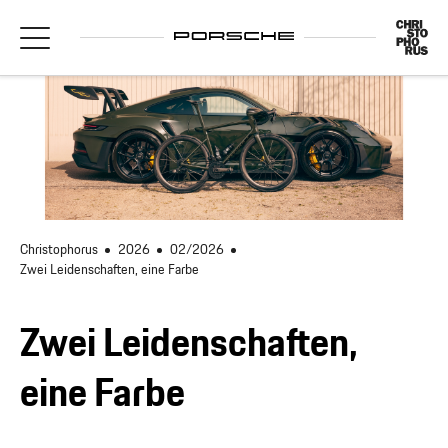
Christophorus
2026
02/2026
Zwei Leidenschaften, eine Farbe
Zwei Leidenschaften,
eine Farbe