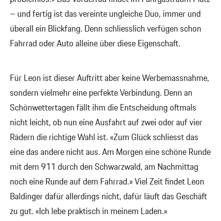
– und fertig ist das vereinte ungleiche Duo, immer und
überall ein Blickfang. Denn schliesslich verfügen schon
Fahrrad oder Auto alleine über diese Eigenschaft.
Für Leon ist dieser Auftritt aber keine Werbemassnahme,
sondern vielmehr eine perfekte Verbindung. Denn an
Schönwettertagen fällt ihm die Entscheidung oftmals
nicht leicht, ob nun eine Ausfahrt auf zwei oder auf vier
Rädern die richtige Wahl ist. «Zum Glück schliesst das
eine das andere nicht aus. Am Morgen eine schöne Runde
mit dem 911 durch den Schwarzwald, am Nachmittag
noch eine Runde auf dem Fahrrad.» Viel Zeit findet Leon
Baldinger dafür allerdings nicht, dafür läuft das Geschäft
zu gut. «Ich lebe praktisch in meinem Laden.»