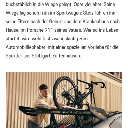
buchstäblich in die Wiege gelegt. Oder viel eher: Seine
Wiege lag schon früh im Sportwagen: Stolz fuhren ihn
seine Eltern nach der Geburt aus dem Krankenhaus nach
Hause. Im Porsche 911 seines Vaters. Wer so ins Leben
startet, wird wohl fast zwangsläufig zum
Automobilliebhaber, mit einer speziellen Vorliebe für die
Sportler aus Stuttgart-Zuffenhausen.