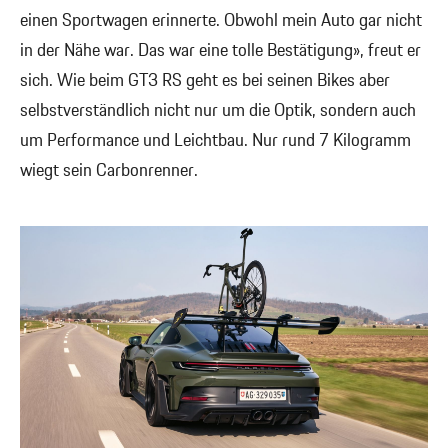
einen Sportwagen erinnerte. Obwohl mein Auto gar nicht
in der Nähe war. Das war eine tolle Bestätigung», freut er
sich. Wie beim GT3 RS geht es bei seinen Bikes aber
selbstverständlich nicht nur um die Optik, sondern auch
um Performance und Leichtbau. Nur rund 7 Kilogramm
wiegt sein Carbonrenner.