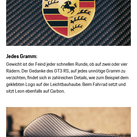
Jedes Gramm:
Gewicht ist der Feind jeder schnellen Runde, ob auf zwei oder vier
Rädern. Der Gedanke des GT3 RS, auf jedes unnötige Gramm zu
verzichten, findet sich in zahlreichen Details, wie zum Beispiel dem
geklebten Logo auf der Leichtbauhaube. Beim Fahrrad setzt und
sitzt Leon ebenfalls auf Carbon.