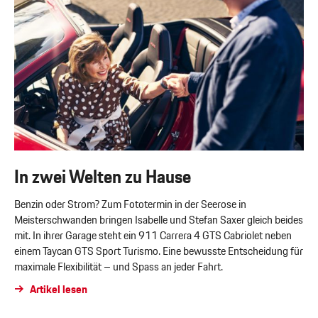
In zwei Welten zu Hause
Benzin oder Strom? Zum Fototermin in der Seerose in
Meisterschwanden bringen Isabelle und Stefan Saxer gleich beides
mit. In ihrer Garage steht ein 911 Carrera 4 GTS Cabriolet neben
einem Taycan GTS Sport Turismo. Eine bewusste Entscheidung für
maximale Flexibilität – und Spass an jeder Fahrt.
Artikel lesen