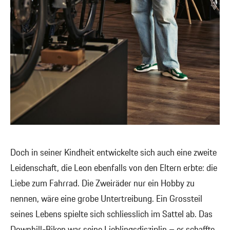
Doch in seiner Kindheit entwickelte sich auch eine zweite
Leidenschaft, die Leon ebenfalls von den Eltern erbte: die
Liebe zum Fahrrad. Die Zweiräder nur ein Hobby zu
nennen, wäre eine grobe Untertreibung. Ein Grossteil
seines Lebens spielte sich schliesslich im Sattel ab. Das