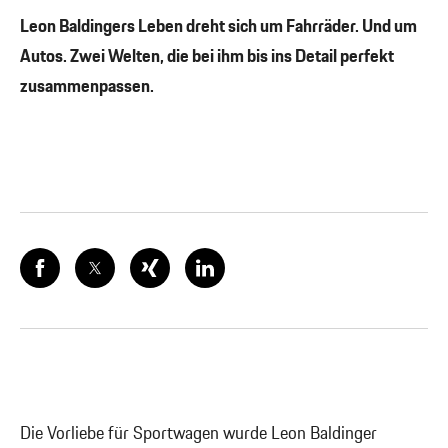
Leon Baldingers Leben dreht sich um Fahrräder. Und um
Autos. Zwei Welten, die bei ihm bis ins Detail perfekt
zusammenpassen.
Die Vorliebe für Sportwagen wurde Leon Baldinger