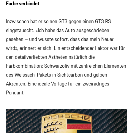
Farbe verbindet
Inzwischen hat er seinen GT3 gegen einen GT3 RS
eingetauscht. «Ich habe das Auto ausgeschrieben
gesehen – und wusste sofort, dass das mein Neuer
wird», erinnert er sich. Ein entscheidender Faktor war für
den detailverliebten Ästheten natürlich die
Farbkombination: Schwarzoliv mit zahlreichen Elementen
des Weissach-Pakets in Sichtcarbon und gelben
Akzenten. Eine ideale Vorlage für ein zweirädriges
Pendant.