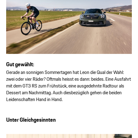
Gut gewählt:
Gerade an sonnigen Sommertagen hat Leon die Qual der Wahl:
zwei oder vier Räder? Oftmals heisst es dann: beides. Eine Ausfahrt
mit dem GT3 RS zum Frühstück, eine ausgedehnte Radtour als
Dessert am Nachmittag. Auch diesbezüglich gehen die beiden
Leidenschaften Hand in Hand.
Unter Gleichgesinnten