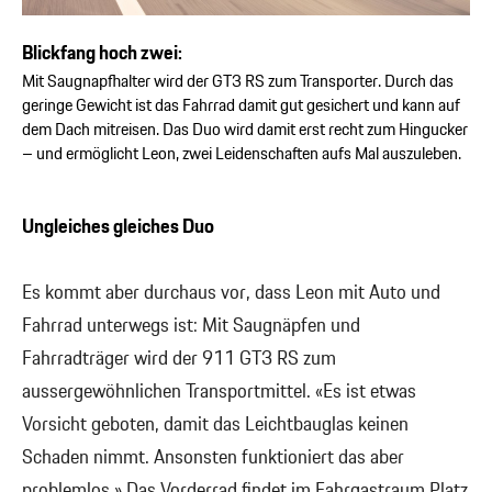
Blickfang hoch zwei:
Mit Saugnapfhalter wird der GT3 RS zum Transporter. Durch das
geringe Gewicht ist das Fahrrad damit gut gesichert und kann auf
dem Dach mitreisen. Das Duo wird damit erst recht zum Hingucker
– und ermöglicht Leon, zwei Leidenschaften aufs Mal auszuleben.
Ungleiches gleiches Duo
Es kommt aber durchaus vor, dass Leon mit Auto und
Fahrrad unterwegs ist: Mit Saugnäpfen und
Fahrradträger wird der 911 GT3 RS zum
aussergewöhnlichen Transportmittel. «Es ist etwas
Vorsicht geboten, damit das Leichtbauglas keinen
Schaden nimmt. Ansonsten funktioniert das aber
problemlos.» Das Vorderrad findet im Fahrgastraum Platz