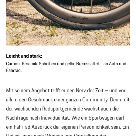
Leicht und stark:
Carbon-Keramik-Scheiben und gelbe Bremssättel – an Auto und
Fahrrad.
Mit seinem Angebot trifft er den Nerv der Zeit – und vor
allem den Geschmack einer ganzen Community. Denn mit
der wachsenden Radsportgemeinde wächst auch die
Nachfrage nach Individualität. Wie ein Sportwagen darf
ein Fahrrad Ausdruck der eigenen Persönlichkeit sein. Ein