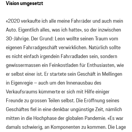
Vision umgesetzt
«2020 verkaufte ich alle meine Fahrräder und auch mein
Auto. Eigentlich alles, was ich hatte», so der inzwischen
30-Jährige. Der Grund: Leon wollte seinen Traum vom
eigenen Fahrradgeschäft verwirklichen. Natürlich sollte
es nicht einfach irgendein Fahrradladen sein, sondern
gewissermassen ein Feinkostladen für Enthusiasten, wie
er selbst einer ist. Er startete sein Geschäft in Mellingen
in Eigenregie – auch um den Innenausbau des
Verkaufsraums kümmerte er sich mit Hilfe einiger
Freunde zu grossen Teilen selbst. Die Eröffnung seines
Geschäftes fiel in eine denkbar ungünstige Zeit, nämlich
mitten in die Hochphase der globalen Pandemie. «Es war
damals schwierig, an Komponenten zu kommen. Die Lage