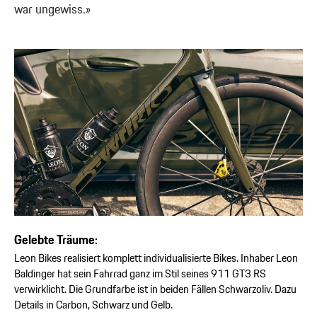
war ungewiss.»
Gelebte Träume:
Leon Bikes realisiert komplett individualisierte Bikes. Inhaber Leon
Baldinger hat sein Fahrrad ganz im Stil seines 911 GT3 RS
verwirklicht. Die Grundfarbe ist in beiden Fällen Schwarzoliv. Dazu
Details in Carbon, Schwarz und Gelb.