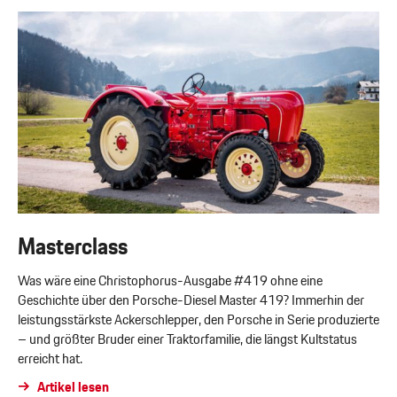
Masterclass
Was wäre eine Christophorus-Ausgabe #419 ohne eine
Geschichte über den Porsche-Diesel Master 419? Immerhin der
leistungsstärkste Ackerschlepper, den Porsche in Serie produzierte
– und größter Bruder einer Traktorfamilie, die längst Kultstatus
erreicht hat.
Artikel lesen