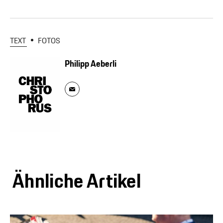
TEXT
FOTOS
Philipp Aeberli
Ähnliche Artikel