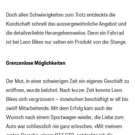
Doch allen Schwierigkeiten zum Trotz entdeckte die
Kundschaft schnell das aussergewöhnliche Angebot und
die detailverliebte Herangehensweise. Denn ein Fahrrad
ist bei Leon Bikes nur selten ein Produkt von der Stange.
Grenzenlose Möglichkeiten
Der Mut, in einer schwierigen Zeit ein eigenes Geschäft zu
eröffnen, wurde belohnt. Nach kurzer Zeit konnte Leon
Bikes sich vergrössern – inzwischen beschäftigt er elf bis
zwölf Mitarbeitende. Mit dem Erfolg kam auch der
Wunsch nach einem Sportwagen wieder, die Liebe zum
Auto war schliesslich nie ganz erloschen. «Mit meinem