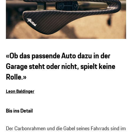
«Ob das passende Auto dazu in der
Garage steht oder nicht, spielt keine
Rolle.»
Leon Baldinger
Bis ins Detail
Der Carbonrahmen und die Gabel seines Fahrrads sind im