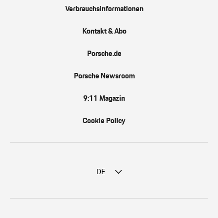
Verbrauchsinformationen
Kontakt & Abo
Porsche.de
Porsche Newsroom
9:11 Magazin
Cookie Policy
DE