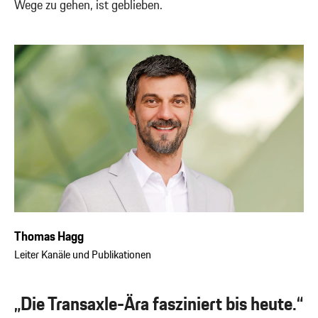
Wege zu gehen, ist geblieben.
Thomas Hagg
Leiter Kanäle und Publikationen
„Die Transaxle-Ära fasziniert bis heute.“