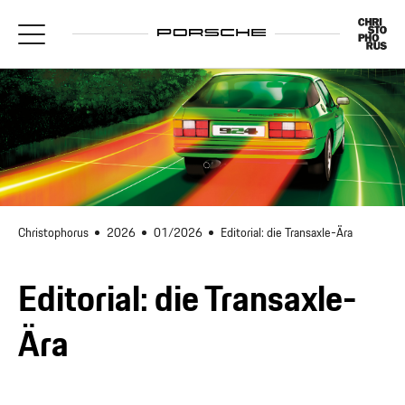
Christophorus
2026
01/2026
Editorial: die Transaxle-Ära
Editorial: die Transaxle-
Ära