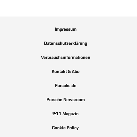
Impressum
Datenschutzerklärung
Verbrauchsinformationen
Kontakt & Abo
Porsche.de
Porsche Newsroom
9:11 Magazin
Cookie Policy