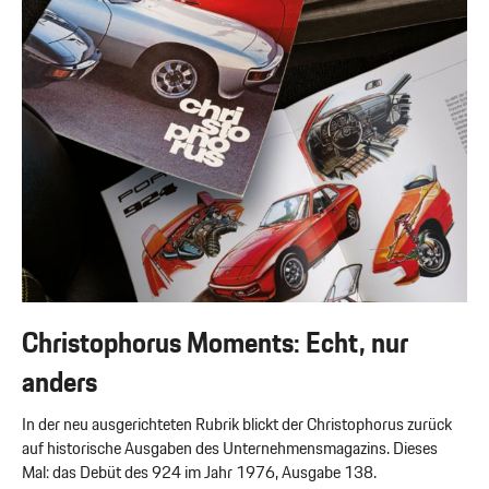
Christophorus Moments: Echt, nur
anders
In der neu ausgerichteten Rubrik blickt der Christophorus zurück
auf historische Ausgaben des Unternehmensmagazins. Dieses
Mal: das Debüt des 924 im Jahr 1976, Ausgabe 138.