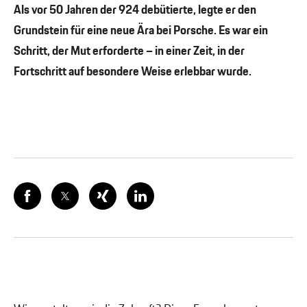
Als vor 50 Jahren der 924 debütierte, legte er den
Grundstein für eine neue Ära bei Porsche. Es war ein
Schritt, der Mut erforderte – in einer Zeit, in der
Fortschritt auf besondere Weise erlebbar wurde.