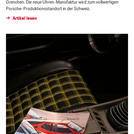
Grenchen. Die neue Uhren-Manufaktur wird zum vollwertigen
Porsche-Produktionsstandort in der Schweiz.
Artikel lesen