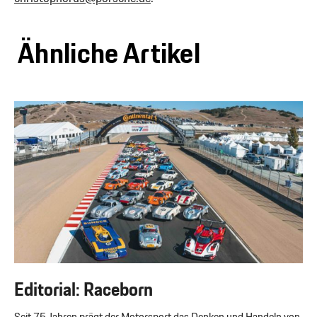
Ähnliche Artikel
Editorial: Raceborn