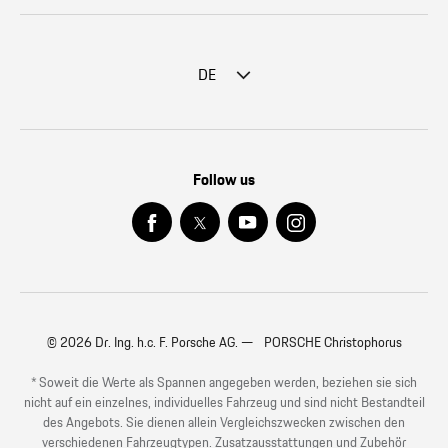
DE
Follow us
© 2026 Dr. Ing. h.c. F. Porsche AG. — PORSCHE Christophorus
* Soweit die Werte als Spannen angegeben werden, beziehen sie sich
nicht auf ein einzelnes, individuelles Fahrzeug und sind nicht Bestandteil
des Angebots. Sie dienen allein Vergleichszwecken zwischen den
verschiedenen Fahrzeugtypen. Zusatzausstattungen und Zubehör