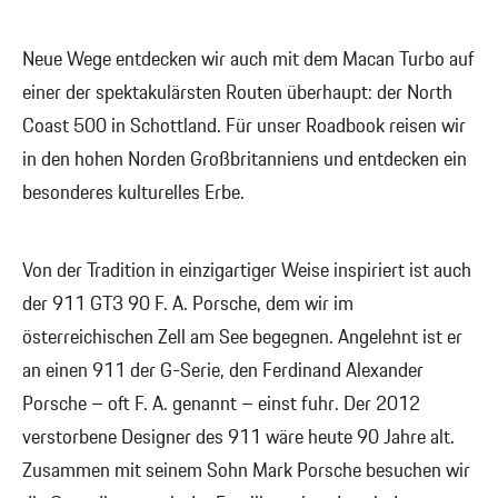
Neue Wege entdecken wir auch mit dem Macan Turbo auf
einer der spektakulärsten Routen überhaupt: der North
Coast 500 in Schottland. Für unser Roadbook reisen wir
in den hohen Norden Großbritanniens und entdecken ein
besonderes kulturelles Erbe.
Von der Tradition in einzigartiger Weise inspiriert ist auch
der 911 GT3 90 F. A. Porsche, dem wir im
österreichischen Zell am See begegnen. Angelehnt ist er
an einen 911 der G-Serie, den Ferdinand Alexander
Porsche – oft F. A. genannt – einst fuhr. Der 2012
verstorbene Designer des 911 wäre heute 90 Jahre alt.
Zusammen mit seinem Sohn Mark Porsche besuchen wir