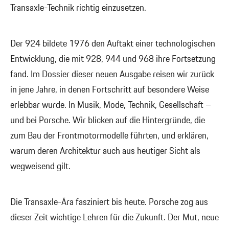
Transaxle-Technik richtig einzusetzen.
Der 924 bildete 1976 den Auftakt einer technologischen
Entwicklung, die mit 928, 944 und 968 ihre Fortsetzung
fand. Im Dossier dieser neuen Ausgabe reisen wir zurück
in jene Jahre, in denen Fortschritt auf besondere Weise
erlebbar wurde. In Musik, Mode, Technik, Gesellschaft –
und bei Porsche. Wir blicken auf die Hintergründe, die
zum Bau der Frontmotormodelle führten, und erklären,
warum deren Architektur auch aus heutiger Sicht als
wegweisend gilt.
Die Transaxle-Ära fasziniert bis heute. Porsche zog aus
dieser Zeit wichtige Lehren für die Zukunft. Der Mut, neue