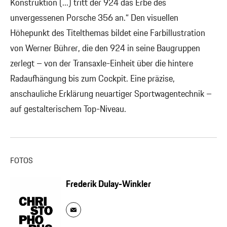
Konstruktion (...) tritt der 924 das Erbe des
unvergessenen Porsche 356 an.“ Den visuellen
Höhepunkt des Titelthemas bildet eine Farbillustration
von Werner Bührer, die den 924 in seine Baugruppen
zerlegt – von der Transaxle-Einheit über die hintere
Radaufhängung bis zum Cockpit. Eine präzise,
anschauliche Erklärung neuartiger Sportwagentechnik –
auf gestalterischem Top-Niveau.
FOTOS
Frederik Dulay-Winkler