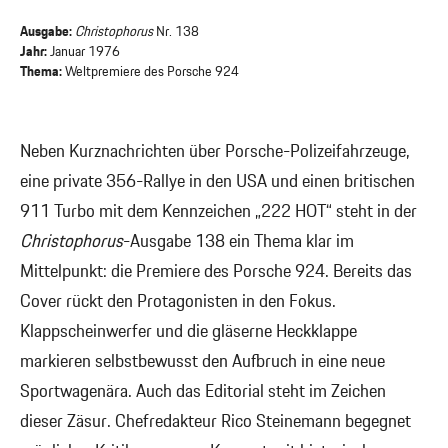
Ausgabe:
Christophorus
Nr. 138
Jahr:
Januar 1976
Thema:
Weltpremiere des Porsche 924
Neben Kurznachrichten über Porsche-Polizeifahrzeuge,
eine private 356-Rallye in den USA und einen britischen
911 Turbo mit dem Kennzeichen „222 HOT“ steht in der
Christophorus
-Ausgabe 138 ein Thema klar im
Mittelpunkt: die Premiere des Porsche 924. Bereits das
Cover rückt den Protagonisten in den Fokus.
Klappscheinwerfer und die gläserne Heckklappe
markieren selbstbewusst den Aufbruch in eine neue
Sportwagenära. Auch das Editorial steht im Zeichen
dieser Zäsur. Chefredakteur Rico Steinemann begegnet