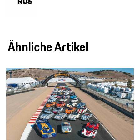
Ähnliche Artikel