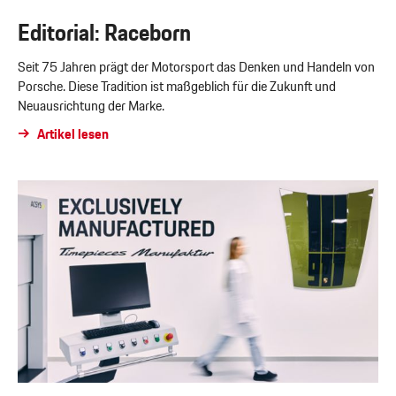
Editorial: Raceborn
Seit 75 Jahren prägt der Motorsport das Denken und Handeln von
Porsche. Diese Tradition ist maßgeblich für die Zukunft und
Neuausrichtung der Marke.
Artikel lesen