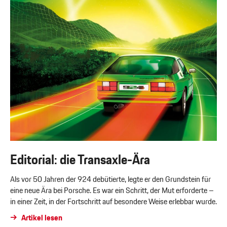
Editorial: die Transaxle-Ära
Als vor 50 Jahren der 924 debütierte, legte er den Grundstein für
eine neue Ära bei Porsche. Es war ein Schritt, der Mut erforderte –
in einer Zeit, in der Fortschritt auf besondere Weise erlebbar wurde.
Artikel lesen