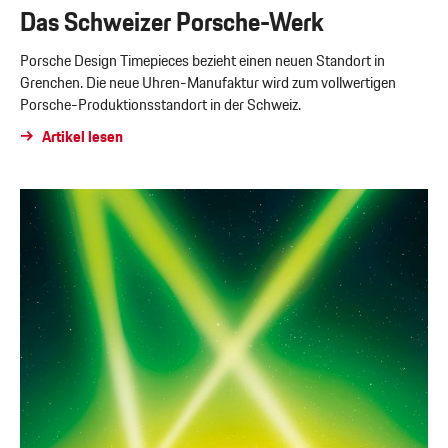
Das Schweizer Porsche-Werk
Porsche Design Timepieces bezieht einen neuen Standort in
Grenchen. Die neue Uhren-Manufaktur wird zum vollwertigen
Porsche-Produktionsstandort in der Schweiz.
Artikel lesen