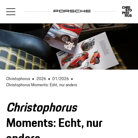
Christophorus
2026
01/2026
Christophorus Moments: Echt, nur anders
Christophorus
Moments: Echt, nur