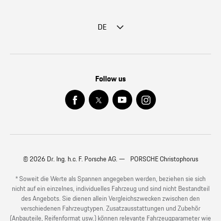
DE
Follow us
© 2026 Dr. Ing. h.c. F. Porsche AG. — PORSCHE Christophorus
* Soweit die Werte als Spannen angegeben werden, beziehen sie sich
nicht auf ein einzelnes, individuelles Fahrzeug und sind nicht Bestandteil
des Angebots. Sie dienen allein Vergleichszwecken zwischen den
verschiedenen Fahrzeugtypen. Zusatzausstattungen und Zubehör
(Anbauteile, Reifenformat usw.) können relevante Fahrzeugparameter wie