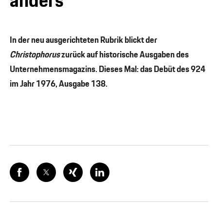
anders
In der neu ausgerichteten Rubrik blickt der
Christophorus
zurück auf historische Ausgaben des
Unternehmensmagazins. Dieses Mal: das Debüt des 924
im Jahr 1976, Ausgabe 138.