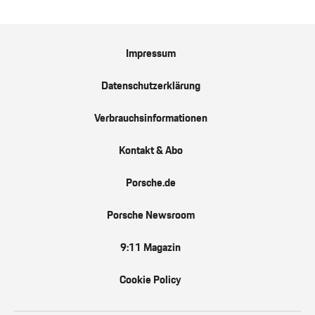
Impressum
Datenschutzerklärung
Verbrauchsinformationen
Kontakt & Abo
Porsche.de
Porsche Newsroom
9:11 Magazin
Cookie Policy