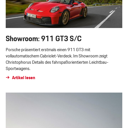
Showroom: 911 GT3 S/C
Porsche präsentiert erstmals einen 911 GT3 mit
vollautomatischem Cabriolet-Verdeck. Im Showroom zeigt
Christophorus Details des fahrspaßorientierten Leichtbau-
Sportwagens.
Artikel lesen