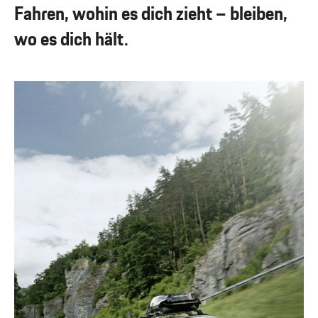
Fahren, wohin es dich zieht – bleiben,
wo es dich hält.