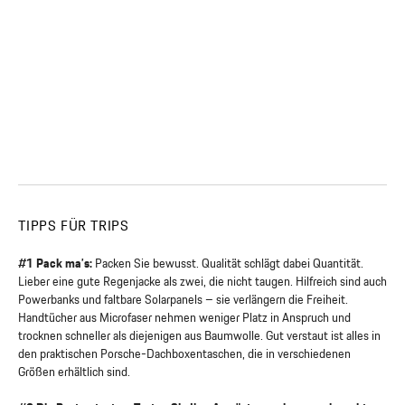
TIPPS FÜR TRIPS
#1 Pack ma’s:
Packen Sie bewusst. Qualität schlägt dabei Quantität.
Lieber eine gute Regenjacke als zwei, die nicht taugen. Hilfreich sind auch
Powerbanks und faltbare Solarpanels – sie verlängern die Freiheit.
Handtücher aus Microfaser nehmen weniger Platz in Anspruch und
trocknen schneller als diejenigen aus Baumwolle. Gut verstaut ist alles in
den praktischen Porsche-Dachboxentaschen, die in verschiedenen
Größen erhältlich sind.