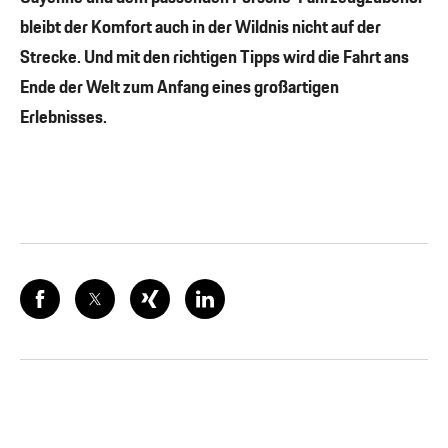
bleibt der Komfort auch in der Wildnis nicht auf der
Strecke. Und mit den richtigen Tipps wird die Fahrt ans
Ende der Welt zum Anfang eines großartigen
Erlebnisses.