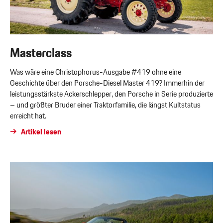
Masterclass
Was wäre eine Christophorus-Ausgabe #419 ohne eine
Geschichte über den Porsche-Diesel Master 419? Immerhin der
leistungsstärkste Ackerschlepper, den Porsche in Serie produzierte
– und größter Bruder einer Traktorfamilie, die längst Kultstatus
erreicht hat.
Artikel lesen