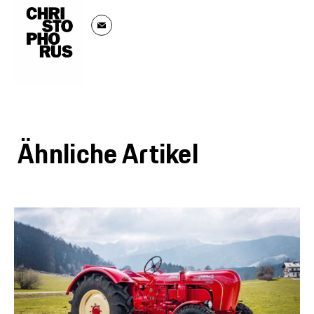
Ähnliche Artikel