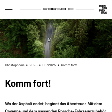
Christophorus
2025
03/2025
Komm fort!
Komm fort!
Wo der Asphalt endet, beginnt das Abenteuer. Mit dem
Cayenne und dem passenden Porsche-Fahrzeugzubehör