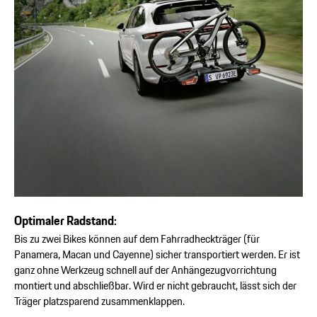
Optimaler Radstand:
Bis zu zwei Bikes können auf dem Fahrradheckträger (für
Panamera, Macan und Cayenne) sicher transportiert werden. Er ist
ganz ohne Werkzeug schnell auf der Anhängezugvorrichtung
montiert und abschließbar. Wird er nicht gebraucht, lässt sich der
Träger platzsparend zusammenklappen.