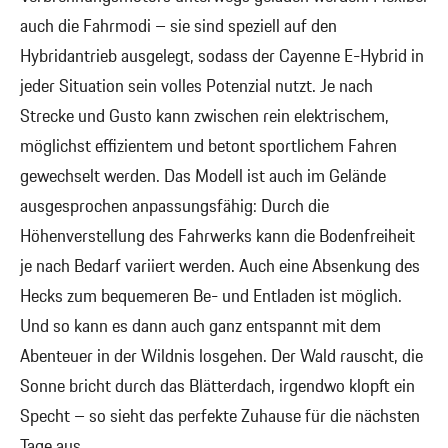
auch die Fahrmodi – sie sind speziell auf den
Hybridantrieb ausgelegt, sodass der Cayenne E-Hybrid in
jeder Situation sein volles Potenzial nutzt. Je nach
Strecke und Gusto kann zwischen rein elektrischem,
möglichst effizientem und betont sportlichem Fahren
gewechselt werden. Das Modell ist auch im Gelände
ausgesprochen anpassungsfähig: Durch die
Höhenverstellung des Fahrwerks kann die Bodenfreiheit
je nach Bedarf variiert werden. Auch eine Absenkung des
Hecks zum bequemeren Be- und Entladen ist möglich.
Und so kann es dann auch ganz entspannt mit dem
Abenteuer in der Wildnis losgehen. Der Wald rauscht, die
Sonne bricht durch das Blätterdach, irgendwo klopft ein
Specht – so sieht das perfekte Zuhause für die nächsten
Tage aus.