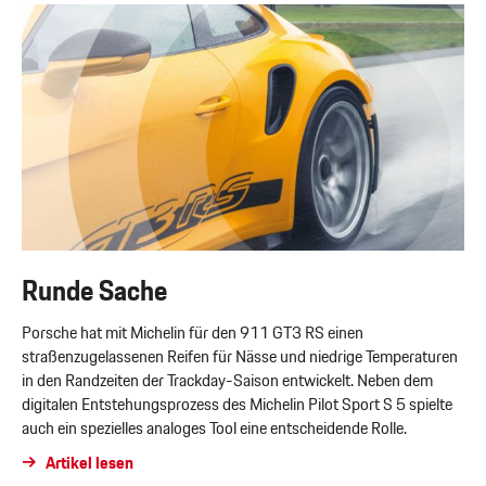
Runde Sache
Porsche hat mit Michelin für den 911 GT3 RS einen
straßenzugelassenen Reifen für Nässe und niedrige Temperaturen
in den Randzeiten der Trackday-Saison entwickelt. Neben dem
digitalen Entstehungsprozess des Michelin Pilot Sport S 5 spielte
auch ein spezielles analoges Tool eine entscheidende Rolle.
Artikel lesen