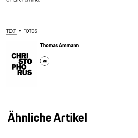
TEXT
FOTOS
Thomas Ammann
Ähnliche Artikel