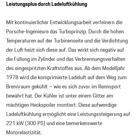
Leistungsplus durch Ladeluftkühlung
Mit kontinuierlicher Entwicklungsarbeit verfeinern die
Porsche-Ingenieure das Turboprinzip. Durch die hohen
Temperaturen auf der Turbinenseite und die Verdichtung
der Luft heizt sich diese auf. Das wirkt sich negativ auf
die Füllung im Zylinder und das Verbrennungsverhalten
des eingespritzten Kraftstoffes aus. Ab dem Modelljahr
1978 wird die komprimierte Ladeluft auf dem Weg zum
Brennraum gekühlt – wie es sich zuvor im Rennsport
bewährt hat. Der Kühler ist unter einem Gitter am
mächtigen Heckspoiler montiert. Diese aufwendige
Ladeluftkühlung ermöglicht eine Leistungssteigerung auf
221 kW (300 PS) und eine bemerkenswerte
Motorelastizität.