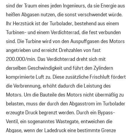
sind der Traum eines jeden Ingenieurs, da sie Energie aus
heißen Abgasen nutzen, die sonst verschwendet würde.
Ihr Herzstück ist der Turbolader, bestehend aus einem
Turbinen- und einem Verdichterrad, die fest verbunden
sind. Die Turbine wird von den Auspuffgasen des Motors
angetrieben und erreicht Drehzahlen von fast
200.000/min. Das Verdichterrad dreht sich mit
derselben Geschwindigkeit und führt den Zylindern
komprimierte Luft zu. Diese zusätzliche Frischluft fördert
die Verbrennung, erhöht dadurch die Leistung des
Motors. Um die Bauteile des Motors nicht übermäßig zu
belasten, muss der durch den Abgasstrom im Turbolader
erzeugte Druck begrenzt werden. Durch ein Bypass-
Ventil, ein sogenanntes Wastegate, entweichen die
Abgase, wenn der Ladedruck eine bestimmte Grenze