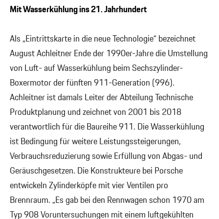
Mit Wasserkühlung ins 21. Jahrhundert
Als „Eintrittskarte in die neue Technologie“ bezeichnet
August Achleitner Ende der 1990er-Jahre die Umstellung
von Luft- auf Wasserkühlung beim Sechszylinder-
Boxermotor der fünften 911-Generation (996).
Achleitner ist damals Leiter der Abteilung Technische
Produktplanung und zeichnet von 2001 bis 2018
verantwortlich für die Baureihe 911. Die Wasserkühlung
ist Bedingung für weitere Leistungssteigerungen,
Verbrauchsreduzierung sowie Erfüllung von Abgas- und
Geräuschgesetzen. Die Konstrukteure bei Porsche
entwickeln Zylinderköpfe mit vier Ventilen pro
Brennraum. „Es gab bei den Rennwagen schon 1970 am
Typ 908 Voruntersuchungen mit einem luftgekühlten