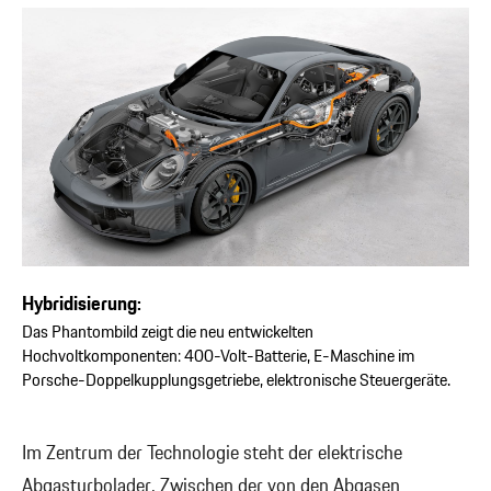
Hybridisierung:
Das Phantombild zeigt die neu entwickelten
Hochvoltkomponenten: 400-Volt-Batterie, E-Maschine im
Porsche-Doppelkupplungsgetriebe, elektronische Steuergeräte.
Im Zentrum der Technologie steht der elektrische
Abgasturbolader. Zwischen der von den Abgasen