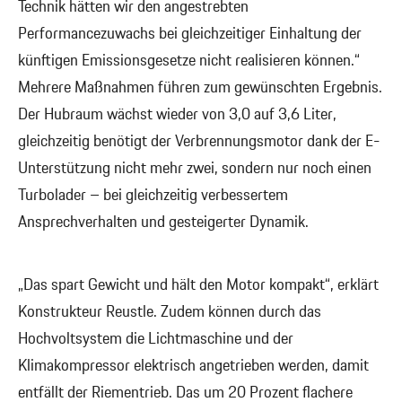
Technik hätten wir den angestrebten
Performancezuwachs bei gleichzeitiger Einhaltung der
künftigen Emissionsgesetze nicht realisieren können.“
Mehrere Maßnahmen führen zum gewünschten Ergebnis.
Der Hubraum wächst wieder von 3,0 auf 3,6 Liter,
gleichzeitig benötigt der Verbrennungsmotor dank der E-
Unterstützung nicht mehr zwei, sondern nur noch einen
Turbolader – bei gleichzeitig verbessertem
Ansprechverhalten und gesteigerter Dynamik.
„Das spart Gewicht und hält den Motor kompakt“, erklärt
Konstrukteur Reustle. Zudem können durch das
Hochvoltsystem die Lichtmaschine und der
Klimakompressor elektrisch angetrieben werden, damit
entfällt der Riementrieb. Das um 20 Prozent flachere