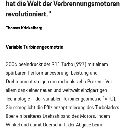
hat die Welt der Verbrennungsmotoren
revolutioniert.“
Thomas Krickelberg
Variable Turbinengeometrie
2006 beeindruckt der 911 Turbo (997) mit einem
spürbaren Performancesprung: Leistung und
Drehmoment steigen um mehr als zehn Prozent. Vor
allem dank einer neuen und weltweit einzigartigen
Technologie – der variablen Turbinengeometrie (VTG).
Sie ermöglicht die Effizienzoptimierung des Turboladers
über ein breiteres Drehzahlband des Motors, indem
Winkel und damit Querschnitt der Abgase beim