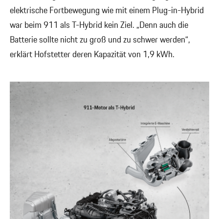
elektrische Fortbewegung wie mit einem Plug-in-Hybrid
war beim 911 als T-Hybrid kein Ziel. „Denn auch die
Batterie sollte nicht zu groß und zu schwer werden“,
erklärt Hofstetter deren Kapazität von 1,9 kWh.