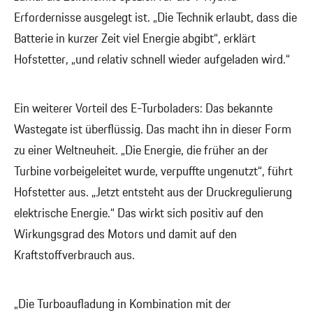
Erfordernisse ausgelegt ist. „Die Technik erlaubt, dass die
Batterie in kurzer Zeit viel Energie abgibt“, erklärt
Hofstetter, „und relativ schnell wieder aufgeladen wird.“
Ein weiterer Vorteil des E-Turboladers: Das bekannte
Wastegate ist überflüssig. Das macht ihn in dieser Form
zu einer Weltneuheit. „Die Energie, die früher an der
Turbine vorbeigeleitet wurde, verpuffte ungenutzt“, führt
Hofstetter aus. „Jetzt entsteht aus der Druckregulierung
elektrische Energie.“ Das wirkt sich positiv auf den
Wirkungsgrad des Motors und damit auf den
Kraftstoffverbrauch aus.
„Die Turboaufladung in Kombination mit der