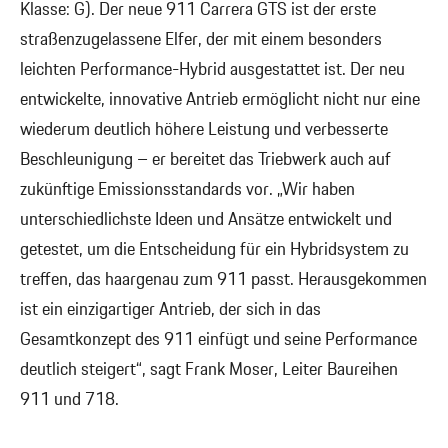
Klasse: G). Der neue 911 Carrera GTS ist der erste
straßenzugelassene Elfer, der mit einem besonders
leichten Performance-Hybrid ausgestattet ist. Der neu
entwickelte, innovative Antrieb ermöglicht nicht nur eine
wiederum deutlich höhere Leistung und verbesserte
Beschleunigung – er bereitet das Triebwerk auch auf
zukünftige Emissionsstandards vor. „Wir haben
unterschiedlichste Ideen und Ansätze entwickelt und
getestet, um die Entscheidung für ein Hybridsystem zu
treffen, das haargenau zum 911 passt. Herausgekommen
ist ein einzigartiger Antrieb, der sich in das
Gesamtkonzept des 911 einfügt und seine Performance
deutlich steigert“, sagt Frank Moser, Leiter Baureihen
911 und 718.