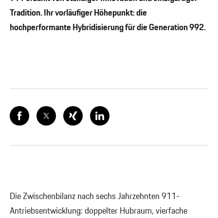
Tradition. Ihr vorläufiger Höhepunkt: die
hochperformante Hybridisierung für die Generation 992.
Die Zwischenbilanz nach sechs Jahrzehnten 911-
Antriebsentwicklung: doppelter Hubraum, vierfache