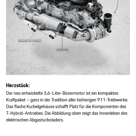
Herzstück:
Der neu entwickelte 3,6-Liter-Boxermotor ist ein kompaktes
Kraftpaket – ganz in der Tradition aller bisherigen 911-Triebwerke.
Das flache Kurbelgehäuse schafft Platz für die Komponenten des
T-Hybrid-Antriebes. Die Abbildung oben zeigt das Innenleben des
elektrischen Abgasturboladers.