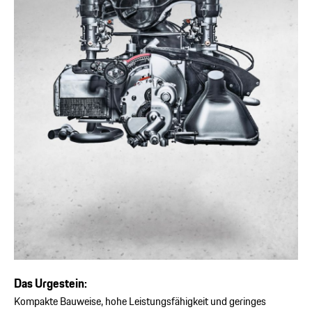
Das Urgestein:
Kompakte Bauweise, hohe Leistungsfähigkeit und geringes