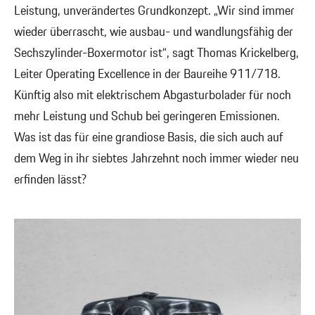
Leistung, unverändertes Grundkonzept. „Wir sind immer
wieder überrascht, wie ausbau- und wandlungsfähig der
Sechszylinder-Boxermotor ist“, sagt Thomas Krickelberg,
Leiter Operating Excellence in der Baureihe 911/718.
Künftig also mit elektrischem Abgasturbolader für noch
mehr Leistung und Schub bei geringeren Emissionen.
Was ist das für eine grandiose Basis, die sich auch auf
dem Weg in ihr siebtes Jahrzehnt noch immer wieder neu
erfinden lässt?