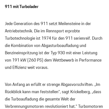
911 mit Turbolader
Jede Generation des 911 setzt Meilensteine in der
Antriebstechnik. Die im Rennsport erprobte
Turbotechnologie ist 1974 für den 911 serienreif. Durch
die Kombination von Abgasturboaufladung und
Benzineinspritzung ist der Typ 930 mit einer Leistung
von 191 kW (260 PS) dem Wettbewerb in Performance
und Effizienz weit voraus.
Von Anfang an erfüllt er strenge Abgasvorschriften. „Im
Rückblick kann man feststellen“, sagt Krickelberg, „dass
die Turboaufladung die gesamte Welt der
Verbrennungsmotoren revolutioniert hat.“ Turbomotoren