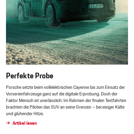
Perfekte Probe
Porsche setzte beim vollelektrischen Cayenne bis zum Einsatz der
Vorserienfahrzeuge ganz auf die digitale Erprobung. Doch der
Faktor Mensch ist unerlässlich: Im Rahmen der finalen Testfahrten
brachten die Piloten das SUV an seine Grenzen – bei eisiger Kälte
und glühender Hitze.
Artikel lesen