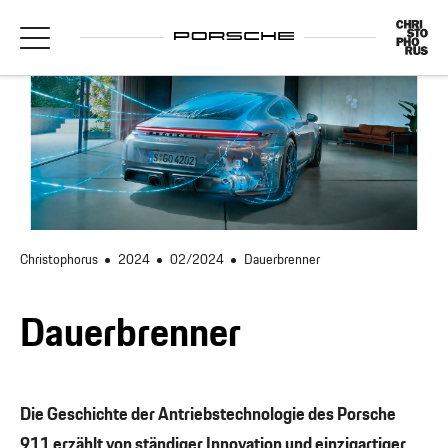
Christophorus
2024
02/2024
Dauerbrenner
Dauerbrenner
Die Geschichte der Antriebstechnologie des Porsche
911 erzählt von ständiger Innovation und einzigartiger