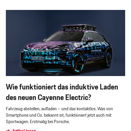
Wie funktioniert das induktive Laden
des neuen Cayenne Electric?
Fahrzeug abstellen, aufladen – und das kontaktlos. Was von
Smartphone und Co. bekannt ist, funktioniert jetzt auch mit
Sportwagen. Erstmalig bei Porsche.