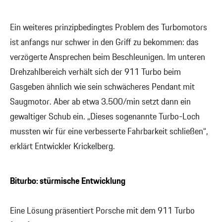
Ein weiteres prinzipbedingtes Problem des Turbomotors
ist anfangs nur schwer in den Griff zu bekommen: das
verzögerte Ansprechen beim Beschleunigen. Im unteren
Drehzahlbereich verhält sich der 911 Turbo beim
Gasgeben ähnlich wie sein schwächeres Pendant mit
Saugmotor. Aber ab etwa 3.500/min setzt dann ein
gewaltiger Schub ein. „Dieses sogenannte Turbo-Loch
mussten wir für eine verbesserte Fahrbarkeit schließen“,
erklärt Entwickler Krickelberg.
Biturbo: stürmische Entwicklung
Eine Lösung präsentiert Porsche mit dem 911 Turbo