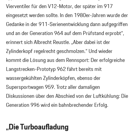
Vierventiler für den V12-Motor, der später im 917
eingesetzt werden sollte. In den 1980er-Jahren wurde der
Gedanke in der 911-Serienentwicklung dann aufgegriffen
und an der Generation 964 auf dem Prüfstand erprobt“,
erinnert sich Albrecht Reustle. „Aber dabei ist der
Zylinderkopf regelrecht geschmolzen.“ Und wieder
kommt die Lösung aus dem Rennsport: Der erfolgreiche
Langstrecken-Prototyp 962 fährt bereits mit
wassergekühlten Zylinderköpfen, ebenso der
Supersportwagen 959. Trotz aller damaligen
Diskussionen über den Abschied von der Luftkühlung: Die
Generation 996 wird ein bahnbrechender Erfolg.
„Die Turboaufladung