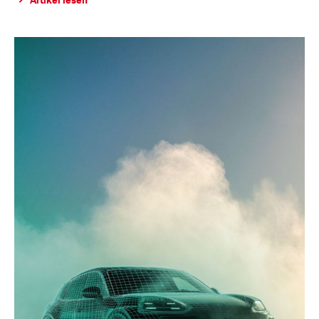
Artikel lesen