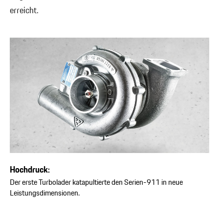
erreicht.
Hochdruck:
Der erste Turbolader katapultierte den Serien-911 in neue
Leistungsdimensionen.