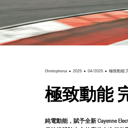
Christophorus
2025
04/2025
極致動能 
極致動能 
純電動能，賦予全新 Cayenne E