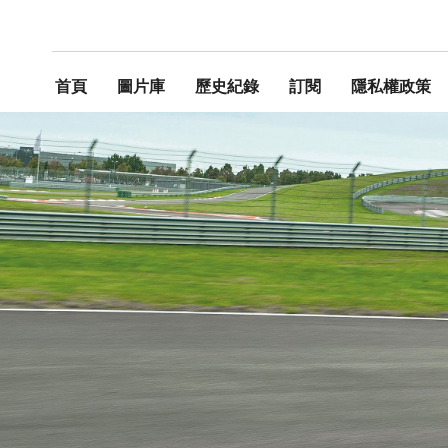
首頁
圖片庫
歷史紀錄
訂閱
隱私權政策