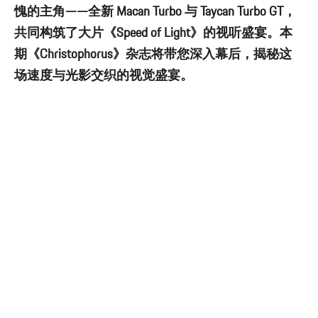
愧的主角——全新 Macan Turbo 与 Taycan Turbo GT，
共同构筑了大片《Speed of Light》的视听盛宴。本
期《Christophorus》杂志将带您深入幕后，揭秘这
场速度与光影交织的视觉盛宴。