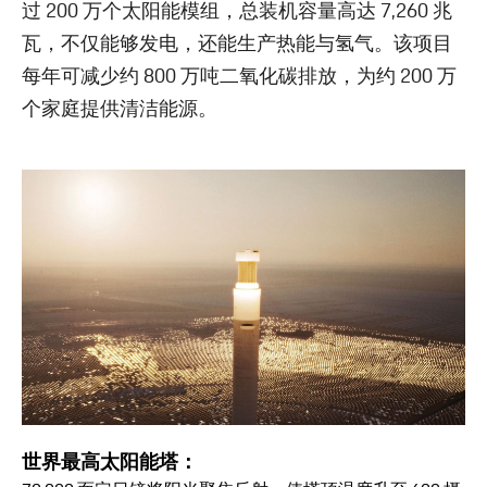
过 200 万个太阳能模组，总装机容量高达 7,260 兆
瓦，不仅能够发电，还能生产热能与氢气。该项目
每年可减少约 800 万吨二氧化碳排放，为约 200 万
个家庭提供清洁能源。
世界最高太阳能塔：