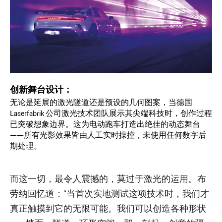
创新舞台设计：
无论是延展的激光隧道还是预设的几何图案，当德国
Laserfabrik 公司激光技术团队展示其尖端科技时，创作过程
已突破想象边界。这为电动跑车打造出绝佳的动态舞台
——所有光影效果皆由人工实时操控，未使用任何数字后
期处理。
而这一切，最令人震撼的，莫过于激光的运用。布
劳纳回忆道：“当首次实地测试这项技术时，我们才
真正触摸到它的无限可能。我们可以创造各种形状