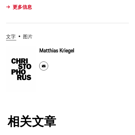
更多信息
文字
图片
Matthias Kriegel
相关文章