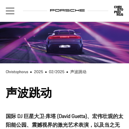
Christophorus
2025
02/2025
声波跳动
声波跳动
国际 DJ 巨星大卫·库塔 (David Guetta)、宏伟壮观的太
阳能公园、震撼视界的激光艺术表演，以及当之无