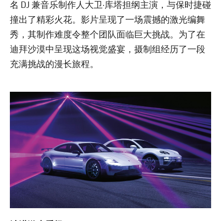
名 DJ 兼音乐制作人大卫·库塔担纲主演，与保时捷碰
撞出了精彩火花。影片呈现了一场震撼的激光编舞
秀，其制作难度令整个团队面临巨大挑战。为了在
迪拜沙漠中呈现这场视觉盛宴，摄制组经历了一段
充满挑战的漫长旅程。