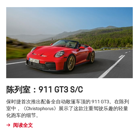
陈列室：911 GT3 S/C
保时捷首次推出配备全自动敞篷车顶的 911 GT3。在陈列
室中，《Christophorus》展示了这款注重驾驶乐趣的轻量
化跑车的细节。
阅读全文