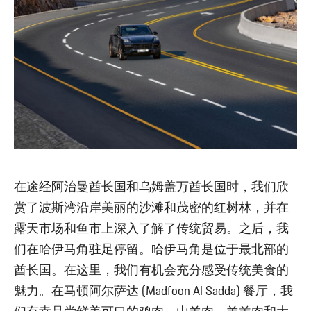
在途经阿治曼酋长国和乌姆盖万酋长国时，我们欣
赏了波斯湾沿岸美丽的沙滩和茂密的红树林，并在
露天市场和鱼市上深入了解了传统贸易。之后，我
们在哈伊马角驻足停留。哈伊马角是位于最北部的
酋长国。在这里，我们有机会充分感受传统美食的
魅力。在马顿阿尔萨达 (Madfoon Al Sadda) 餐厅，我