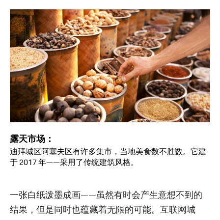
露天市场：
迪拜城区阿塞夫区有许多集市，当地美食数不胜数。它建
于 2017 年——采用了传统建筑风格。
一张白纸泼墨成画——虽然有时会产生意想不到的
结果，但是同时也蕴藏着无限的可能。互联网城