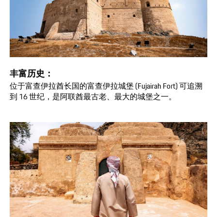
丰富历史：
位于富查伊拉酋长国的富查伊拉城堡 (Fujairah Fort) 可追溯
到 16 世纪，是阿联酋最古老、最大的城堡之一。