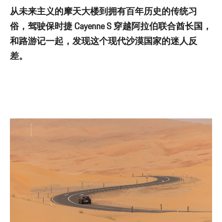
从未来主义的摩天大楼到拥有百年历史的传统习
俗，驾驶保时捷 Cayenne S 穿越阿拉伯联合酋长国，
和路游记一起，发现这个现代沙漠国家的迷人反
差。