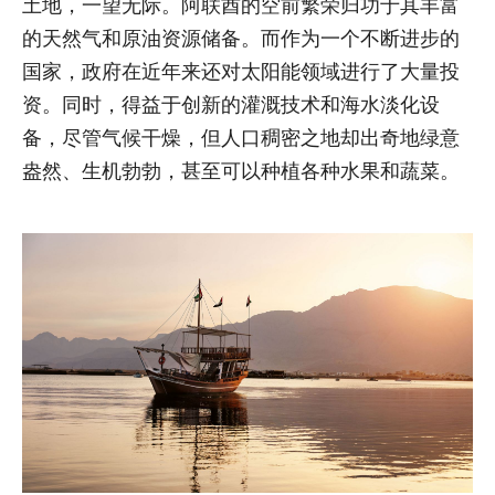
土地，一望无际。阿联酋的空前繁荣归功于其丰富
的天然气和原油资源储备。而作为一个不断进步的
国家，政府在近年来还对太阳能领域进行了大量投
资。同时，得益于创新的灌溉技术和海水淡化设
备，尽管气候干燥，但人口稠密之地却出奇地绿意
盎然、生机勃勃，甚至可以种植各种水果和蔬菜。