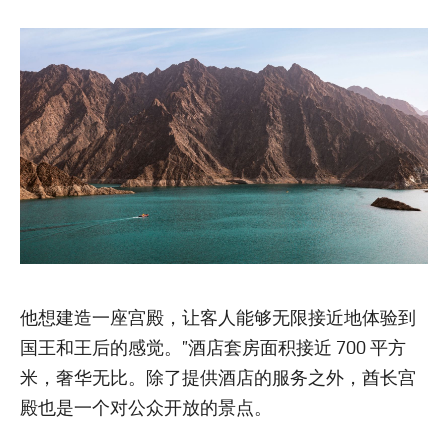
他想建造一座宫殿，让客人能够无限接近地体验到
国王和王后的感觉。”酒店套房面积接近 700 平方
米，奢华无比。除了提供酒店的服务之外，酋长宫
殿也是一个对公众开放的景点。