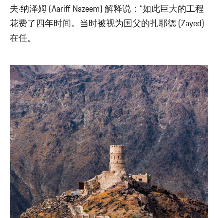
夫·纳泽姆 (Aariff Nazeem) 解释说：“如此巨大的工程
花费了四年时间。当时被视为国父的扎耶德 (Zayed)
在任。