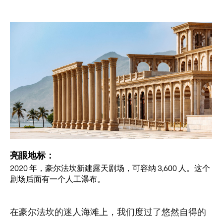
亮眼地标：
2020 年，豪尔法坎新建露天剧场，可容纳 3,600 人。这个
剧场后面有一个人工瀑布。
在豪尔法坎的迷人海滩上，我们度过了悠然自得的