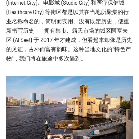
(Internet City)、电影城 (Studio City) 和医疗保健城
(Healthcare City) 等街区都是以其在当地所聚集的行
业名称命名的，简明而实用。没有既定历史，便重
新书写历史——拥有集市、露天市场的城区阿塞夫
区 (Al Seef) 于 2017 年才建成，但看起来却像是历史
的见证，古朴而富有韵味。这种当地文化的“特色产
物”，我们将在旅途中多次遇到。