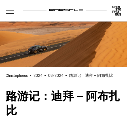
Christophorus
2024
03/2024
路游记：迪拜 – 阿布扎比
路游记：迪拜 – 阿布扎
比