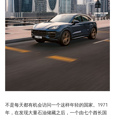
不是每天都有机会访问一个这样年轻的国家。1971
年，在发现大量石油储藏之后，一个由七个酋长国