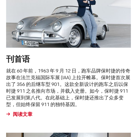
刊首语
就在 60 年前，1963 年 9 月 12 日，跑车品牌保时捷的传奇
故事在法兰克福国际车展 (IAA) 上拉开帷幕。保时捷首次展
出了 356 的后继车型 901。这款全新设计的跑车之后以保
时捷 911 之名推向市场，并载入史册。如今，保时捷 911
已发展到第八代。在此基础上，保时捷还推出了众多变
型，但始终保留 911 的独特基因。
阅读文章