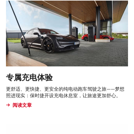
专属充电体验
更舒适、更快捷、更安全的纯电动跑车驾驶之旅——梦想
照进现实：保时捷开设充电休息室，让旅途更加舒心。
阅读文章