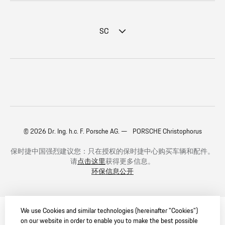
SC
© 2026 Dr. Ing. h.c. F. Porsche AG. — PORSCHE Christophorus
保时捷中国强烈建议您：只在授权的保时捷中心购买车辆和配件。
请
点击这里
获得更多信息。
环保信息公开
We use Cookies and similar technologies (hereinafter "Cookies")
on our website in order to enable you to make the best possible