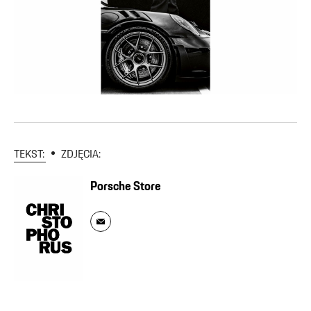
TEKST:
ZDJĘCIA:
Porsche Store