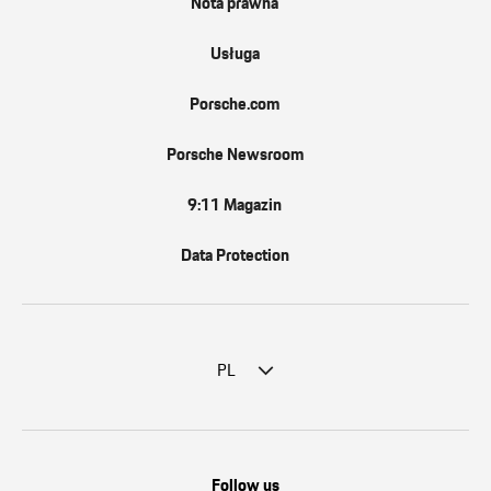
Nota prawna
Usługa
Porsche.com
Porsche Newsroom
9:11 Magazin
Data Protection
PL
Follow us