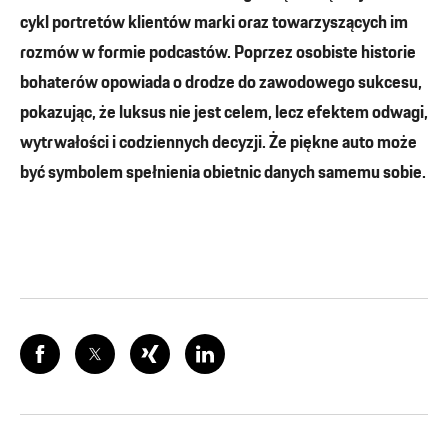
cykl portretów klientów marki oraz towarzyszących im
rozmów w formie podcastów. Poprzez osobiste historie
bohaterów opowiada o drodze do zawodowego sukcesu,
pokazując, że luksus nie jest celem, lecz efektem odwagi,
wytrwałości i codziennych decyzji. Że piękne auto może
być symbolem spełnienia obietnic danych samemu sobie.