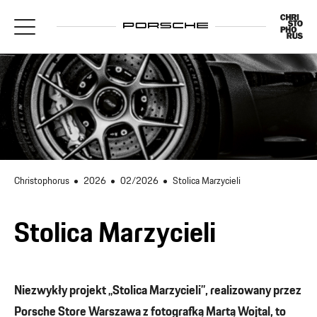
Christophorus
2026
02/2026
Stolica Marzycieli
Stolica Marzycieli
Niezwykły projekt „Stolica Marzycieli”, realizowany przez
Porsche Store Warszawa z fotografką Martą Wojtal, to