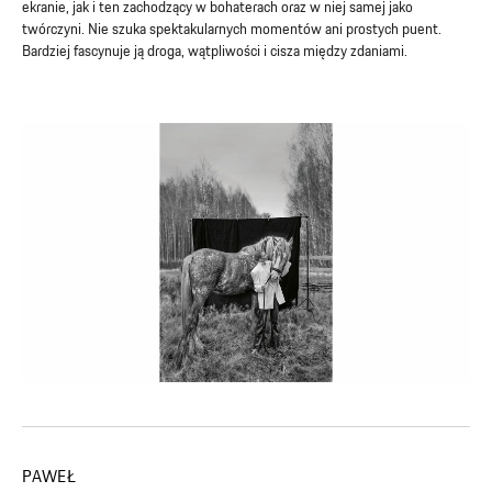
ekranie, jak i ten zachodzący w bohaterach oraz w niej samej jako
twórczyni. Nie szuka spektakularnych momentów ani prostych puent.
Bardziej fascynuje ją droga, wątpliwości i cisza między zdaniami.
PAWEŁ