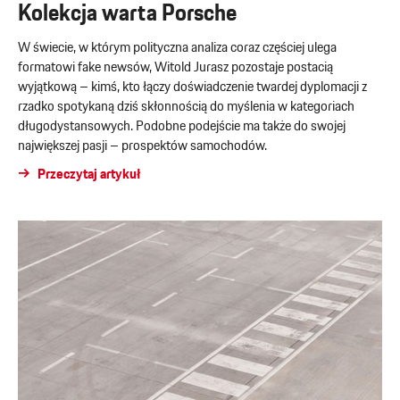
Kolekcja warta Porsche
W świecie, w którym polityczna analiza coraz częściej ulega
formatowi fake newsów, Witold Jurasz pozostaje postacią
wyjątkową – kimś, kto łączy doświadczenie twardej dyplomacji z
rzadko spotykaną dziś skłonnością do myślenia w kategoriach
długodystansowych. Podobne podejście ma także do swojej
największej pasji – prospektów samochodów.
Przeczytaj artykuł