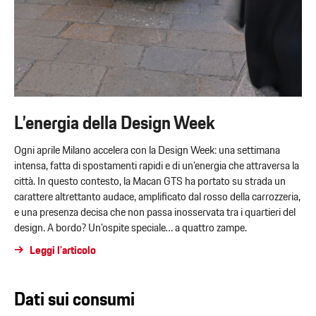
L’energia della Design Week
Ogni aprile Milano accelera con la Design Week: una settimana
intensa, fatta di spostamenti rapidi e di un’energia che attraversa la
città. In questo contesto, la Macan GTS ha portato su strada un
carattere altrettanto audace, amplificato dal rosso della carrozzeria,
e una presenza decisa che non passa inosservata tra i quartieri del
design. A bordo? Un’ospite speciale… a quattro zampe.
Leggi l’articolo
Dati sui consumi