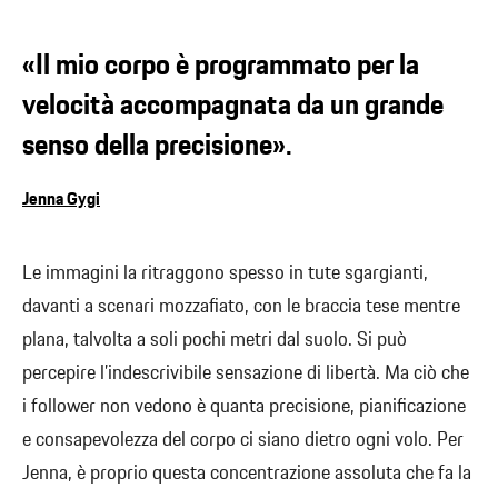
«Il mio corpo è programmato per la
velocità accompagnata da un grande
senso della precisione».
Jenna Gygi
Le immagini la ritraggono spesso in tute sgargianti,
davanti a scenari mozzafiato, con le braccia tese mentre
plana, talvolta a soli pochi metri dal suolo. Si può
percepire l’indescrivibile sensazione di libertà. Ma ciò che
i follower non vedono è quanta precisione, pianificazione
e consapevolezza del corpo ci siano dietro ogni volo. Per
Jenna, è proprio questa concentrazione assoluta che fa la