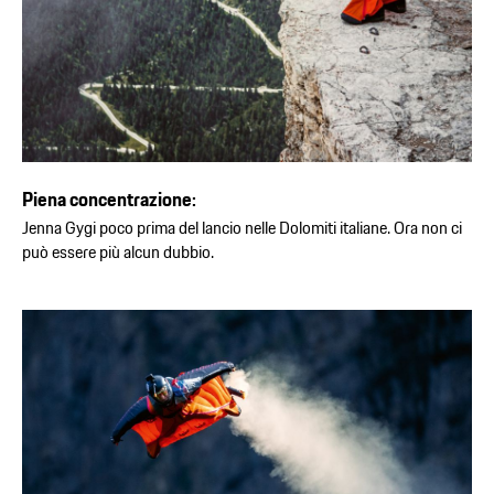
Piena concentrazione:
Jenna Gygi poco prima del lancio nelle Dolomiti italiane. Ora non ci
può essere più alcun dubbio.