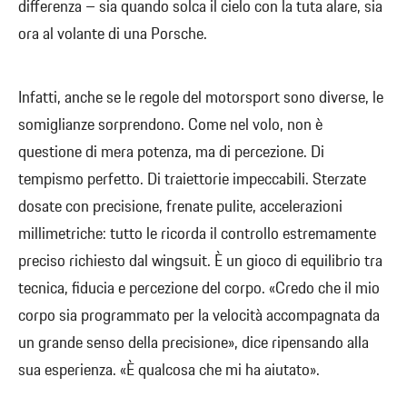
differenza – sia quando solca il cielo con la tuta alare, sia
ora al volante di una Porsche.
Infatti, anche se le regole del motorsport sono diverse, le
somiglianze sorprendono. Come nel volo, non è
questione di mera potenza, ma di percezione. Di
tempismo perfetto. Di traiettorie impeccabili. Sterzate
dosate con precisione, frenate pulite, accelerazioni
millimetriche: tutto le ricorda il controllo estremamente
preciso richiesto dal wingsuit. È un gioco di equilibrio tra
tecnica, fiducia e percezione del corpo. «Credo che il mio
corpo sia programmato per la velocità accompagnata da
un grande senso della precisione», dice ripensando alla
sua esperienza. «È qualcosa che mi ha aiutato».