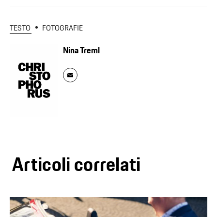
TESTO
FOTOGRAFIE
Nina Treml
Articoli correlati