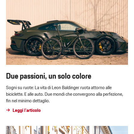
Due passioni, un solo colore
Sogni su ruote: La vita di Leon Baldinger ruota attorno alle
biciclette. E alle auto. Due mondi che convergono alla perfezione,
fin nel minimo dettaglio.
Leggi l’articolo