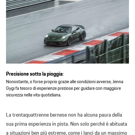
Precisione sotto la pioggia:
Nonostante, o forse proprio grazie alle condizioni avverse, Jenna
Gygi fa tesoro di esperienze preziose per guidare con maggiore
sicurezza nella vita quotidiana.
La trentaquattrenne bernese non ha alcuna paura della
sua prima esperienza in pista. Non solo perché è abituata
a situazioni ben più estreme, come i lanci da un massimo