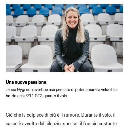
Una nuova passione:
Jenna Gygi non avrebbe mai pensato di poter amare la velocità a
bordo della 911 GT3 quanto il volo.
Ciò che la colpisce di più è il rumore. Durante il volo, il
casco è avvolto dal silenzio: spesso, il fruscio costante