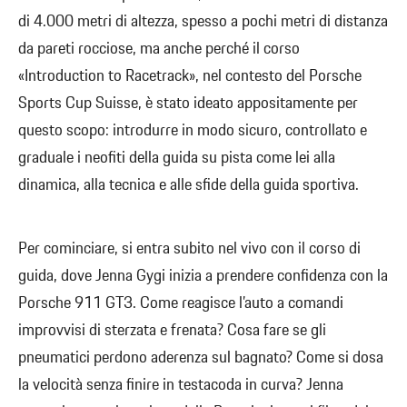
di 4.000 metri di altezza, spesso a pochi metri di distanza
da pareti rocciose, ma anche perché il corso
«Introduction to Racetrack», nel contesto del Porsche
Sports Cup Suisse, è stato ideato appositamente per
questo scopo: introdurre in modo sicuro, controllato e
graduale i neofiti della guida su pista come lei alla
dinamica, alla tecnica e alle sfide della guida sportiva.
Per cominciare, si entra subito nel vivo con il corso di
guida, dove Jenna Gygi inizia a prendere confidenza con la
Porsche 911 GT3. Come reagisce l’auto a comandi
improvvisi di sterzata e frenata? Cosa fare se gli
pneumatici perdono aderenza sul bagnato? Come si dosa
la velocità senza finire in testacoda in curva? Jenna