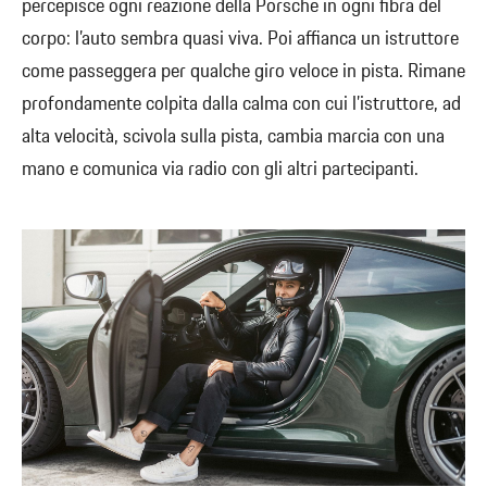
percepisce ogni reazione della Porsche in ogni fibra del
corpo: l’auto sembra quasi viva. Poi affianca un istruttore
come passeggera per qualche giro veloce in pista. Rimane
profondamente colpita dalla calma con cui l’istruttore, ad
alta velocità, scivola sulla pista, cambia marcia con una
mano e comunica via radio con gli altri partecipanti.