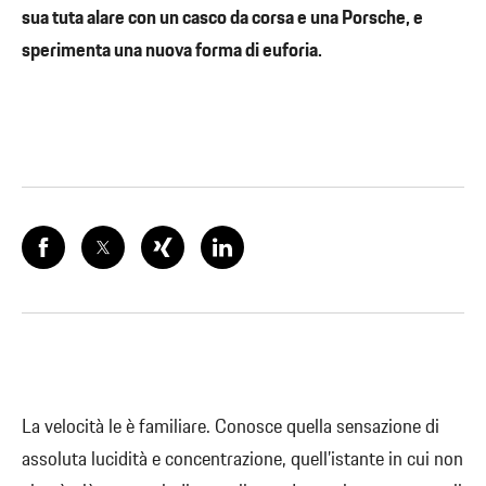
sua tuta alare con un casco da corsa e una Porsche, e
sperimenta una nuova forma di euforia.
La velocità le è familiare. Conosce quella sensazione di
assoluta lucidità e concentrazione, quell’istante in cui non