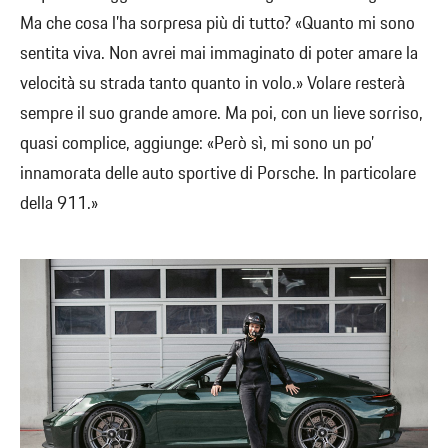
Ma che cosa l’ha sorpresa più di tutto? «Quanto mi sono
sentita viva. Non avrei mai immaginato di poter amare la
velocità su strada tanto quanto in volo.» Volare resterà
sempre il suo grande amore. Ma poi, con un lieve sorriso,
quasi complice, aggiunge: «Però sì, mi sono un po’
innamorata delle auto sportive di Porsche. In particolare
della 911.»