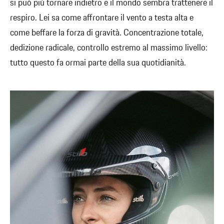
si può più tornare indietro e il mondo sembra trattenere il
respiro. Lei sa come affrontare il vento a testa alta e
come beffare la forza di gravità. Concentrazione totale,
dedizione radicale, controllo estremo al massimo livello:
tutto questo fa ormai parte della sua quotidianità.