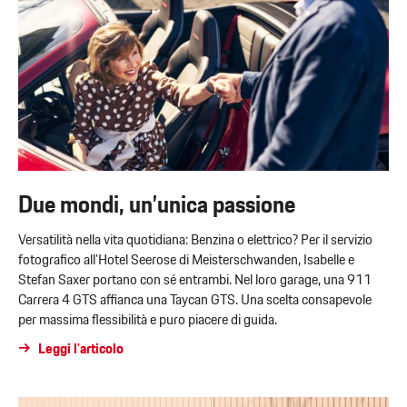
Due mondi, un’unica passione
Versatilità nella vita quotidiana: Benzina o elettrico? Per il servizio
fotografico all’Hotel Seerose di Meisterschwanden, Isabelle e
Stefan Saxer portano con sé entrambi. Nel loro garage, una 911
Carrera 4 GTS affianca una Taycan GTS. Una scelta consapevole
per massima flessibilità e puro piacere di guida.
Leggi l’articolo