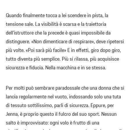
Quando finalmente tocca a lei scendere in pista, la
tensione sale. La visibilità è scarsa e la traiettoria
dell’istruttore che la precede è quasi impossibile da
distinguere. «Non dimenticare di respirare», deve ripetersi
più volte. «Poi sarà più facile» E in effetti, giro dopo giro,
tutto diventa più semplice. Più si rilassa, più acquisisce
sicurezza e fiducia. Nella macchina e in se stessa.
Per molti può sembrare paradossale che una donna che si
lancia regolarmente nel vuoto, indossando solo una tuta
di tessuto sottilissimo, parli di sicurezza. Eppure, per
Jenna, è proprio questo il fulcro del suo sport. Nessun
salto è improvvisato: ogni volo è frutto di una