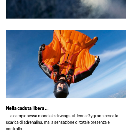
Nella caduta libera ...
... la campionessa mondiale di wingsuit Jenna Gygi non cerca la
scarica di adrenalina, ma la sensazione di totale presenza e
controllo.