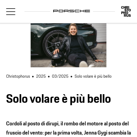
Christophorus
2025
03/2025
Solo volare è più bello
Solo volare è più bello
Cordoli al posto di dirupi, il rombo del motore al posto del
fruscio del vento: per la prima volta, Jenna Gygi scambia la