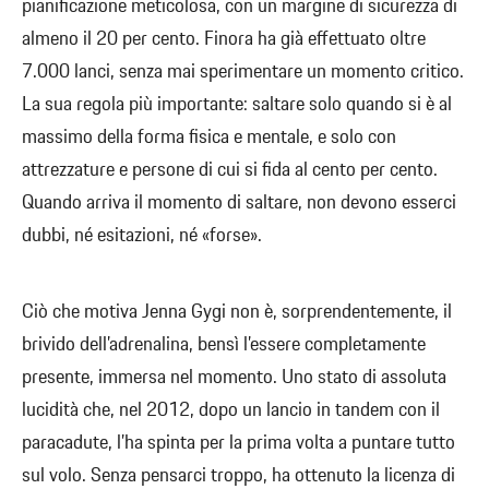
pianificazione meticolosa, con un margine di sicurezza di
almeno il 20 per cento. Finora ha già effettuato oltre
7.000 lanci, senza mai sperimentare un momento critico.
La sua regola più importante: saltare solo quando si è al
massimo della forma fisica e mentale, e solo con
attrezzature e persone di cui si fida al cento per cento.
Quando arriva il momento di saltare, non devono esserci
dubbi, né esitazioni, né «forse».
Ciò che motiva Jenna Gygi non è, sorprendentemente, il
brivido dell’adrenalina, bensì l’essere completamente
presente, immersa nel momento. Uno stato di assoluta
lucidità che, nel 2012, dopo un lancio in tandem con il
paracadute, l’ha spinta per la prima volta a puntare tutto
sul volo. Senza pensarci troppo, ha ottenuto la licenza di