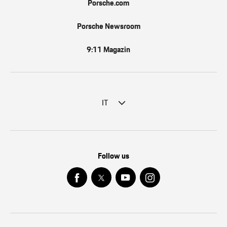
Porsche.com
Porsche Newsroom
9:11 Magazin
IT
Follow us