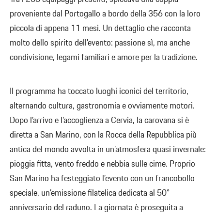
proveniente dal Portogallo a bordo della 356 con la loro
piccola di appena 11 mesi. Un dettaglio che racconta
molto dello spirito dell’evento: passione sì, ma anche
condivisione, legami familiari e amore per la tradizione.
Il programma ha toccato luoghi iconici del territorio,
alternando cultura, gastronomia e ovviamente motori.
Dopo l’arrivo e l’accoglienza a Cervia, la carovana si è
diretta a San Marino, con la Rocca della Repubblica più
antica del mondo avvolta in un’atmosfera quasi invernale:
pioggia fitta, vento freddo e nebbia sulle cime. Proprio
San Marino ha festeggiato l’evento con un francobollo
speciale, un’emissione filatelica dedicata al 50°
anniversario del raduno. La giornata è proseguita a