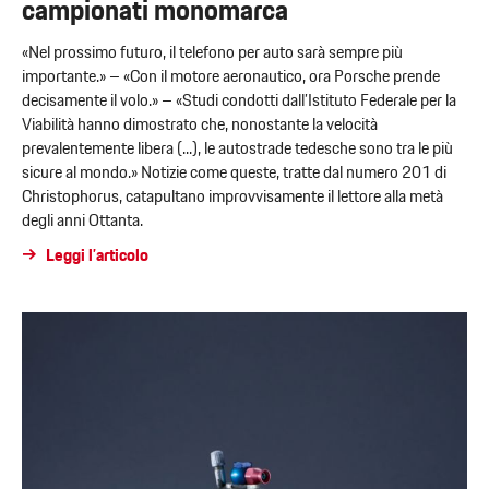
campionati monomarca
«Nel prossimo futuro, il telefono per auto sarà sempre più
importante.» – «Con il motore aeronautico, ora Porsche prende
decisamente il volo.» – «Studi condotti dall’Istituto Federale per la
Viabilità hanno dimostrato che, nonostante la velocità
prevalentemente libera (...), le autostrade tedesche sono tra le più
sicure al mondo.» Notizie come queste, tratte dal numero 201 di
Christophorus, catapultano improvvisamente il lettore alla metà
degli anni Ottanta.
Leggi l’articolo