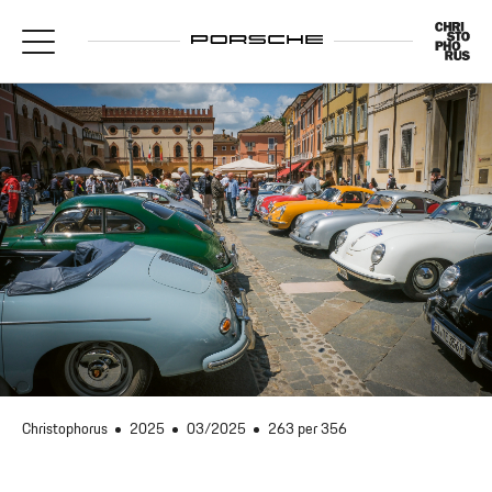
Christophorus
2025
03/2025
263 per 356