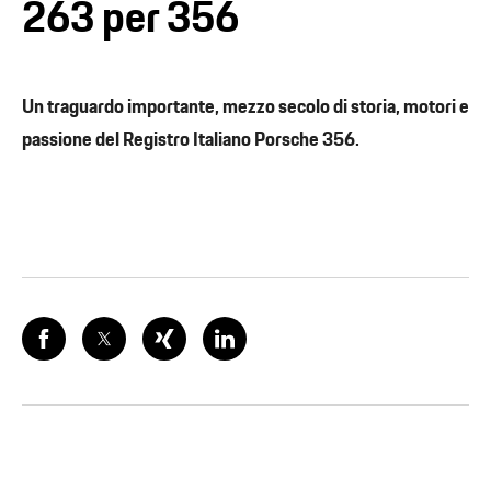
263 per 356
Un traguardo importante, mezzo secolo di storia, motori e
passione del Registro Italiano Porsche 356.