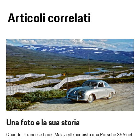
Articoli correlati
Una foto e la sua storia
Quando il francese Louis Malavieille acquista una Porsche 356 nel