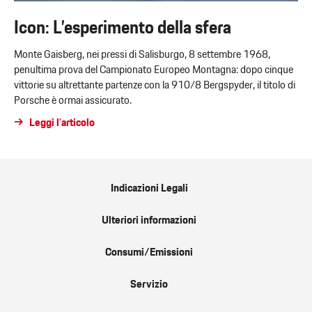
Icon: L’esperimento della sfera
Monte Gaisberg, nei pressi di Salisburgo, 8 settembre 1968,
penultima prova del Campionato Europeo Montagna: dopo cinque
vittorie su altrettante partenze con la 910/8 Bergspyder, il titolo di
Porsche è ormai assicurato.
Leggi l’articolo
Indicazioni Legali
Ulteriori informazioni
Consumi/Emissioni
Servizio