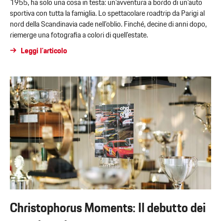
1955, ha solo una cosa in testa: un’avventura a bordo di un’auto
sportiva con tutta la famiglia. Lo spettacolare roadtrip da Parigi al
nord della Scandinavia cade nell’oblio. Finché, decine di anni dopo,
riemerge una fotografia a colori di quell’estate.
Leggi l’articolo
Christophorus Moments: Il debutto dei