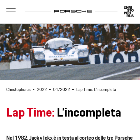
Christophorus
2022
01/2022
Lap Time: L’incompleta
Lap Time:
L’incompleta
Nel 1982, Jacky Ickx è in testa al corteo delle tre Porsche