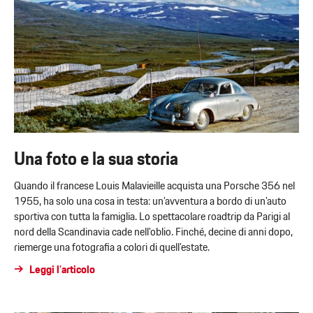
Una foto e la sua storia
Quando il francese Louis Malavieille acquista una Porsche 356 nel
1955, ha solo una cosa in testa: un’avventura a bordo di un’auto
sportiva con tutta la famiglia. Lo spettacolare roadtrip da Parigi al
nord della Scandinavia cade nell’oblio. Finché, decine di anni dopo,
riemerge una fotografia a colori di quell’estate.
Leggi l’articolo