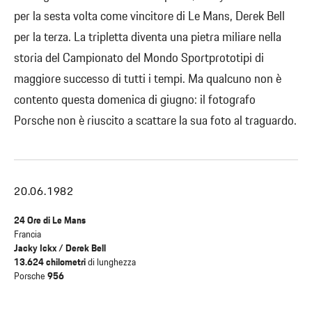
per la sesta volta come vincitore di Le Mans, Derek Bell
per la terza. La tripletta diventa una pietra miliare nella
storia del Campionato del Mondo Sportprototipi di
maggiore successo di tutti i tempi. Ma qualcuno non è
contento questa domenica di giugno: il fotografo
Porsche non è riuscito a scattare la sua foto al traguardo.
20.06.1982
24 Ore di Le Mans
Francia
Jacky Ickx / Derek Bell
13.624 chilometri
di lunghezza
Porsche
956