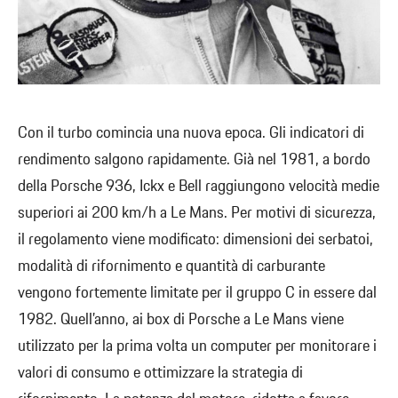
Con il turbo comincia una nuova epoca. Gli indicatori di
rendimento salgono rapidamente. Già nel 1981, a bordo
della Porsche 936, Ickx e Bell raggiungono velocità medie
superiori ai 200 km/h a Le Mans. Per motivi di sicurezza,
il regolamento viene modificato: dimensioni dei serbatoi,
modalità di rifornimento e quantità di carburante
vengono fortemente limitate per il gruppo C in essere dal
1982. Quell’anno, ai box di Porsche a Le Mans viene
utilizzato per la prima volta un computer per monitorare i
valori di consumo e ottimizzare la strategia di