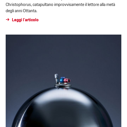
Christophorus, catapultano improvvisamente il lettore alla metà
degli anni Ottanta.
Leggi l’articolo