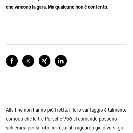
che vincono la gara. Ma qualcuno non è contento.
Alla fine non hanno più fretta. Il loro vantaggio è talmente
comodo che le tre Porsche 956 al comando possono
schierarsi per la foto perfetta al traguardo già diversi giri