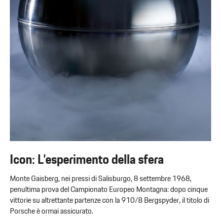
Icon: L’esperimento della sfera
Monte Gaisberg, nei pressi di Salisburgo, 8 settembre 1968,
penultima prova del Campionato Europeo Montagna: dopo cinque
vittorie su altrettante partenze con la 910/8 Bergspyder, il titolo di
Porsche è ormai assicurato.