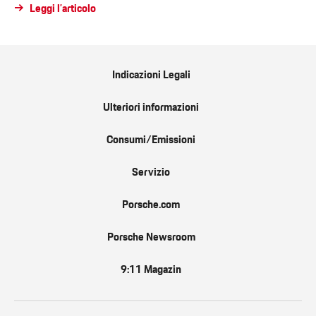
Leggi l’articolo
Indicazioni Legali
Ulteriori informazioni
Consumi/Emissioni
Servizio
Porsche.com
Porsche Newsroom
9:11 Magazin