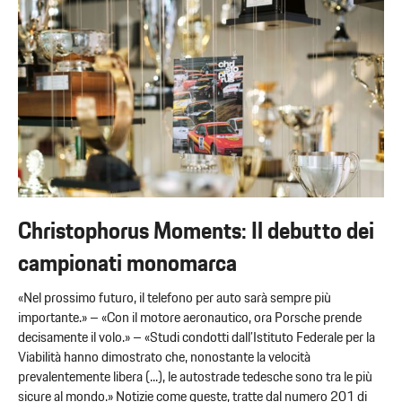
Christophorus Moments: Il debutto dei
campionati monomarca
«Nel prossimo futuro, il telefono per auto sarà sempre più
importante.» – «Con il motore aeronautico, ora Porsche prende
decisamente il volo.» – «Studi condotti dall’Istituto Federale per la
Viabilità hanno dimostrato che, nonostante la velocità
prevalentemente libera (...), le autostrade tedesche sono tra le più
sicure al mondo.» Notizie come queste, tratte dal numero 201 di