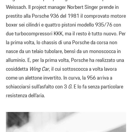
Weissach. Il project manager Norbert Singer prende in
prestito alla Porsche 936 del 1981 il comprovato motore
boxer sei cilindri e quattro pistoni modello 935/76 con
due turbocompressori KKK, ma il resto è tutto nuovo. Per
la prima volta, lo chassis di una Porsche da corsa non
nasce da un telaio tubolare, bensì da un monoscocca in
alluminio. E, per la prima volta, Porsche ha realizzato una
cosiddetta
Wing Car
, il cui sottoscocca a volta lavora
come un alettone invertito. In curva, la 956 arriva a
schiacciarsi sull’asfalto con 3
G
. E lo fa senza particolare
resistenza dell’aria.