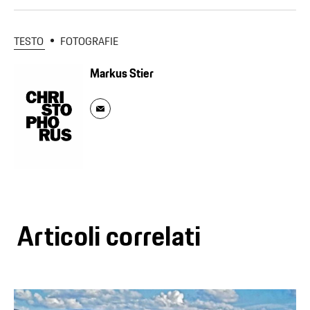
TESTO
FOTOGRAFIE
Markus Stier
Articoli correlati