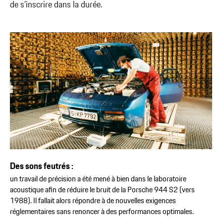
de s’inscrire dans la durée.
Des sons feutrés :
un travail de précision a été mené à bien dans le laboratoire
acoustique afin de réduire le bruit de la Porsche 944 S2 (vers
1988). Il fallait alors répondre à de nouvelles exigences
réglementaires sans renoncer à des performances optimales.