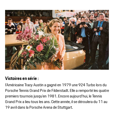
Victoires en série :
l’Américaine Tracy Austin a gagné en 1979 une 924 Turbo lors du
Porsche Tennis Grand Prix de Filderstadt. Elle a remporté les quatre
premiers tournois jusqu’en 1981. Encore aujourd’hui, le Tennis
Grand Prix a lieu tous les ans. Cette année, il se déroulera du 11 au
19 avril dans la Porsche Arena de Stuttgart.