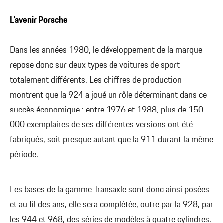
L’avenir Porsche
Dans les années 1980, le développement de la marque
repose donc sur deux types de voitures de sport
totalement différents. Les chiffres de production
montrent que la 924 a joué un rôle déterminant dans ce
succès économique : entre 1976 et 1988, plus de 150
000 exemplaires de ses différentes versions ont été
fabriqués, soit presque autant que la 911 durant la même
période.
Les bases de la gamme Transaxle sont donc ainsi posées
et au fil des ans, elle sera complétée, outre par la 928, par
les 944 et 968, des séries de modèles à quatre cylindres.