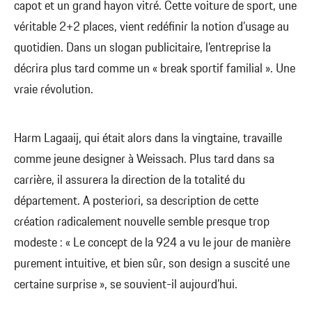
capot et un grand hayon vitré. Cette voiture de sport, une
véritable 2+2 places, vient redéfinir la notion d’usage au
quotidien. Dans un slogan publicitaire, l’entreprise la
décrira plus tard comme un « break sportif familial ». Une
vraie révolution.
Harm Lagaaij, qui était alors dans la vingtaine, travaille
comme jeune designer à Weissach. Plus tard dans sa
carrière, il assurera la direction de la totalité du
département. A posteriori, sa description de cette
création radicalement nouvelle semble presque trop
modeste : « Le concept de la 924 a vu le jour de manière
purement intuitive, et bien sûr, son design a suscité une
certaine surprise », se souvient-il aujourd’hui.