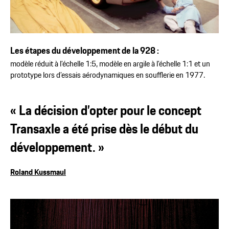
Les étapes du développement de la 928 :
modèle réduit à l’échelle 1:5, modèle en argile à l’échelle 1:1 et un
prototype lors d’essais aérodynamiques en soufflerie en 1977.
« La décision d’opter pour le concept
Transaxle a été prise dès le début du
développement. »
Roland Kussmaul