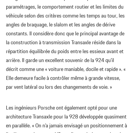
paramétrages, le comportement routier et les limites du
véhicule selon des critères comme les temps au tour, les
angles de braquage, le slalom et les angles de dérive
constants. Il considère donc que le principal avantage de
la construction à transmission Transaxle réside dans la
répartition équilibrée du poids entre les essieux avant et
arrière. Il garde un excellent souvenir de la 924 qu’il
décrit comme une « voiture maniable, docile et rapide ». «
Elle demeure facile à contrôler même à grande vitesse,
par vent latéral ou lors des changements de voie. »
Les ingénieurs Porsche ont également opté pour une
architecture Transaxle pour la 928 développée quasiment
en parallèle. « On n’a jamais envisagé un positionnement à