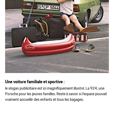
Une voiture familiale et sportive :
le slogan publicitaire est ici magnifiquement illustré. La 924, une
Porsche pour les jeunes familles. Reste à savoir si l’espace pouvait
vraiment accueillir des enfants et tous les bagages.