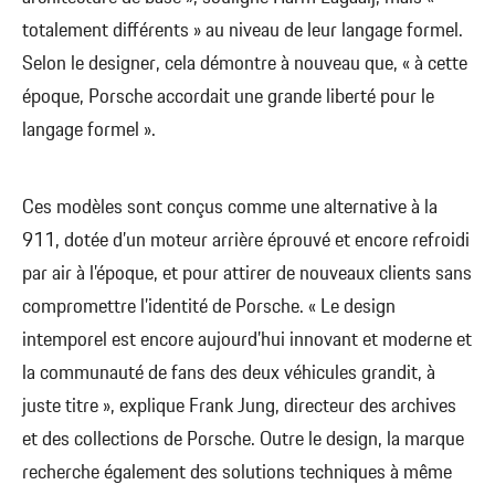
totalement différents » au niveau de leur langage formel.
Selon le designer, cela démontre à nouveau que, « à cette
époque, Porsche accordait une grande liberté pour le
langage formel ».
Ces modèles sont conçus comme une alternative à la
911, dotée d’un moteur arrière éprouvé et encore refroidi
par air à l’époque, et pour attirer de nouveaux clients sans
compromettre l’identité de Porsche. « Le design
intemporel est encore aujourd’hui innovant et moderne et
la communauté de fans des deux véhicules grandit, à
juste titre », explique Frank Jung, directeur des archives
et des collections de Porsche. Outre le design, la marque
recherche également des solutions techniques à même