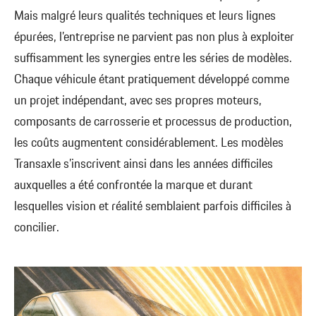
Mais malgré leurs qualités techniques et leurs lignes
épurées, l’entreprise ne parvient pas non plus à exploiter
suffisamment les synergies entre les séries de modèles.
Chaque véhicule étant pratiquement développé comme
un projet indépendant, avec ses propres moteurs,
composants de carrosserie et processus de production,
les coûts augmentent considérablement. Les modèles
Transaxle s’inscrivent ainsi dans les années difficiles
auxquelles a été confrontée la marque et durant
lesquelles vision et réalité semblaient parfois difficiles à
concilier.