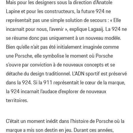
Mais pour les designers sous la direction d’Anatole
Lapine et pour les constructeurs, la future 924 ne
représentait pas une simple solution de secours : « Elle
incarnait pour nous, l’avenir », explique Lagaaij. La 924 ne
se résume donc pas uniquement à un nouveau modèle.
Bien qu’elle n’ait pas été initialement imaginée comme
une Porsche, elle symbolise le moment où Porsche
s’ouvre par conviction à de nouveaux concepts et se
détache du design traditionnel. L’ADN sportif est préservé
dans la 924. Si la 911 représentait le cœur de la marque,
la 924 incarnait l’audace d’explorer de nouveaux
territoires.
C’était un moment inédit dans l’histoire de Porsche où la
marque a mis son destin en jeu. Durant ces années,