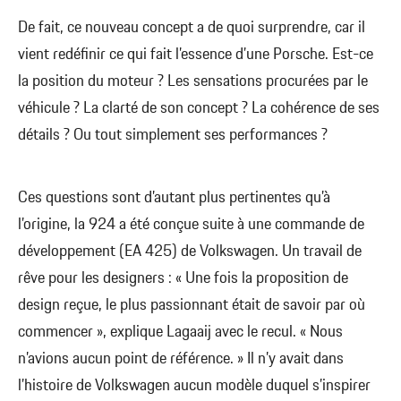
De fait, ce nouveau concept a de quoi surprendre, car il
vient redéfinir ce qui fait l’essence d’une Porsche. Est-ce
la position du moteur ? Les sensations procurées par le
véhicule ? La clarté de son concept ? La cohérence de ses
détails ? Ou tout simplement ses performances ?
Ces questions sont d’autant plus pertinentes qu’à
l’origine, la 924 a été conçue suite à une commande de
développement (EA 425) de Volkswagen. Un travail de
rêve pour les designers : « Une fois la proposition de
design reçue, le plus passionnant était de savoir par où
commencer », explique Lagaaij avec le recul. « Nous
n’avions aucun point de référence. » Il n’y avait dans
l’histoire de Volkswagen aucun modèle duquel s’inspirer