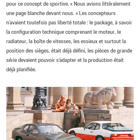
pour ce concept de sportive. « Nous avions littéralement
une page blanche devant nous. » Les concepteurs
n’avaient toutefois pas liberté totale : le package, à savoir
la configuration technique comprenant le moteur, le
radiateur, la boîte de vitesses, les essieux et surtout la
position des sièges, était déjà défini, les pièces de grande
série devaient pouvoir s’adapter et la production était
déjà planifiée.