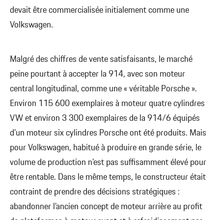
devait être commercialisée initialement comme une
Volkswagen.
Malgré des chiffres de vente satisfaisants, le marché
peine pourtant à accepter la 914, avec son moteur
central longitudinal, comme une « véritable Porsche ».
Environ 115 600 exemplaires à moteur quatre cylindres
VW et environ 3 300 exemplaires de la 914/6 équipés
d’un moteur six cylindres Porsche ont été produits. Mais
pour Volkswagen, habitué à produire en grande série, le
volume de production n’est pas suffisamment élevé pour
être rentable. Dans le même temps, le constructeur était
contraint de prendre des décisions stratégiques :
abandonner l’ancien concept de moteur arrière au profit