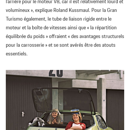
l’arrière pour le moteur V8, car il est relativement lourd et
volumineux », explique Roland Kussmaul. Pour la Gran
Turismo également, le tube de liaison rigide entre le
moteur et la boîte de vitesses ainsi que « la répartition
équilibrée du poids » offraient « des avantages structurels
pour la carrosserie » et se sont avérés être des atouts
essentiels.