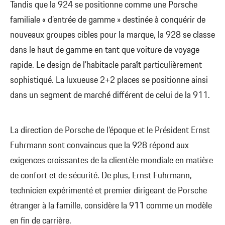
Tandis que la 924 se positionne comme une Porsche
familiale « d’entrée de gamme » destinée à conquérir de
nouveaux groupes cibles pour la marque, la 928 se classe
dans le haut de gamme en tant que voiture de voyage
rapide. Le design de l’habitacle paraît particulièrement
sophistiqué. La luxueuse 2+2 places se positionne ainsi
dans un segment de marché différent de celui de la 911.
La direction de Porsche de l’époque et le Président Ernst
Fuhrmann sont convaincus que la 928 répond aux
exigences croissantes de la clientèle mondiale en matière
de confort et de sécurité. De plus, Ernst Fuhrmann,
technicien expérimenté et premier dirigeant de Porsche
étranger à la famille, considère la 911 comme un modèle
en fin de carrière.