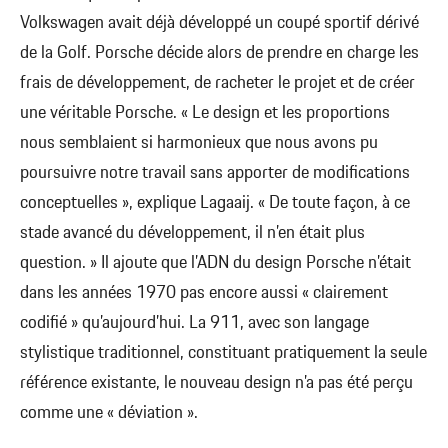
Volkswagen avait déjà développé un coupé sportif dérivé
de la Golf. Porsche décide alors de prendre en charge les
frais de développement, de racheter le projet et de créer
une véritable Porsche. « Le design et les proportions
nous semblaient si harmonieux que nous avons pu
poursuivre notre travail sans apporter de modifications
conceptuelles », explique Lagaaij. « De toute façon, à ce
stade avancé du développement, il n’en était plus
question. » Il ajoute que l’ADN du design Porsche n’était
dans les années 1970 pas encore aussi « clairement
codifié » qu’aujourd’hui. La 911, avec son langage
stylistique traditionnel, constituant pratiquement la seule
référence existante, le nouveau design n’a pas été perçu
comme une « déviation ».