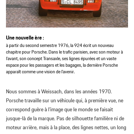
Une nouvelle ère :
à partir du second semestre 1976, la 924 écrit un nouveau
chapitre pour Porsche. Dans le trafic parisien, avec son moteur à
l’avant, son concept Transaxle, ses lignes épurées et un vaste
espace pour les passagers et les bagages, la dernière Porsche
apparaît comme une vision de l’avenir.
Nous sommes à Weissach, dans les années 1970.
Porsche travaille sur un véhicule qui, à première vue, ne
correspond guère à l’image que le monde se faisait
jusque-là de la marque. Pas de silhouette familière ni de
moteur arrière, mais à la place, des lignes nettes, un long