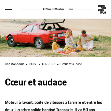
Christophorus
2026
01/2026
Cœur et audace
Cœur et audace
Moteur à l’avant, boîte de vitesses à l’arrière et entre les
deux, un arbre solide baptisé Transaxle. Il y a 50 ans,