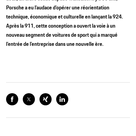
Porsche a eu l’audace d’opérer une réorientation
technique, économique et culturelle en lançant la 924.
Après la 911, cette conception a ouvert la voie à un
nouveau segment de voitures de sport qui a marqué
l’entrée de l’entreprise dans une nouvelle ère.