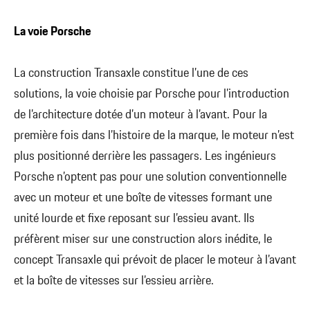
La voie Porsche
La construction Transaxle constitue l’une de ces
solutions, la voie choisie par Porsche pour l’introduction
de l’architecture dotée d’un moteur à l’avant. Pour la
première fois dans l’histoire de la marque, le moteur n’est
plus positionné derrière les passagers. Les ingénieurs
Porsche n’optent pas pour une solution conventionnelle
avec un moteur et une boîte de vitesses formant une
unité lourde et fixe reposant sur l’essieu avant. Ils
préfèrent miser sur une construction alors inédite, le
concept Transaxle qui prévoit de placer le moteur à l’avant
et la boîte de vitesses sur l’essieu arrière.