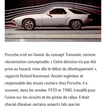
Porsche croit en l’avenir du concept Transaxle, comme
réorientation conceptuelle. « Cette décision n’a pas été
prise au hasard, mais dès le début du développement »,
rapporte Roland Kussmaul. Ancien ingénieur et
responsable des essais routiers chez Porsche, il a
souvent, dans les années 1970 et 1980, travaillé pour
l’usine sur les circuits et les pistes de rallye. Il était
chargé d’évaluer certains aspects tels que les