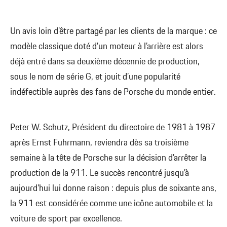
Un avis loin d’être partagé par les clients de la marque : ce
modèle classique doté d’un moteur à l’arrière est alors
déjà entré dans sa deuxième décennie de production,
sous le nom de série G, et jouit d’une popularité
indéfectible auprès des fans de Porsche du monde entier.
Peter W. Schutz, Président du directoire de 1981 à 1987
après Ernst Fuhrmann, reviendra dès sa troisième
semaine à la tête de Porsche sur la décision d’arrêter la
production de la 911. Le succès rencontré jusqu’à
aujourd’hui lui donne raison : depuis plus de soixante ans,
la 911 est considérée comme une icône automobile et la
voiture de sport par excellence.