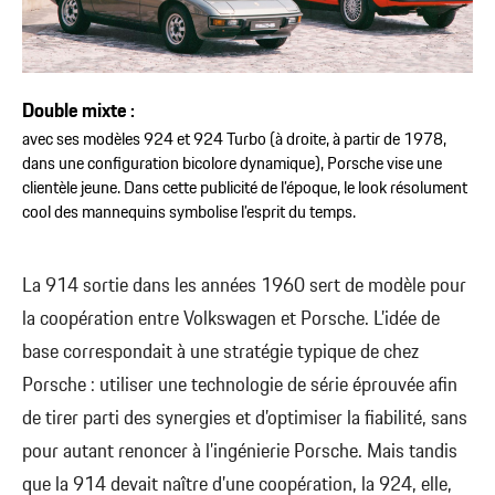
Double mixte :
avec ses modèles 924 et 924 Turbo (à droite, à partir de 1978,
dans une configuration bicolore dynamique), Porsche vise une
clientèle jeune. Dans cette publicité de l’époque, le look résolument
cool des mannequins symbolise l’esprit du temps.
La 914 sortie dans les années 1960 sert de modèle pour
la coopération entre Volkswagen et Porsche. L’idée de
base correspondait à une stratégie typique de chez
Porsche : utiliser une technologie de série éprouvée afin
de tirer parti des synergies et d’optimiser la fiabilité, sans
pour autant renoncer à l’ingénierie Porsche. Mais tandis
que la 914 devait naître d’une coopération, la 924, elle,