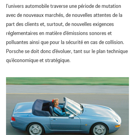
l’univers automobile traverse une période de mutation
avec de nouveaux marchés, de nouvelles attentes de la
part des clients et, surtout, de nouvelles exigences
réglementaires en matière d’émissions sonores et
polluantes ainsi que pour la sécurité en cas de collision.
Porsche se doit donc d’évoluer, tant sur le plan technique
qu’économique et stratégique.