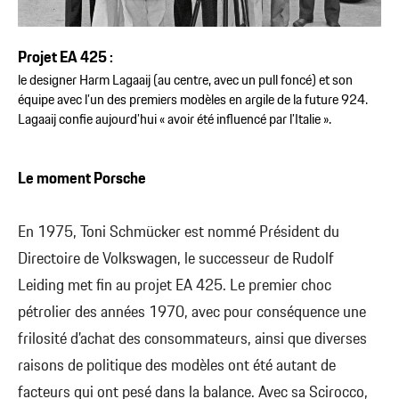
Projet EA 425 :
le designer Harm Lagaaij (au centre, avec un pull foncé) et son
équipe avec l’un des premiers modèles en argile de la future 924.
Lagaaij confie aujourd’hui « avoir été influencé par l’Italie ».
Le moment Porsche
En 1975, Toni Schmücker est nommé Président du
Directoire de Volkswagen, le successeur de Rudolf
Leiding met fin au projet EA 425. Le premier choc
pétrolier des années 1970, avec pour conséquence une
frilosité d’achat des consommateurs, ainsi que diverses
raisons de politique des modèles ont été autant de
facteurs qui ont pesé dans la balance. Avec sa Scirocco,