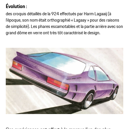
Évolution :
des croquis détaillés de la 924 effectués par Harm Lagaaij (à
l’époque, son nom était orthographié « Lagaay » pour des raisons
de simplicité). Les phares escamotables et la partie arrière avec son
grand dôme en verre ont très tôt caractérisé le design.