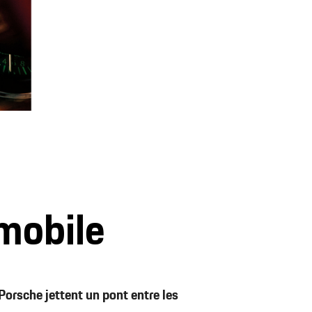
omobile
 Porsche jettent un pont entre les