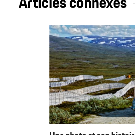
Articles connexes