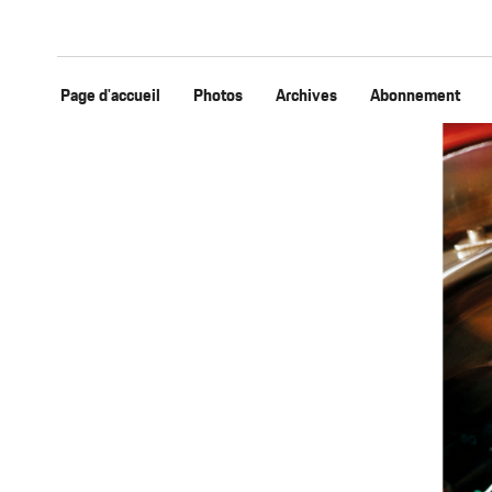
Page d'accueil
Photos
Archives
Abonnement