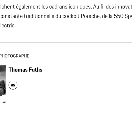
ffichent également les cadrans iconiques. Au fil des innovat
 constante traditionnelle du cockpit Porsche, de la 550 Sp
lectric.
PHOTOGRAPHE
Thomas Fuths