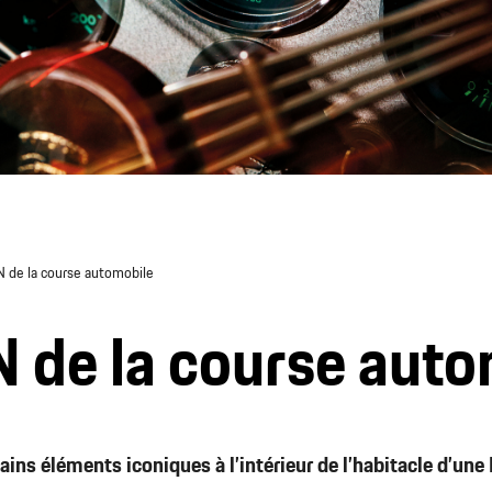
DN de la course automobile
N de la course aut
ains éléments iconiques à l’intérieur de l’habitacle d’une