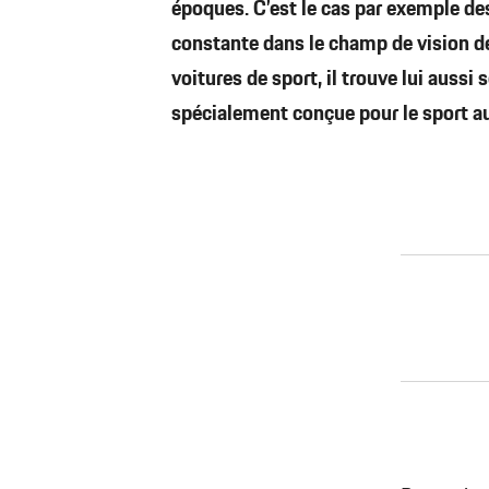
époques. C’est le cas par exemple de
constante dans le champ de vision 
voitures de sport, il trouve lui auss
spécialement conçue pour le sport a