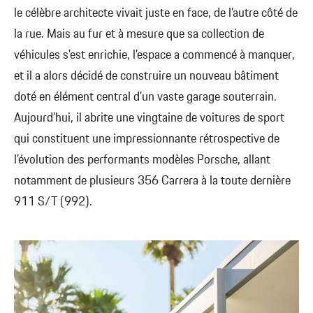
le célèbre architecte vivait juste en face, de l’autre côté de
la rue. Mais au fur et à mesure que sa collection de
véhicules s’est enrichie, l’espace a commencé à manquer,
et il a alors décidé de construire un nouveau bâtiment
doté en élément central d’un vaste garage souterrain.
Aujourd’hui, il abrite une vingtaine de voitures de sport
qui constituent une impressionnante rétrospective de
l’évolution des performants modèles Porsche, allant
notamment de plusieurs 356 Carrera à la toute dernière
911 S/T (992).