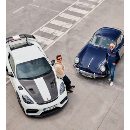
parfaitement jusque dans les moindres détails.
Lire l'article