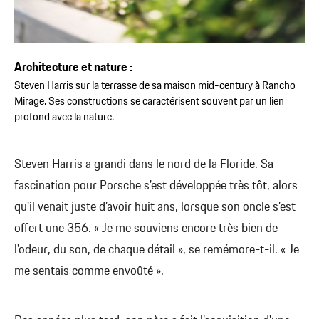
Architecture et nature :
Steven Harris sur la terrasse de sa maison mid-century à Rancho
Mirage. Ses constructions se caractérisent souvent par un lien
profond avec la nature.
Steven Harris a grandi dans le nord de la Floride. Sa
fascination pour Porsche s'est développée très tôt, alors
qu'il venait juste d’avoir huit ans, lorsque son oncle s’est
offert une 356. « Je me souviens encore très bien de
l'odeur, du son, de chaque détail », se remémore-t-il. « Je
me sentais comme envoûté ».