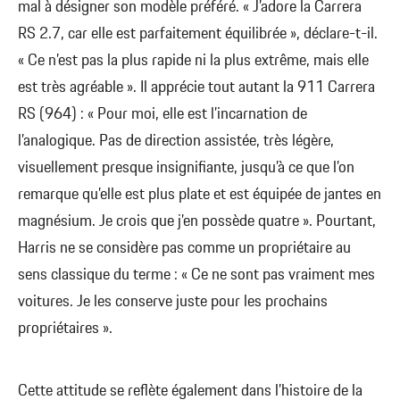
mal à désigner son modèle préféré. « J’adore la Carrera
RS 2.7, car elle est parfaitement équilibrée », déclare-t-il.
« Ce n’est pas la plus rapide ni la plus extrême, mais elle
est très agréable ». Il apprécie tout autant la 911 Carrera
RS (964) : « Pour moi, elle est l’incarnation de
l’analogique. Pas de direction assistée, très légère,
visuellement presque insignifiante, jusqu’à ce que l’on
remarque qu’elle est plus plate et est équipée de jantes en
magnésium. Je crois que j’en possède quatre ». Pourtant,
Harris ne se considère pas comme un propriétaire au
sens classique du terme : « Ce ne sont pas vraiment mes
voitures. Je les conserve juste pour les prochains
propriétaires ».
Cette attitude se reflète également dans l’histoire de la