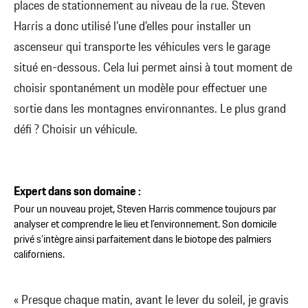
places de stationnement au niveau de la rue. Steven
Harris a donc utilisé l’une d’elles pour installer un
ascenseur qui transporte les véhicules vers le garage
situé en-dessous. Cela lui permet ainsi à tout moment de
choisir spontanément un modèle pour effectuer une
sortie dans les montagnes environnantes. Le plus grand
défi ? Choisir un véhicule.
Expert dans son domaine :
Pour un nouveau projet, Steven Harris commence toujours par
analyser et comprendre le lieu et l’environnement. Son domicile
privé s’intègre ainsi parfaitement dans le biotope des palmiers
californiens.
« Presque chaque matin, avant le lever du soleil, je gravis