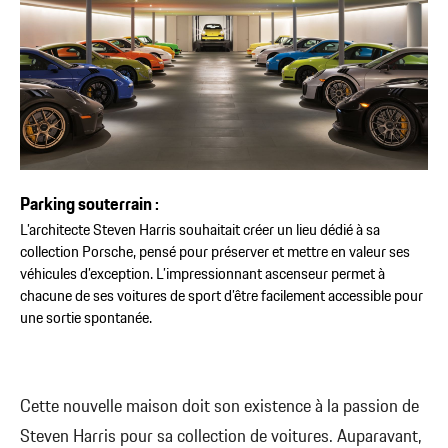
Parking souterrain :
L’architecte Steven Harris souhaitait créer un lieu dédié à sa
collection Porsche, pensé pour préserver et mettre en valeur ses
véhicules d’exception. L’impressionnant ascenseur permet à
chacune de ses voitures de sport d’être facilement accessible pour
une sortie spontanée.
Cette nouvelle maison doit son existence à la passion de
Steven Harris pour sa collection de voitures. Auparavant,