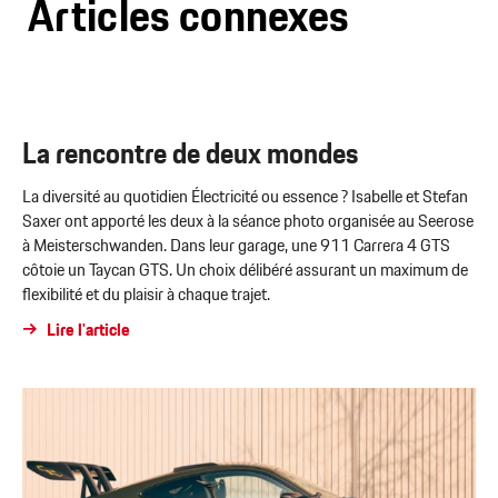
Articles connexes
La rencontre de deux mondes
La diversité au quotidien Électricité ou essence ? Isabelle et Stefan
Saxer ont apporté les deux à la séance photo organisée au Seerose
à Meisterschwanden. Dans leur garage, une 911 Carrera 4 GTS