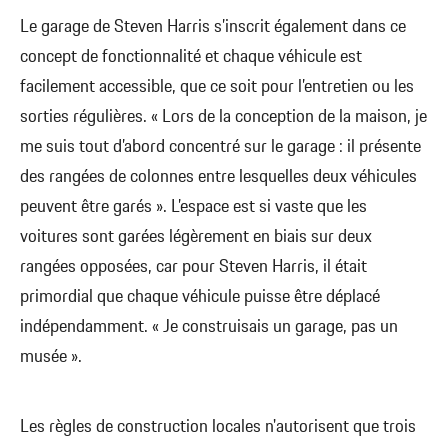
Le garage de Steven Harris s’inscrit également dans ce
concept de fonctionnalité et chaque véhicule est
facilement accessible, que ce soit pour l’entretien ou les
sorties régulières. « Lors de la conception de la maison, je
me suis tout d’abord concentré sur le garage : il présente
des rangées de colonnes entre lesquelles deux véhicules
peuvent être garés ». L’espace est si vaste que les
voitures sont garées légèrement en biais sur deux
rangées opposées, car pour Steven Harris, il était
primordial que chaque véhicule puisse être déplacé
indépendamment. « Je construisais un garage, pas un
musée ».
Les règles de construction locales n'autorisent que trois