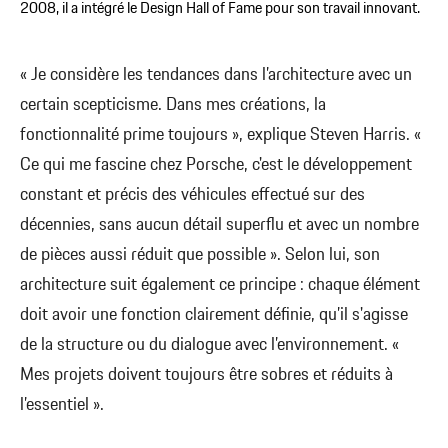
2008, il a intégré le Design Hall of Fame pour son travail innovant.
« Je considère les tendances dans l’architecture avec un
certain scepticisme. Dans mes créations, la
fonctionnalité prime toujours », explique Steven Harris. «
Ce qui me fascine chez Porsche, c'est le développement
constant et précis des véhicules effectué sur des
décennies, sans aucun détail superflu et avec un nombre
de pièces aussi réduit que possible ». Selon lui, son
architecture suit également ce principe : chaque élément
doit avoir une fonction clairement définie, qu’il s'agisse
de la structure ou du dialogue avec l’environnement. «
Mes projets doivent toujours être sobres et réduits à
l’essentiel ».