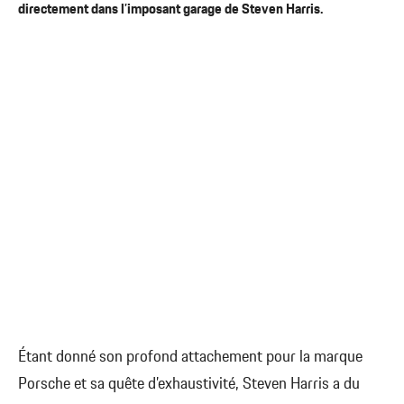
directement dans l’imposant garage de Steven Harris.
Étant donné son profond attachement pour la marque
Porsche et sa quête d’exhaustivité, Steven Harris a du