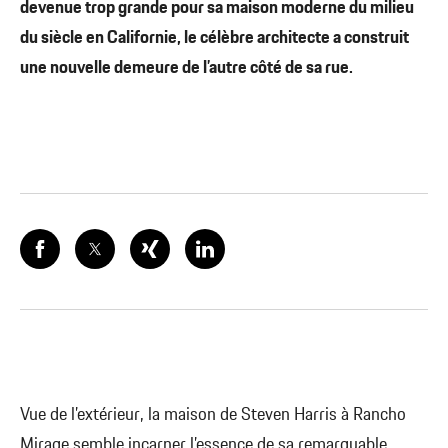
devenue trop grande pour sa maison moderne du milieu
du siècle en Californie, le célèbre architecte a construit
une nouvelle demeure de l’autre côté de sa rue.
Vue de l’extérieur, la maison de Steven Harris à Rancho
Mirage semble incarner l’essence de sa remarquable