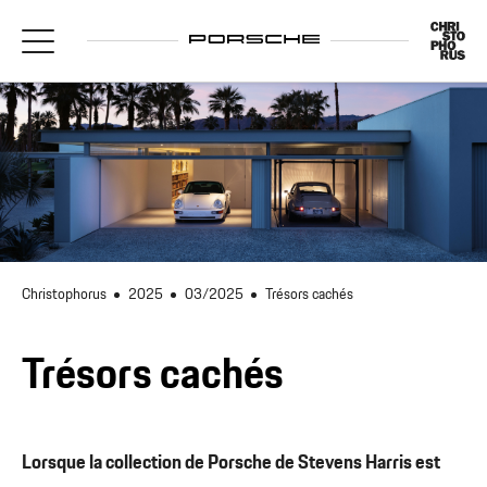
Christophorus
2025
03/2025
Trésors cachés
Trésors cachés
Lorsque la collection de Porsche de Stevens Harris est