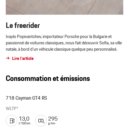
Le freerider
Ivaylo Popivantchev, importateur Porsche pour la Bulgarie et
passionné de voitures classiques, nous fait découvrir Sofia, sa ville
natale, à bord d’un véhicule classique quelque peu personnalisé.
Lire l'article