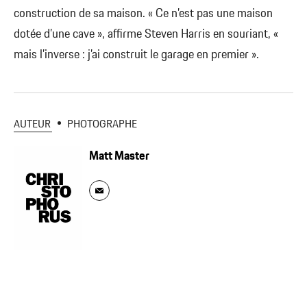
construction de sa maison. « Ce n’est pas une maison
dotée d’une cave », affirme Steven Harris en souriant, «
mais l’inverse : j’ai construit le garage en premier ».
AUTEUR
PHOTOGRAPHE
Matt Master