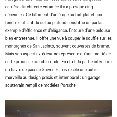
carrière d’architecte entamée il y a presque cinq
décennies. Ce bâtiment d’un étage au toit plat et aux
fenêtres al‑lant du sol au plafond constitue un parfait
exemple d’efficience et d’élégance. Entouré d’une pelouse
bien entretenue, il offre une vue à couper le souffle sur les
montagnes de San Jacinto, souvent couvertes de brume.
Mais son aspect extérieur ne représente qu’une moitié de
cette prouesse architecturale. En effet, la partie inférieure
du havre de paix de Steven Harris recèle une autre
merveille au design précis et intemporel : un garage
souterrain rempli de modèles Porsche.