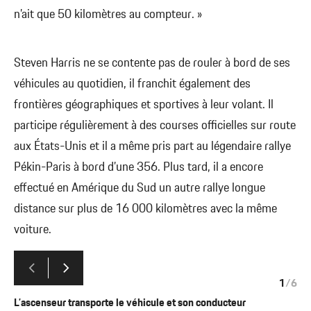
n’ait que 50 kilomètres au compteur. »
Steven Harris ne se contente pas de rouler à bord de ses
véhicules au quotidien, il franchit également des
frontières géographiques et sportives à leur volant. Il
participe régulièrement à des courses officielles sur route
aux États-Unis et il a même pris part au légendaire rallye
Pékin-Paris à bord d’une 356. Plus tard, il a encore
effectué en Amérique du Sud un autre rallye longue
distance sur plus de 16 000 kilomètres avec la même
voiture.
1
/
6
L’ascenseur transporte le véhicule et son conducteur