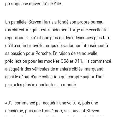
prestigieuse université de Yale.
En parallèle, Steven Harris a fondé son propre bureau
d’architecture qui s'est rapidement forgé une excellente
réputation. Ce n’est que plus de deux décennies plus tard
qu'il a enfin trouvé le temps de s’adonner intensément à
sa passion pour Porsche. En raison de sa nouvelle
prédilection pour les modèles 356 et 911, il a commencé
à acquérir des véhicules de manière ciblée, marquant
ainsi le début d’une collection qui compte aujourd’hui
parmi les plus im‑portantes au monde.
« J’ai commencé par acquérir une voiture, puis une
deuxième, puis une troisième », se souvient Steven