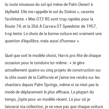
la route sinueuse du col qui mène de Palm Desert à
Idyllwild. Elle me rappelle le col du Stelvio », raconte
l’architecte. « Mes GT2 RS sont trop rapides pour la
Route 74, et la 356 A Carrera GT Speedster de 1957,
trop lente. Le choix de la bonne voiture est vraiment une
question d’équilibre, mais aussi d’humeur ».
Quel que soit le modèle choisi, Harris pro‑fite de chaque
occasion pour le conduire lui-même : « Je gère
actuellement quatre ou cinq projets de construction sur
la côte ouest de la Californie et j’aime me rendre sur les
chantiers depuis Palm Springs, même si ce n'est pas le
mode de déplacement le plus efficace. La plupart du
temps, j’opte pour un modèle récent. Le jour où je
laisserai ma collection, je ne veux pas que chaque voiture