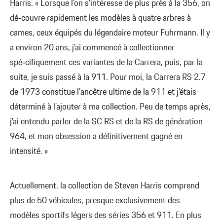
Harris. « Lorsque l’on s'intéresse de plus près à la 356, on
dé‑couvre rapidement les modèles à quatre arbres à
cames, ceux équipés du légendaire moteur Fuhrmann. Il y
a environ 20 ans, j’ai commencé à collectionner
spé‑cifiquement ces variantes de la Carrera, puis, par la
suite, je suis passé à la 911. Pour moi, la Carrera RS 2.7
de 1973 constitue l'ancêtre ultime de la 911 et j’étais
déterminé à l’ajouter à ma collection. Peu de temps après,
j’ai entendu parler de la SC RS et de la RS de génération
964, et mon obsession a définitivement gagné en
intensité. »
Actuellement, la collection de Steven Harris comprend
plus de 50 véhicules, presque exclusivement des
modèles sportifs légers des séries 356 et 911. En plus