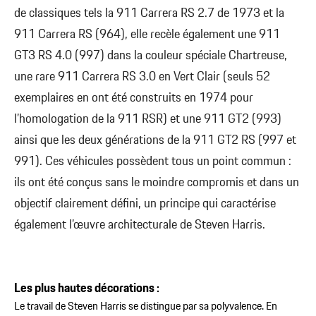
de classiques tels la 911 Carrera RS 2.7 de 1973 et la
911 Carrera RS (964), elle recèle également une 911
GT3 RS 4.0 (997) dans la couleur spéciale Chartreuse,
une rare 911 Carrera RS 3.0 en Vert Clair (seuls 52
exemplaires en ont été construits en 1974 pour
l’homologation de la 911 RSR) et une 911 GT2 (993)
ainsi que les deux générations de la 911 GT2 RS (997 et
991). Ces véhicules possèdent tous un point commun :
ils ont été conçus sans le moindre compromis et dans un
objectif clairement défini, un principe qui caractérise
également l’œuvre architecturale de Steven Harris.
Les plus hautes décorations :
Le travail de Steven Harris se distingue par sa polyvalence. En