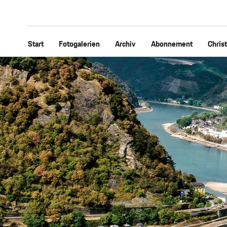
Start
Fotogalerien
Archiv
Abonnement
Chris