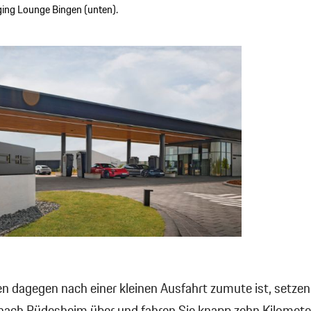
rging Lounge Bingen (unten).
 dagegen nach einer kleinen Ausfahrt zumute ist, setzen