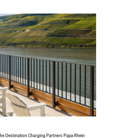
che Destination Charging Partners Papa Rhein