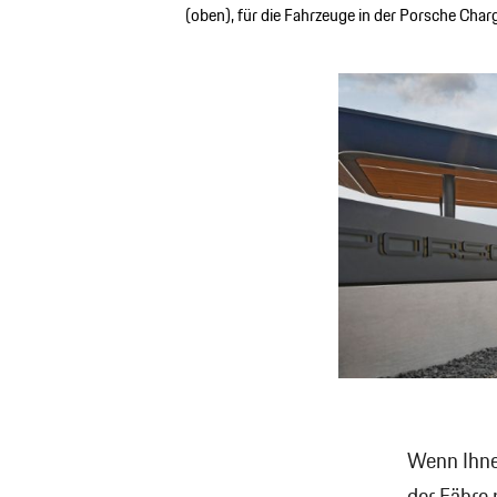
(oben), für die Fahrzeuge in der Porsche Cha
Wenn Ihnen