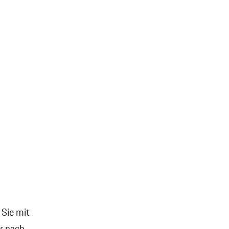
 Sie mit