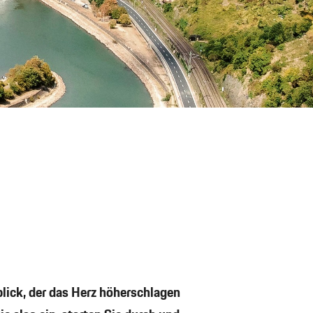
blick, der das Herz höherschlagen