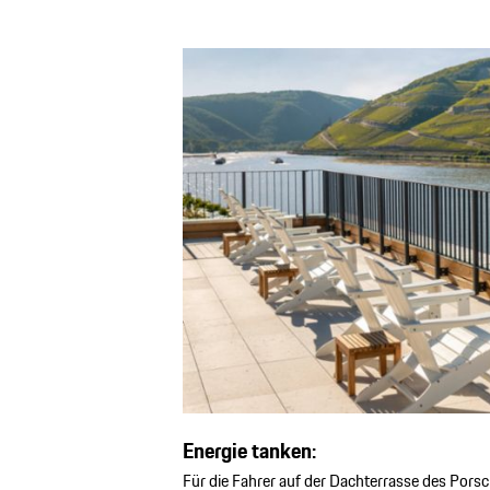
Energie tanken:
Für die Fahrer auf der Dachterrasse des Pors