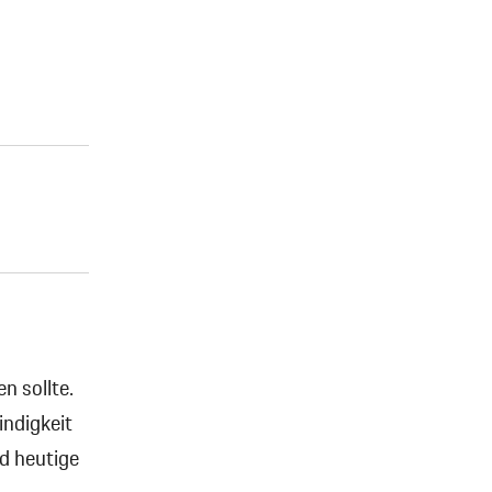
n sollte.
indigkeit
d heutige