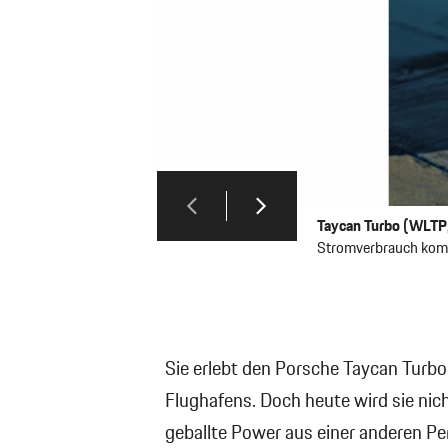
Taycan Turbo (WLTP,
Stromverbrauch komb
Sie erlebt den Porsche Taycan Turbo
Flughafens. Doch heute wird sie nic
geballte Power aus einer anderen Pe