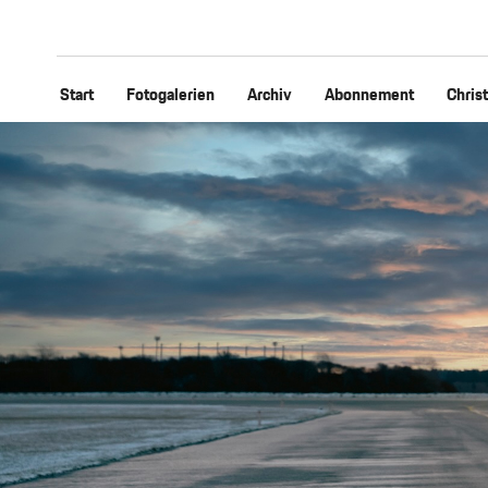
Start
Fotogalerien
Archiv
Abonnement
Chris