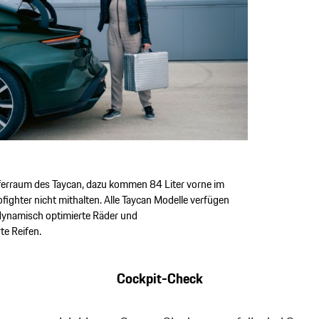
fferraum des Taycan, dazu kommen 84 Liter vorne im
fighter nicht mithalten. Alle Taycan Modelle verfügen
dynamisch optimierte Räder und
te Reifen.
Cockpit-Check