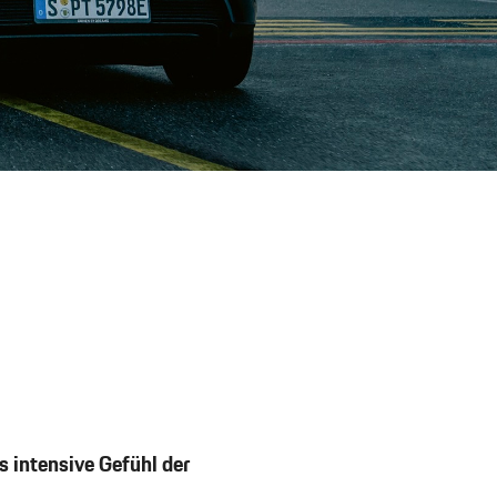
s intensive Gefühl der