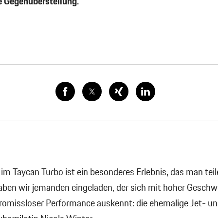
 Gegenüberstellung.
 im Taycan Turbo ist ein besonderes Erlebnis, das man teile
aben wir jemanden eingeladen, der sich mit hoher Geschw
omissloser Performance auskennt: die ehemalige Jet- un