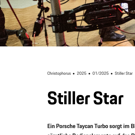
Christophorus
2025
01/2025
Stiller Star
Stiller Star
Ein Porsche Taycan Turbo sorgt im 