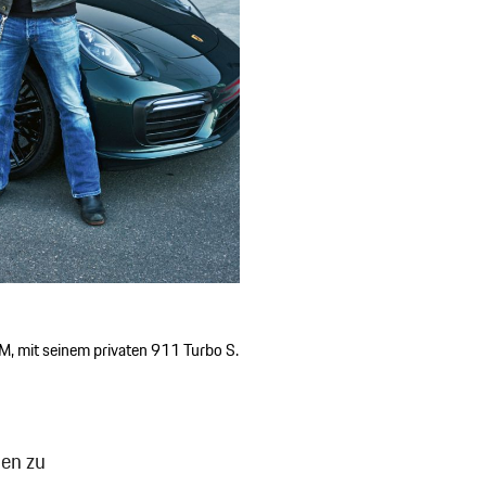
, mit seinem privaten 911 Turbo S.
en zu