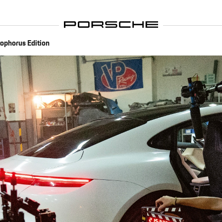
tophorus Edition