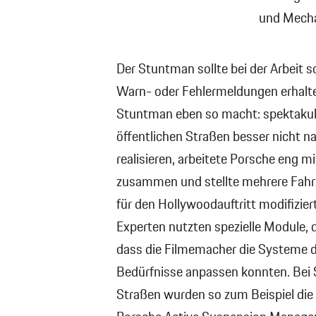
und Mecha
Der Stuntman sollte bei der Arbeit s
Warn- oder Fehlermeldungen erhalte
Stuntman eben so macht: spektakul
öffentlichen Straßen besser nicht 
realisieren, arbeitete Porsche eng 
zusammen und stellte mehrere Fahrz
für den Hollywoodauftritt modifizie
Experten nutzten spezielle Module, 
dass die Filmemacher die Systeme d
Bedürfnisse anpassen konnten. Bei 
Straßen wurden so zum Beispiel die 