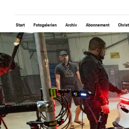
Start
Fotogalerien
Archiv
Abonnement
Chris