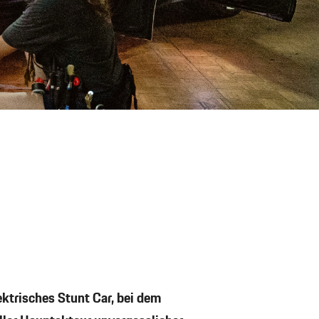
lektrisches Stunt Car, bei dem