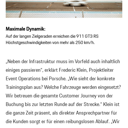
Maximale Dynamik:
Auf der langen Zielgeraden erreichen die 911 GT3 RS
Höchstgeschwindigkeiten von mehr als 250 km/h.
„Neben der Infrastruktur muss im Vorfeld auch inhaltlich
einiges passieren“, erklärt Frederic Klein, Projektleiter
Event Operations bei Porsche. „Wie sieht der konkrete
Trainingsplan aus? Welche Fahrzeuge werden eingesetzt?
Wir betreuen die gesamte Customer Journey von der
Buchung bis zur letzten Runde auf der Strecke.“ Klein ist
die ganze Zeit präsent, als direkter Ansprechpartner für
die Kunden sorgt er für einen reibungslosen Ablauf. „Wir