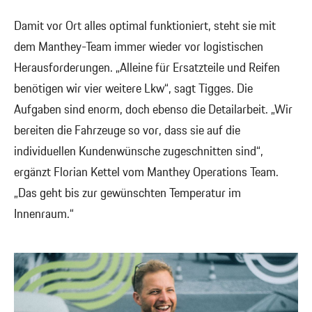
Damit vor Ort alles optimal funktioniert, steht sie mit
dem Manthey-Team immer wieder vor logistischen
Herausforderungen. „Alleine für Ersatzteile und Reifen
benötigen wir vier weitere Lkw“, sagt Tigges. Die
Aufgaben sind enorm, doch ebenso die Detailarbeit. „Wir
bereiten die Fahrzeuge so vor, dass sie auf die
individuellen Kundenwünsche zugeschnitten sind“,
ergänzt Florian Kettel vom Manthey Operations Team.
„Das geht bis zur gewünschten Temperatur im
Innenraum.“