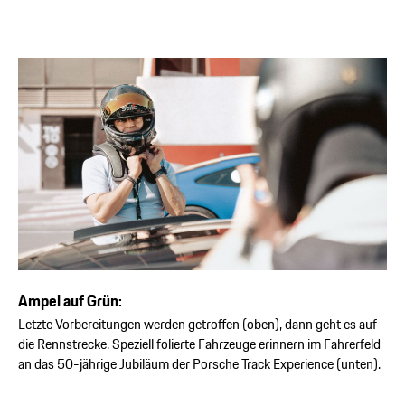
Ampel auf Grün:
Letzte Vorbereitungen werden getroffen (oben), dann geht es auf
die Rennstrecke. Speziell folierte Fahrzeuge erinnern im Fahrerfeld
an das 50-jährige Jubiläum der Porsche Track Experience (unten).