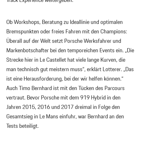
Track Experience weitergeben.
Ob Workshops, Beratung zu Ideallinie und optimalen
Bremspunkten oder freies Fahren mit den Champions:
Überall auf der Welt setzt Porsche Werksfahrer und
Markenbotschafter bei den temporeichen Events ein. „Die
Strecke hier in Le Castellet hat viele lange Kurven, die
man technisch gut meistern muss“, erklärt Lotterer. „Das
ist eine Herausforderung, bei der wir helfen können.“
Auch Timo Bernhard ist mit den Tücken des Parcours
vertraut. Bevor Porsche mit dem 919 Hybrid in den
Jahren 2015, 2016 und 2017 dreimal in Folge den
Gesamtsieg in Le Mans einfuhr, war Bernhard an den
Tests beteiligt.