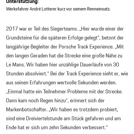
Unterstützung:
Werksfahrer André Lotterer kurz vor seinem Renneinsatz.
2017 war er Teil des Siegerteams. „Hier wurde einer der
Grundsteine für die späteren Erfolge gelegt“, betont der
langjährige Begleiter der Porsche Track Experience. „Mit
den langen Geraden hat die Strecke eine große Nähe zu
Le Mans. Wir haben hier unzählige Dauerläufe von 30
Stunden absolviert.“ Bei der Track Experience sieht er, wie
aus seinen Erfahrungen wertvolle Sekunden werden.
„Einmal hatte ein Teilnehmer Probleme mit der Strecke.
Dann kam noch Regen hinzu“, erinnert sich der
Markenbotschafter. „Wir haben es trotzdem probiert,
sind eine Dreiviertelstunde am Stück gefahren und am
Ende hat er sich um zehn Sekunden verbessert.“