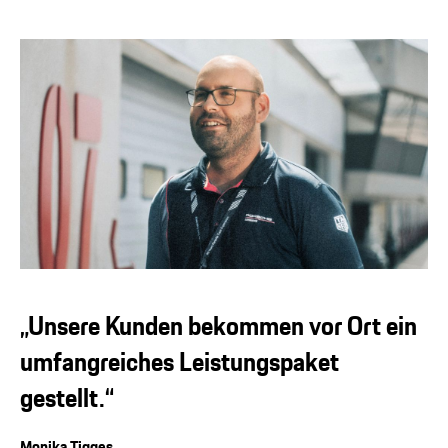
„Unsere Kunden bekommen vor Ort ein
umfangreiches Leistungspaket
gestellt.“
Monika Tigges