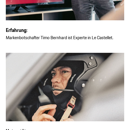
Erfahrung:
Markenbotschafter Timo Bernhard ist Experte in Le Castellet.