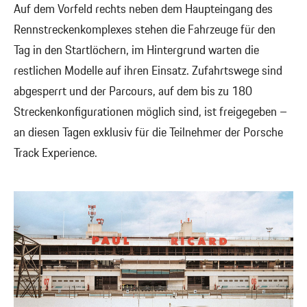
Auf dem Vorfeld rechts neben dem Haupteingang des
Rennstreckenkomplexes stehen die Fahrzeuge für den
Tag in den Startlöchern, im Hintergrund warten die
restlichen Modelle auf ihren Einsatz. Zufahrtswege sind
abgesperrt und der Parcours, auf dem bis zu 180
Streckenkonfigurationen möglich sind, ist freigegeben –
an diesen Tagen exklusiv für die Teilnehmer der Porsche
Track Experience.