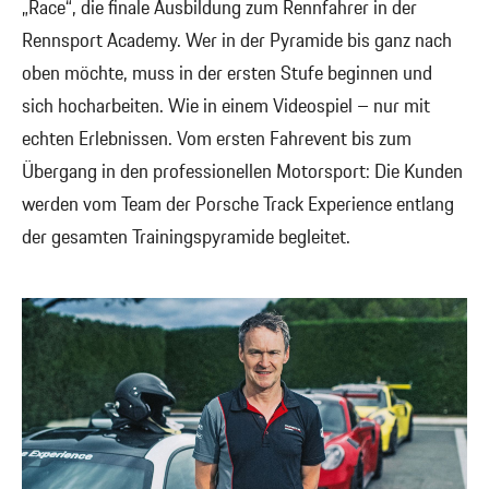
„Race“, die finale Ausbildung zum Rennfahrer in der
Rennsport Academy. Wer in der Pyramide bis ganz nach
oben möchte, muss in der ersten Stufe beginnen und
sich hocharbeiten. Wie in einem Videospiel – nur mit
echten Erlebnissen. Vom ersten Fahrevent bis zum
Übergang in den professionellen Motorsport: Die Kunden
werden vom Team der Porsche Track Experience entlang
der gesamten Trainingspyramide begleitet.