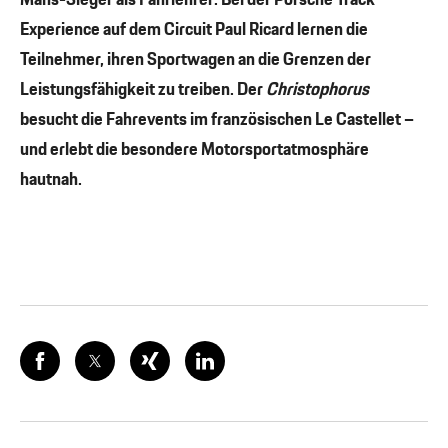
Experience auf dem Circuit Paul Ricard lernen die
Teilnehmer, ihren Sportwagen an die Grenzen der
Leistungsfähigkeit zu treiben. Der
Christophorus
besucht die Fahrevents im französischen Le Castellet –
und erlebt die besondere Motorsportatmosphäre
hautnah.