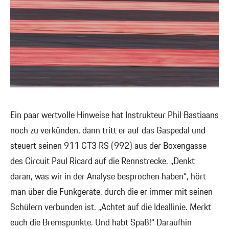
Ein paar wertvolle Hinweise hat Instrukteur Phil Bastiaans
noch zu verkünden, dann tritt er auf das Gaspedal und
steuert seinen 911 GT3 RS (992) aus der Boxengasse
des Circuit Paul Ricard auf die Rennstrecke. „Denkt
daran, was wir in der Analyse besprochen haben“, hört
man über die Funkgeräte, durch die er immer mit seinen
Schülern verbunden ist. „Achtet auf die Ideallinie. Merkt
euch die Bremspunkte. Und habt Spaß!“ Daraufhin