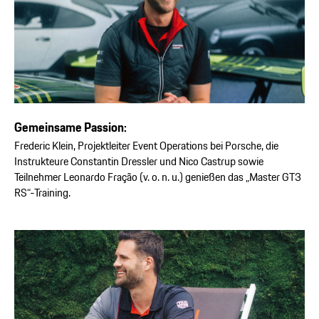
Gemeinsame Passion:
Frederic Klein, Projektleiter Event Operations bei Porsche, die
Instrukteure Constantin Dressler und Nico Castrup sowie
Teilnehmer Leonardo Fração (v. o. n. u.) genießen das „Master GT3
RS“-Training.