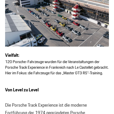
Vielfalt:
120 Porsche-Fahrzeuge wurden für die Veranstaltungen der
Porsche Track Experience in Frankreich nach Le Castellet gebracht.
Hier im Fokus: die Fahrzeuge für das „Master GT3 RS“-Training.
Von Level zu Level
Die Porsche Track Experience ist die moderne
Fortführung der 1974 gegründeten Porsche