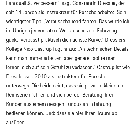
Fahrqualität verbessern“, sagt Constantin Dressler, der
seit 14 Jahren als Instrukteur für Porsche arbeitet. Sein
wichtigster Tipp: „Vorausschauend fahren. Das würde ich
im Übrigen jedem raten. Wer zu sehr vors Fahrzeug
guckt, verpasst praktisch die nächste Kurve.“ Dresslers
Kollege Nico Castrup fügt hinzu: „An technischen Details
kann man immer arbeiten, aber generell sollte man
lernen, sich auf sein Gefühl zu verlassen.“ Castrup ist wie
Dressler seit 2010 als Instrukteur für Porsche
unterwegs. Die beiden eint, dass sie privat in kleineren
Rennserien fahren und sich bei der Beratung ihrer
Kunden aus einem riesigen Fundus an Erfahrung
bedienen können. Und: dass sie hier ihren Traumjob
ausüben.