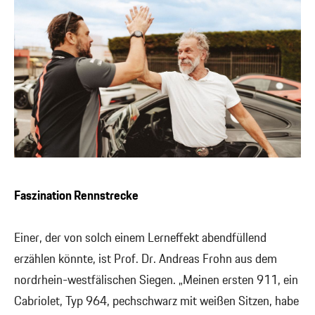
Faszination Rennstrecke
Einer, der von solch einem Lerneffekt abendfüllend
erzählen könnte, ist Prof. Dr. Andreas Frohn aus dem
nordrhein-westfälischen Siegen. „Meinen ersten 911, ein
Cabriolet, Typ 964, pechschwarz mit weißen Sitzen, habe