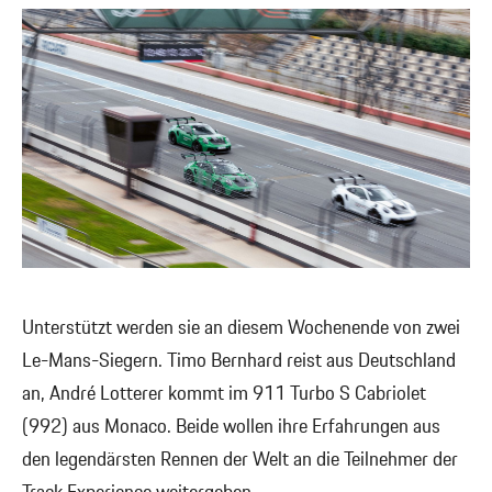
Unterstützt werden sie an diesem Wochenende von zwei
Le-Mans-Siegern. Timo Bernhard reist aus Deutschland
an, André Lotterer kommt im 911 Turbo S Cabriolet
(992) aus Monaco. Beide wollen ihre Erfahrungen aus
den legendärsten Rennen der Welt an die Teilnehmer der