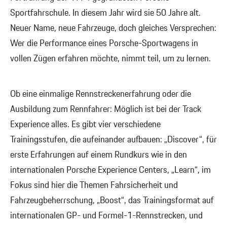
Sportfahrschule. In diesem Jahr wird sie 50 Jahre alt.
Neuer Name, neue Fahrzeuge, doch gleiches Versprechen:
Wer die Performance eines Porsche-Sportwagens in
vollen Zügen erfahren möchte, nimmt teil, um zu lernen.
Ob eine einmalige Rennstreckenerfahrung oder die
Ausbildung zum Rennfahrer: Möglich ist bei der Track
Experience alles. Es gibt vier verschiedene
Trainingsstufen, die aufeinander aufbauen: „Discover“, für
erste Erfahrungen auf einem Rundkurs wie in den
internationalen Porsche Experience Centers, „Learn“, im
Fokus sind hier die Themen Fahrsicherheit und
Fahrzeugbeherrschung, „Boost“, das Trainingsformat auf
internationalen GP- und Formel-1-Rennstrecken, und