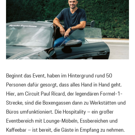
Beginnt das Event, haben im Hintergrund rund 50
Personen dafür gesorgt, dass alles Hand in Hand geht.
Hier, am Circuit Paul Ricard, der legendären Formel-1-
Strecke, sind die Boxengassen dann zu Werkstätten und
Büros umfunktioniert. Die Hospitality – ein großer
Eventbereich mit Lounge-Möbeln, Essbereichen und
Kaffeebar – ist bereit, die Gäste in Empfang zu nehmen.