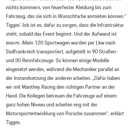
nichts kümmern, von feuerfester Kleidung bis zum
Fahrzeug, das sie sich in Wunschfarbe anmieten können.“
Tigges’ Job ist es, dafür zu sorgen, dass die Infrastruktur
steht, sobald das Event beginnt. Und der Aufwand ist
enorm. Allein 120 Sportwagen wurden per Lkw nach
Südfrankreich transportiert, aufgeteilt in 90 Straßen-
und 30 Rennfahrzeuge. So können einige Modelle
eingesetzt werden, während die Mechaniker parallel an
der Instandsetzung der anderen arbeiten. „Dafür haben
wir mit Manthey Racing den richtigen Partner an der
Hand. Die Kollegen betreuen die Fahrzeuge auf einem
ganz hohen Niveau und arbeiten eng mit der
Motorsportentwicklung von Porsche zusammen“, erklärt
Tigges.