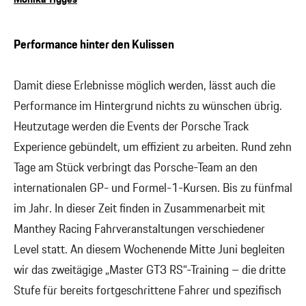
Performance hinter den Kulissen
Damit diese Erlebnisse möglich werden, lässt auch die
Performance im Hintergrund nichts zu wünschen übrig.
Heutzutage werden die Events der Porsche Track
Experience gebündelt, um effizient zu arbeiten. Rund zehn
Tage am Stück verbringt das Porsche-Team an den
internationalen GP- und Formel-1-Kursen. Bis zu fünfmal
im Jahr. In dieser Zeit finden in Zusammenarbeit mit
Manthey Racing Fahrveranstaltungen verschiedener
Level statt. An diesem Wochenende Mitte Juni begleiten
wir das zweitägige „Master GT3 RS“-Training – die dritte
Stufe für bereits fortgeschrittene Fahrer und spezifisch