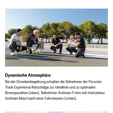
Dynamische Atmosphäre:
Bei der Streckenbegehung erhalten die Teilnehmer der Porsche
Track Experience Ratschläge zur Ideallinie und zu optimalen
Bremspunkten (oben). Teilnehmer Andreas Frohn mit Instrukteur
Andreas Mayrl nach einer Fahrsession (unten).