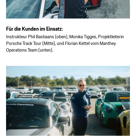
Für die Kunden im Einsatz:
Instrukteur Phil Bastiaans (oben), Monika Tigges, Projektleiterin
Porsche Track Tour (Mitte), und Florian Kettel vom Manthey
Operations Team (unten).