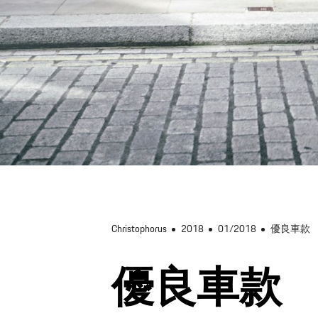
Christophorus
2018
01/2018
優良車款
優良車款