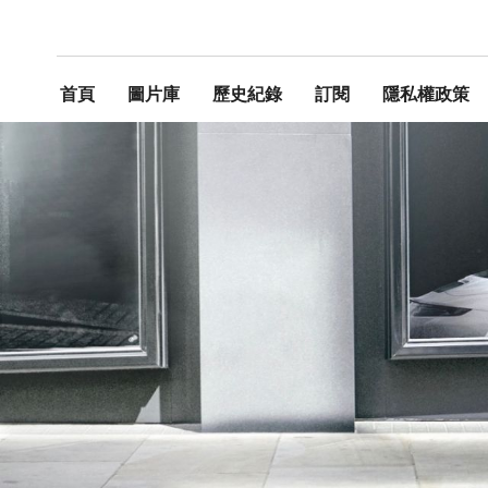
首頁
圖片庫
歷史紀錄
訂閱
隱私權政策