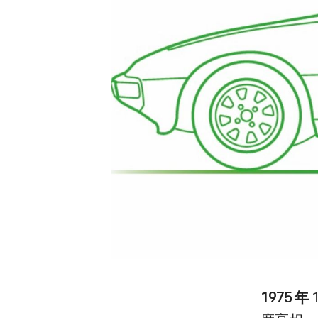
1975 年
1