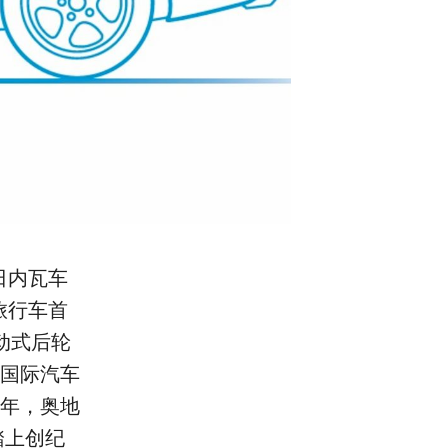
于日内瓦车
旅行车首
动式后轮
 被国际汽车
同年，奥地
8 踏上创纪