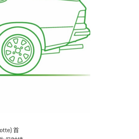
te) 首