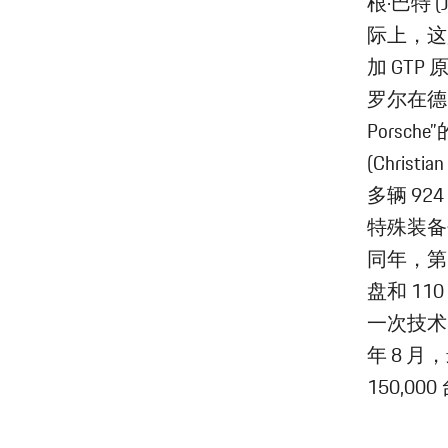
根·巴特 (
际上，这是
加 GTP
罗尔在德
Porsc
(Chris
多辆 9
特殊装备
同年，第 
盘和 11
一次技术升
年 8 月
150,000