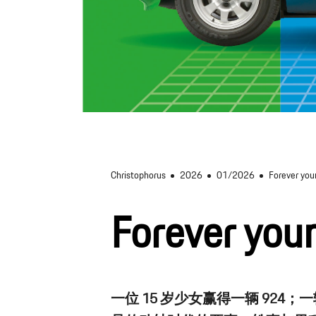
Christophorus
2026
01/2026
Forever you
Forever you
一位 15 岁少女赢得一辆 924；一辆