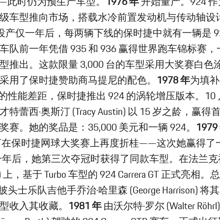
—此时仍为预生产车型。
1976 年
开始量产。924 
级车型推向市场，搭载水冷前置发动机与传动轴设
投产仅一年后，每两辆下线的保时捷中就有一辆是 9
队前一年凭借 935 和 936 赢得世界跑车锦标赛，一
型推出。这款限量 3,000 台的车型采用大奖赛白色
采用了保时捷赞助商马提尼的配色。
1978 年
为填补与
之间的性能差距，保时捷推出 924 的涡轮增压版本。10
特蕾西·奥斯汀 (Tracy Austin) 以 15 岁之龄，赢
赛。她的奖品是：35,000 美元和一辆 924。
1979
汀在保时捷网球大奖赛上再度折桂——这次她赢得了一辆
o。一年后，她第三次夺冠时获得了同款车型。在法兰
A) 上，基于 Turbo 车型的 924 Carrera GT 正式亮相
。披头士乐队吉他手乔治·哈里森 (George Harrison) 
型收入其收藏。
1981 年
由沃尔特·罗尔 (Walter Röhr