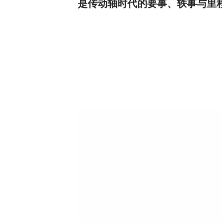
是传动轴时代的要事、轶事与里