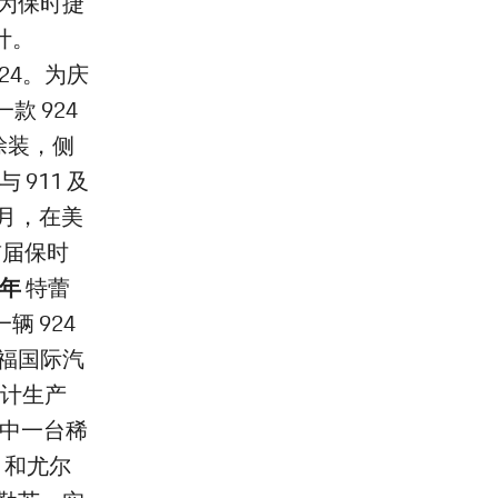
作为保时捷
计。
24。为庆
款 924
涂装，侧
 911 及
 月，在美
得首届保时
 年
特蕾
 924
克福国际汽
。总计生产
将其中一台稀
l) 和尤尔