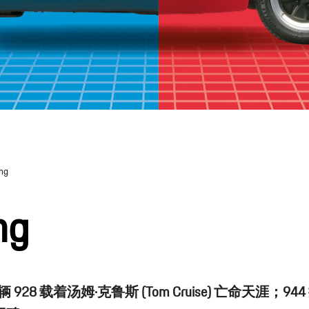
ng
ng
 928 载着汤姆·克鲁斯 (Tom Cruise) 亡命天