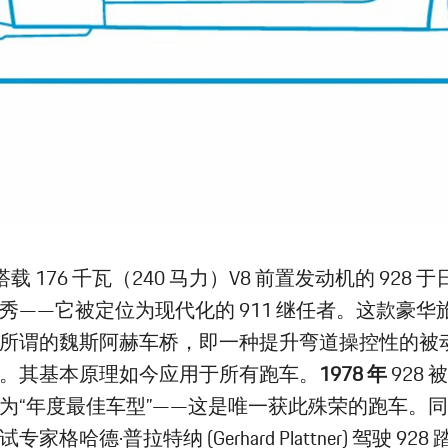
搭载 176 千瓦（240 马力）V8 前置发动机的 928 
秀——它被定位为现代化的 911 继任者。这款豪华
所谓的魏斯阿赫车桥，即一种提升弯道操控性的被
。其基本原理如今应用于所有跑车。
1978 年
928
为“年度最佳车型”——这是唯一获此殊荣的跑车。
家格哈德·普拉特纳 (Gerhard Plattner) 驾驶 92