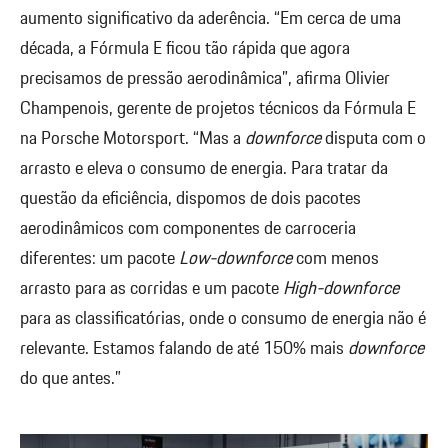
aumento significativo da aderência. “Em cerca de uma
década, a Fórmula E ficou tão rápida que agora
precisamos de pressão aerodinâmica”, afirma Olivier
Champenois, gerente de projetos técnicos da Fórmula E
na Porsche Motorsport. “Mas a
downforce
disputa com o
arrasto e eleva o consumo de energia. Para tratar da
questão da eficiência, dispomos de dois pacotes
aerodinâmicos com componentes de carroceria
diferentes: um pacote
Low-downforce
com menos
arrasto para as corridas e um pacote
High-downforce
para as classificatórias, onde o consumo de energia não é
relevante. Estamos falando de até 150% mais
downforce
do que antes.”