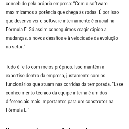
concebido pela própria empresa: “Com o software,
maximizamos a potência que chega às rodas. É por isso
que desenvolver o software internamente é crucial na
Fórmula E. Só assim conseguimos reagir rápido a
mudanças, a novos desafios e à velocidade da evolução
no setor.”
Tudo é feito com meios próprios. Isso mantém a
expertise dentro da empresa, justamente com os
funcionários que atuam nas corridas da temporada. “Esse
conhecimento técnico da equipe interna é um dos
diferenciais mais importantes para um construtor na
Fórmula E.”