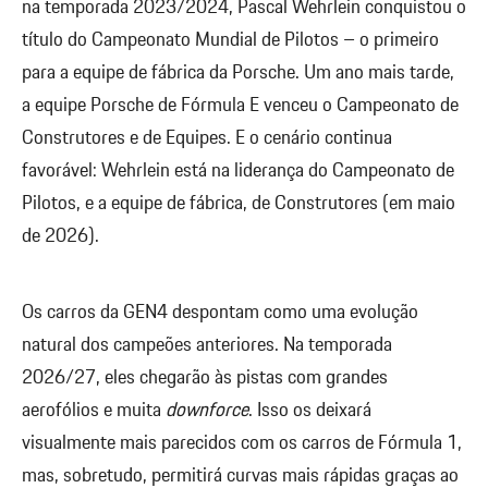
na temporada 2023/2024, Pascal Wehrlein conquistou o
título do Campeonato Mundial de Pilotos – o primeiro
para a equipe de fábrica da Porsche. Um ano mais tarde,
a equipe Porsche de Fórmula E venceu o Campeonato de
Construtores e de Equipes. E o cenário continua
favorável: Wehrlein está na liderança do Campeonato de
Pilotos, e a equipe de fábrica, de Construtores (em maio
de 2026).
Os carros da GEN4 despontam como uma evolução
natural dos campeões anteriores. Na temporada
2026/27, eles chegarão às pistas com grandes
aerofólios e muita
downforce
. Isso os deixará
visualmente mais parecidos com os carros de Fórmula 1,
mas, sobretudo, permitirá curvas mais rápidas graças ao