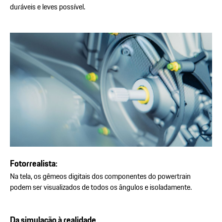
duráveis e leves possível.
Fotorrealista:
Na tela, os gêmeos digitais dos componentes do powertrain
podem ser visualizados de todos os ângulos e isoladamente.
Da simulação à realidade