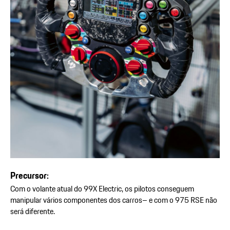
Precursor:
Com o volante atual do 99X Electric, os pilotos conseguem
manipular vários componentes dos carros– e com o 975 RSE não
será diferente.