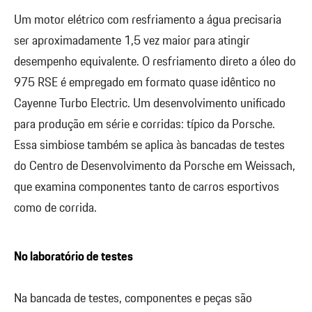
Um motor elétrico com resfriamento a água precisaria
ser aproximadamente 1,5 vez maior para atingir
desempenho equivalente. O resfriamento direto a óleo do
975 RSE é empregado em formato quase idêntico no
Cayenne Turbo Electric. Um desenvolvimento unificado
para produção em série e corridas: típico da Porsche.
Essa simbiose também se aplica às bancadas de testes
do Centro de Desenvolvimento da Porsche em Weissach,
que examina componentes tanto de carros esportivos
como de corrida.
No laboratório de testes
Na bancada de testes, componentes e peças são