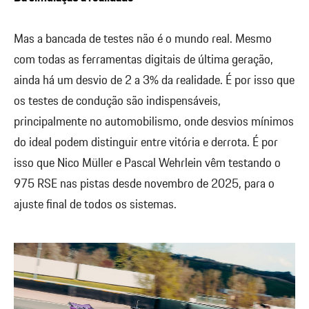
Mas a bancada de testes não é o mundo real. Mesmo
com todas as ferramentas digitais de última geração,
ainda há um desvio de 2 a 3% da realidade. É por isso que
os testes de condução são indispensáveis,
principalmente no automobilismo, onde desvios mínimos
do ideal podem distinguir entre vitória e derrota. É por
isso que Nico Müller e Pascal Wehrlein vêm testando o
975 RSE nas pistas desde novembro de 2025, para o
ajuste final de todos os sistemas.