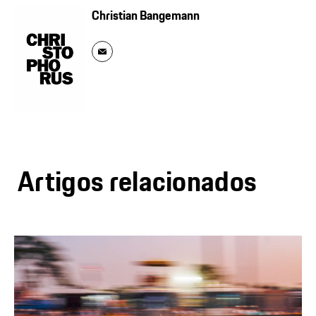
Christian Bangemann
Artigos relacionados