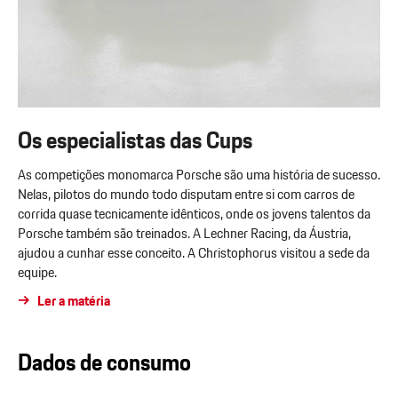
Os especialistas das Cups
As competições monomarca Porsche são uma história de sucesso.
Nelas, pilotos do mundo todo disputam entre si com carros de
corrida quase tecnicamente idênticos, onde os jovens talentos da
Porsche também são treinados. A Lechner Racing, da Áustria,
ajudou a cunhar esse conceito. A Christophorus visitou a sede da
equipe.
Ler a matéria
Dados de consumo