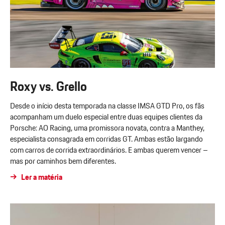
Roxy vs. Grello
Desde o início desta temporada na classe IMSA GTD Pro, os fãs
acompanham um duelo especial entre duas equipes clientes da
Porsche: AO Racing, uma promissora novata, contra a Manthey,
especialista consagrada em corridas GT. Ambas estão largando
com carros de corrida extraordinários. E ambas querem vencer –
mas por caminhos bem diferentes.
Ler a matéria