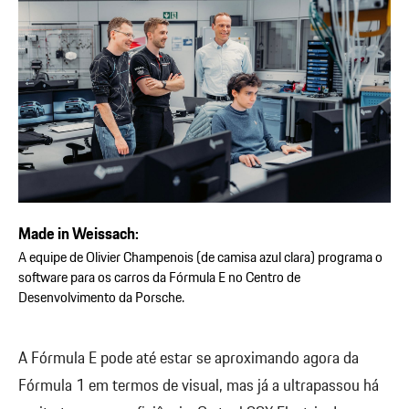
Made in Weissach:
A equipe de Olivier Champenois (de camisa azul clara) programa o
software para os carros da Fórmula E no Centro de
Desenvolvimento da Porsche.
A Fórmula E pode até estar se aproximando agora da
Fórmula 1 em termos de visual, mas já a ultrapassou há