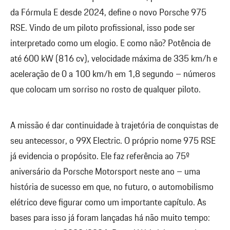
da Fórmula E desde 2024, define o novo Porsche 975
RSE. Vindo de um piloto profissional, isso pode ser
interpretado como um elogio. E como não? Potência de
até 600 kW (816 cv), velocidade máxima de 335 km/h e
aceleração de 0 a 100 km/h em 1,8 segundo – números
que colocam um sorriso no rosto de qualquer piloto.
A missão é dar continuidade à trajetória de conquistas de
seu antecessor, o 99X Electric. O próprio nome 975 RSE
já evidencia o propósito. Ele faz referência ao 75º
aniversário da Porsche Motorsport neste ano – uma
história de sucesso em que, no futuro, o automobilismo
elétrico deve figurar como um importante capítulo. As
bases para isso já foram lançadas há não muito tempo: