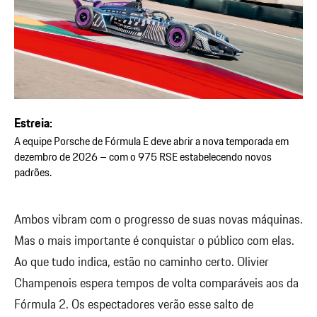
Estreia:
A equipe Porsche de Fórmula E deve abrir a nova temporada em
dezembro de 2026 – com o 975 RSE estabelecendo novos
padrões.
Ambos vibram com o progresso de suas novas máquinas.
Mas o mais importante é conquistar o público com elas.
Ao que tudo indica, estão no caminho certo. Olivier
Champenois espera tempos de volta comparáveis aos da
Fórmula 2. Os espectadores verão esse salto de