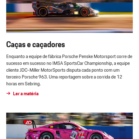
Caças e caçadores
Enquanto a equipe de fábrica Porsche Penske Motorsport corre de
sucesso em sucesso no IMSA SportsCar Championship, a equipe
cliente JDC-Miller MotorSports disputa cada ponto com um
terceiro Porsche 963. Uma reportagem sobre a corrida de 12
horas em Sebring.
Ler a matéria