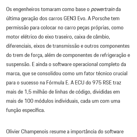
Os engenheiros tomaram como base o
powertrain
da
última geração dos carros GEN3 Evo. A Porsche tem
permissão para colocar no carro peças próprias, como
motor elétrico do eixo traseiro, caixa de câmbio,
diferenciais, eixos de transmissão e outros componentes
do trem de força, além de componentes de refrigeração e
suspensão. E ainda o software operacional completo da
marca, que se consolidou como um fator técnico crucial
para o sucesso na Fórmula E. A ECU do 975 RSE traz
mais de 1,5 milhão de linhas de código, divididas em
mais de 100 módulos individuais, cada um com uma
função específica.
Olivier Champenois resume a importância do software