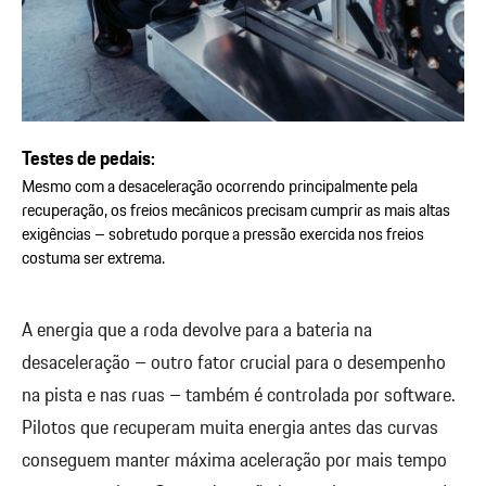
Testes de pedais:
Mesmo com a desaceleração ocorrendo principalmente pela
recuperação, os freios mecânicos precisam cumprir as mais altas
exigências – sobretudo porque a pressão exercida nos freios
costuma ser extrema.
A energia que a roda devolve para a bateria na
desaceleração – outro fator crucial para o desempenho
na pista e nas ruas – também é controlada por software.
Pilotos que recuperam muita energia antes das curvas
conseguem manter máxima aceleração por mais tempo