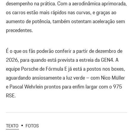
desempenho na prática. Com a aerodinâmica aprimorada,
os carros estão mais rápidos nas curvas, e graças ao
aumento de potência, também ostentam aceleração sem
precedentes.
É o que os fãs poderão conferir a partir de dezembro de
2026, para quando está prevista a estreia da GEN4. A
equipe Porsche de Fórmula E já está a postos nos boxes,
aguardando ansiosamente a luz verde – com Nico Müller
e Pascal Wehrlein prontos para enfim largar com o 975
RSE.
TEXTO
FOTOS