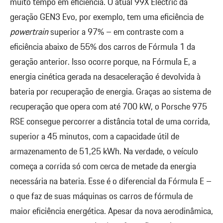
muito tempo em eficiência. O atual 99X Electric da
geração GEN3 Evo, por exemplo, tem uma eficiência de
powertrain
superior a 97% – em contraste com a
eficiência abaixo de 55% dos carros de Fórmula 1 da
geração anterior. Isso ocorre porque, na Fórmula E, a
energia cinética gerada na desaceleração é devolvida à
bateria por recuperação de energia. Graças ao sistema de
recuperação que opera com até 700 kW, o Porsche 975
RSE consegue percorrer a distância total de uma corrida,
superior a 45 minutos, com a capacidade útil de
armazenamento de 51,25 kWh. Na verdade, o veículo
começa a corrida só com cerca de metade da energia
necessária na bateria. Esse é o diferencial da Fórmula E –
o que faz de suas máquinas os carros de fórmula de
maior eficiência energética. Apesar da nova aerodinâmica,