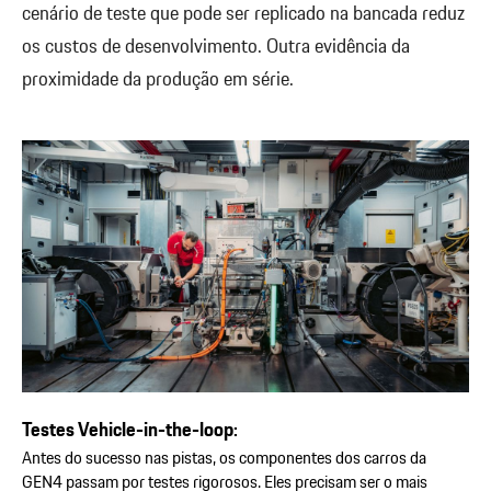
cenário de teste que pode ser replicado na bancada reduz
os custos de desenvolvimento. Outra evidência da
proximidade da produção em série.
Testes Vehicle-in-the-loop:
Antes do sucesso nas pistas, os componentes dos carros da
GEN4 passam por testes rigorosos. Eles precisam ser o mais