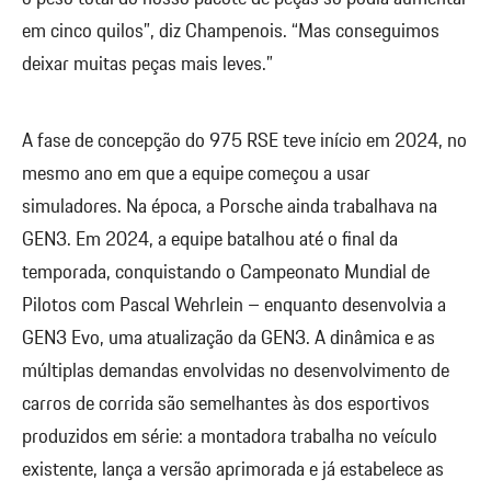
em cinco quilos”, diz Champenois. “Mas conseguimos
deixar muitas peças mais leves.”
A fase de concepção do 975 RSE teve início em 2024, no
mesmo ano em que a equipe começou a usar
simuladores. Na época, a Porsche ainda trabalhava na
GEN3. Em 2024, a equipe batalhou até o final da
temporada, conquistando o Campeonato Mundial de
Pilotos com Pascal Wehrlein – enquanto desenvolvia a
GEN3 Evo, uma atualização da GEN3. A dinâmica e as
múltiplas demandas envolvidas no desenvolvimento de
carros de corrida são semelhantes às dos esportivos
produzidos em série: a montadora trabalha no veículo
existente, lança a versão aprimorada e já estabelece as