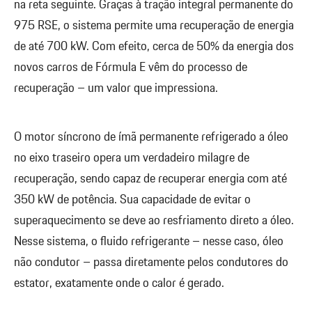
na reta seguinte. Graças à tração integral permanente do
975 RSE, o sistema permite uma recuperação de energia
de até 700 kW. Com efeito, cerca de 50% da energia dos
novos carros de Fórmula E vêm do processo de
recuperação – um valor que impressiona.
O motor síncrono de ímã permanente refrigerado a óleo
no eixo traseiro opera um verdadeiro milagre de
recuperação, sendo capaz de recuperar energia com até
350 kW de potência. Sua capacidade de evitar o
superaquecimento se deve ao resfriamento direto a óleo.
Nesse sistema, o fluido refrigerante – nesse caso, óleo
não condutor – passa diretamente pelos condutores do
estator, exatamente onde o calor é gerado.