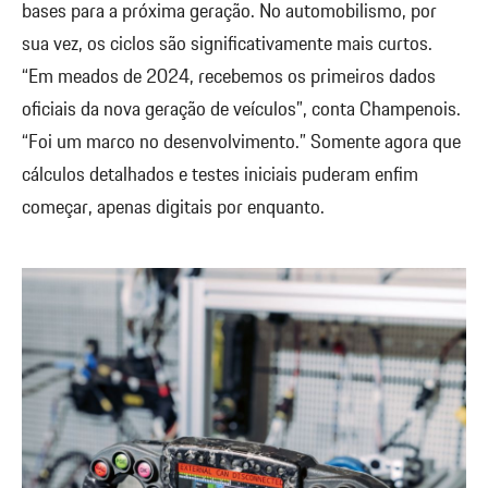
bases para a próxima geração. No automobilismo, por
sua vez, os ciclos são significativamente mais curtos.
“Em meados de 2024, recebemos os primeiros dados
oficiais da nova geração de veículos”, conta Champenois.
“Foi um marco no desenvolvimento.” Somente agora que
cálculos detalhados e testes iniciais puderam enfim
começar, apenas digitais por enquanto.