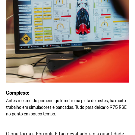
Complexo:
Antes mesmo do primeiro quilômetro na pista de testes, há muito
trabalho em simuladores e bancadas. Tudo para deixar o 975 RSE
no ponto em pouco tempo.
O que torna a Fórmula E tão desafiadora é a quantidade