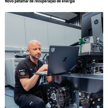
Novo patamar de recuperação de energia