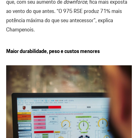
que, com seu aumento de
downforce
, fica mais exposta
ao vento do que antes. “O 975 RSE produz 71% mais
potência máxima do que seu antecessor”, explica
Champenois.
Maior durabilidade, peso e custos menores