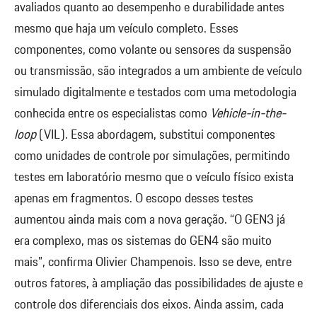
avaliados quanto ao desempenho e durabilidade antes
mesmo que haja um veículo completo. Esses
componentes, como volante ou sensores da suspensão
ou transmissão, são integrados a um ambiente de veículo
simulado digitalmente e testados com uma metodologia
conhecida entre os especialistas como
Vehicle-in-the-
loop
(VIL). Essa abordagem, substitui componentes
como unidades de controle por simulações, permitindo
testes em laboratório mesmo que o veículo físico exista
apenas em fragmentos. O escopo desses testes
aumentou ainda mais com a nova geração. “O GEN3 já
era complexo, mas os sistemas do GEN4 são muito
mais”, confirma Olivier Champenois. Isso se deve, entre
outros fatores, à ampliação das possibilidades de ajuste e
controle dos diferenciais dos eixos. Ainda assim, cada