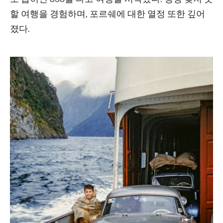
할 여행을 경험하며, 포르쉐에 대한 열정 또한 깊어
졌다.