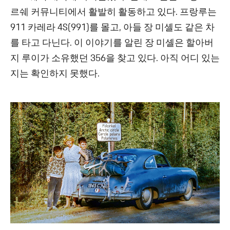
르쉐 커뮤니티에서 활발히 활동하고 있다. 프랑루는
911 카레라 4S(991)를 몰고, 아들 장 미셸도 같은 차
를 타고 다닌다. 이 이야기를 알린 장 미셸은 할아버
지 루이가 소유했던 356을 찾고 있다. 아직 어디 있는
지는 확인하지 못했다.