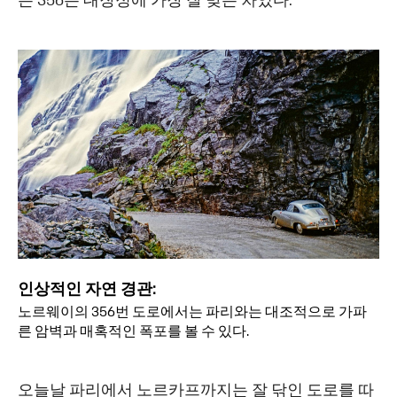
는 356은 대장정에 가장 잘 맞는 차였다.
인상적인 자연 경관:
노르웨이의 356번 도로에서는 파리와는 대조적으로 가파
른 암벽과 매혹적인 폭포를 볼 수 있다.
오늘날 파리에서 노르카프까지는 잘 닦인 도로를 따