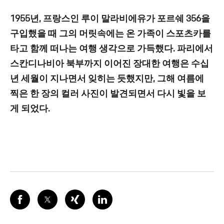
1955년, 프랑스인 루이 말라비에유가 포르쉐 356을
구입했을 때 그의 머릿속에는 온 가족이 스포츠카를
타고 함께 떠나는 여행 생각으로 가득했다. 파리에서
스칸디나비아 북부까지 이어진 장대한 여행은 수십
년 세월이 지나면서 잊히는 듯했지만, 그해 여름에
찍은 한 장의 컬러 사진이 발견되면서 다시 빛을 보
게 되었다.