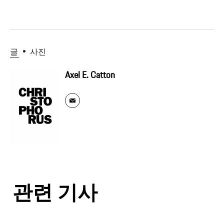
글
사진
Axel E. Catton
관련 기사