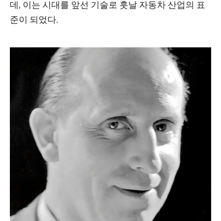
데, 이는 시대를 앞선 기술로 훗날 자동차 산업의 표
준이 되었다.