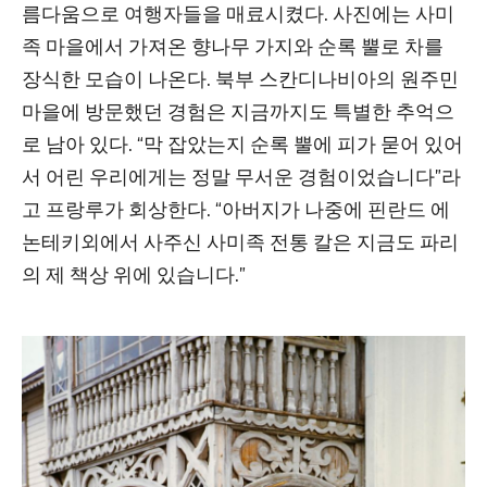
름다움으로 여행자들을 매료시켰다. 사진에는 사미
족 마을에서 가져온 향나무 가지와 순록 뿔로 차를
장식한 모습이 나온다. 북부 스칸디나비아의 원주민
마을에 방문했던 경험은 지금까지도 특별한 추억으
로 남아 있다. “막 잡았는지 순록 뿔에 피가 묻어 있어
서 어린 우리에게는 정말 무서운 경험이었습니다”라
고 프랑루가 회상한다. “아버지가 나중에 핀란드 에
논테키외에서 사주신 사미족 전통 칼은 지금도 파리
의 제 책상 위에 있습니다.”