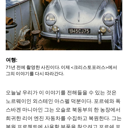
여행:
71년 전에 촬영한 사진이다. 이제 <크리스토포러스>에서
그의 이야기를 다시 따라간다.
오늘날 우리가 이 이야기를 전해들을 수 있는 것은
노르웨이인 외스테인 아스펠 덕분이다. 포르쉐와 폭
스바겐 마니아인 그는 오슬로 북동부의 한 농장에서
희귀한 리어 엔진 자동차를 수집하고 복원한다. 그는
복원 프로젝트에 사용할 부품을 찾으려고 포르쉐 포