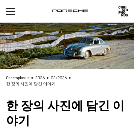
Christophorus
2026
02/2026
한 장의 사진에 담긴 이야기
한 장의 사진에 담긴 이
야기