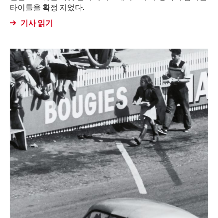
타이틀을 확정 지었다.
기사 읽기