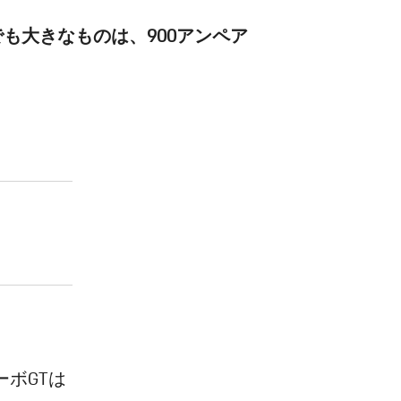
も大きなものは、900アンペア
。
ボGTは