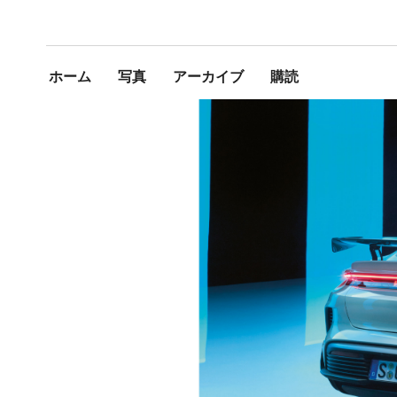
ホーム
写真
アーカイブ
購読