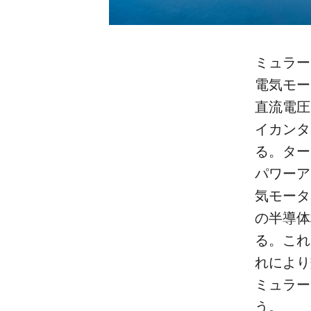
ミュラー
電気モー
直流電圧
イカンタ
る。ター
パワーア
気モータ
の半導体
る。これ
れにより
ミュラー
う。