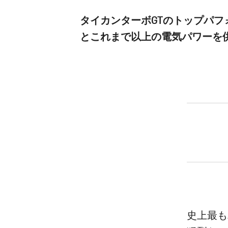
タイカンターボGTのトップパフ
とこれまで以上の電気パワーを
史上最も